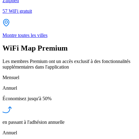
Zutphen
57
WiFi gratuit
Montre toutes les villes
WiFi Map Premium
Les membres Premium ont un accès exclusif à des fonctionnalités
supplémentaires dans l'application
Mensuel
Annuel
Économisez jusqu'à
50%
en passant à l'adhésion annuelle
Annuel