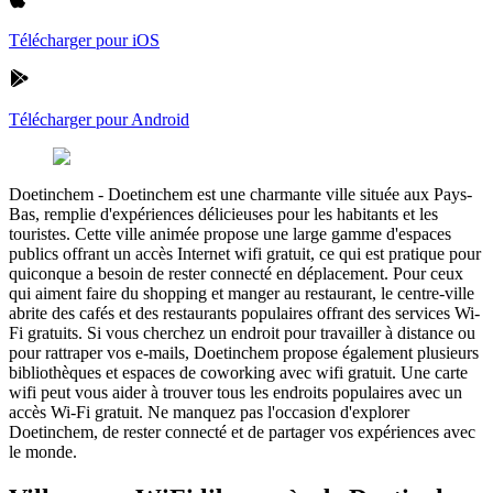
Télécharger pour iOS
Télécharger pour Android
Doetinchem
-
Doetinchem est une charmante ville située aux Pays-
Bas, remplie d'expériences délicieuses pour les habitants et les
touristes. Cette ville animée propose une large gamme d'espaces
publics offrant un accès Internet wifi gratuit, ce qui est pratique pour
quiconque a besoin de rester connecté en déplacement. Pour ceux
qui aiment faire du shopping et manger au restaurant, le centre-ville
abrite des cafés et des restaurants populaires offrant des services Wi-
Fi gratuits. Si vous cherchez un endroit pour travailler à distance ou
pour rattraper vos e-mails, Doetinchem propose également plusieurs
bibliothèques et espaces de coworking avec wifi gratuit. Une carte
wifi peut vous aider à trouver tous les endroits populaires avec un
accès Wi-Fi gratuit. Ne manquez pas l'occasion d'explorer
Doetinchem, de rester connecté et de partager vos expériences avec
le monde.