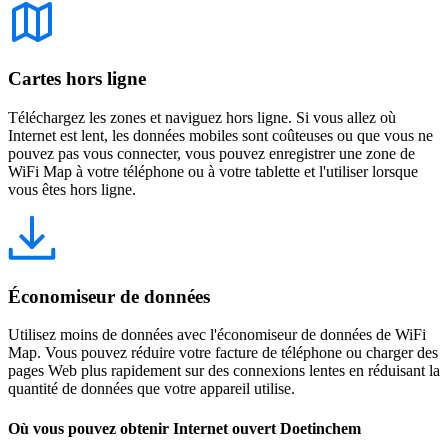
Cartes hors ligne
Téléchargez les zones et naviguez hors ligne. Si vous allez où
Internet est lent, les données mobiles sont coûteuses ou que vous ne
pouvez pas vous connecter, vous pouvez enregistrer une zone de
WiFi Map à votre téléphone ou à votre tablette et l'utiliser lorsque
vous êtes hors ligne.
Économiseur de données
Utilisez moins de données avec l'économiseur de données de WiFi
Map. Vous pouvez réduire votre facture de téléphone ou charger des
pages Web plus rapidement sur des connexions lentes en réduisant la
quantité de données que votre appareil utilise.
Où vous pouvez obtenir Internet ouvert Doetinchem