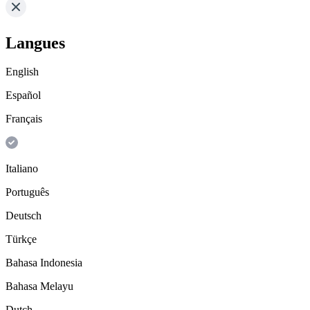
Langues
English
Español
Français
Italiano
Português
Deutsch
Türkçe
Bahasa Indonesia
Bahasa Melayu
Dutch