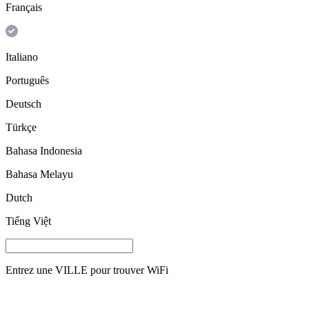
Français
Italiano
Português
Deutsch
Türkçe
Bahasa Indonesia
Bahasa Melayu
Dutch
Tiếng Việt
Entrez une
VILLE
pour trouver WiFi