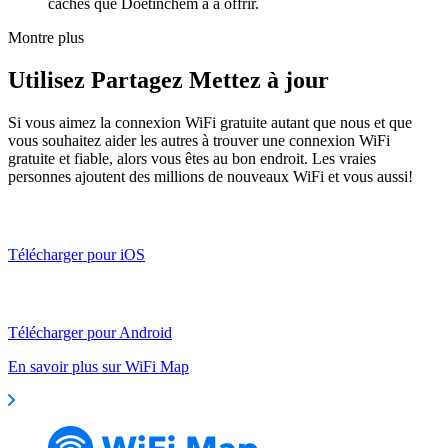
cachés que Doetinchem a à offrir.
Montre plus
Utilisez Partagez Mettez à jour
Si vous aimez la connexion WiFi gratuite autant que nous et que
vous souhaitez aider les autres à trouver une connexion WiFi
gratuite et fiable, alors vous êtes au bon endroit. Les vraies
personnes ajoutent des millions de nouveaux WiFi et vous aussi!
Télécharger pour iOS
Télécharger pour Android
En savoir plus sur WiFi Map