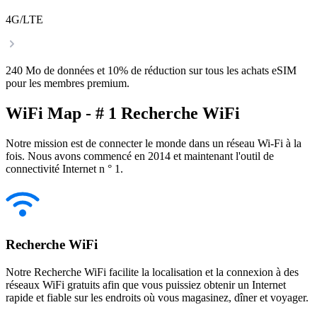
4G/LTE
240 Mo de données et 10% de réduction sur tous les achats eSIM
pour les membres premium.
WiFi Map - # 1 Recherche WiFi
Notre mission est de connecter le monde dans un réseau Wi-Fi à la
fois. Nous avons commencé en 2014 et maintenant l'outil de
connectivité Internet n ° 1.
Recherche WiFi
Notre Recherche WiFi facilite la localisation et la connexion à des
réseaux WiFi gratuits afin que vous puissiez obtenir un Internet
rapide et fiable sur les endroits où vous magasinez, dîner et voyager.