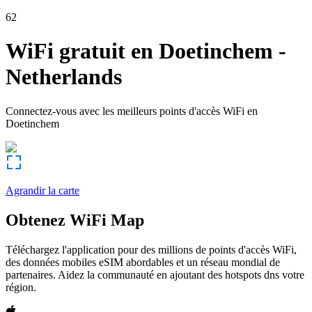
62
WiFi gratuit en
Doetinchem
-
Netherlands
Connectez-vous avec les meilleurs points d'accès WiFi en
Doetinchem
Agrandir la carte
Obtenez WiFi Map
Téléchargez l'application pour des millions de points d'accès WiFi,
des données mobiles eSIM abordables et un réseau mondial de
partenaires. Aidez la communauté en ajoutant des hotspots dns votre
région.