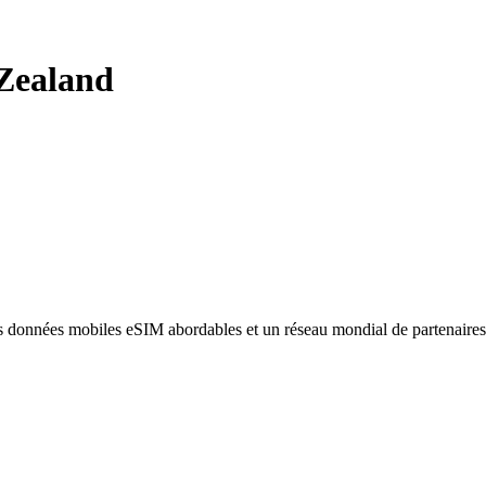
Zealand
des données mobiles eSIM abordables et un réseau mondial de partenaire