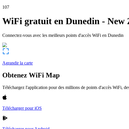
107
WiFi gratuit en
Dunedin
-
New 
Connectez-vous avec les meilleurs points d'accès WiFi en
Dunedin
Agrandir la carte
Obtenez WiFi Map
Téléchargez l'application pour des millions de points d'accès WiFi, 
Télécharger pour iOS
Télécharger pour Android