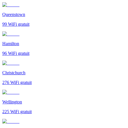
Queenstown
99
WiFi gratuit
Hamilton
96
WiFi gratuit
Christchurch
276
WiFi gratuit
Wellington
225
WiFi gratuit