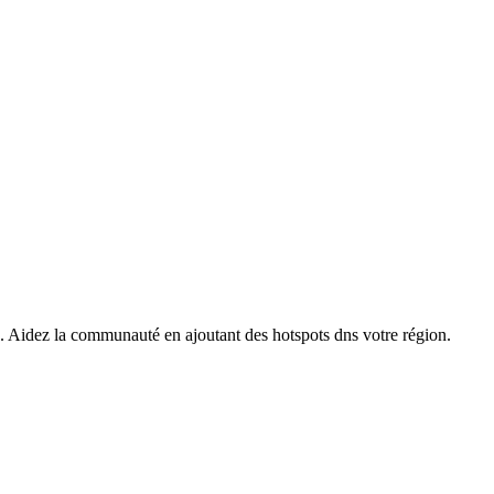
s. Aidez la communauté en ajoutant des hotspots dns votre région.