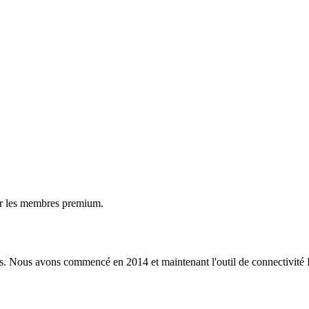
ur les membres premium.
s. Nous avons commencé en 2014 et maintenant l'outil de connectivité I