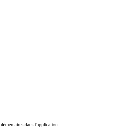
lémentaires dans l'application