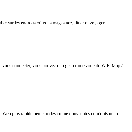
iable sur les endroits où vous magasinez, dîner et voyager.
pas vous connecter, vous pouvez enregistrer une zone de WiFi Map à
 Web plus rapidement sur des connexions lentes en réduisant la