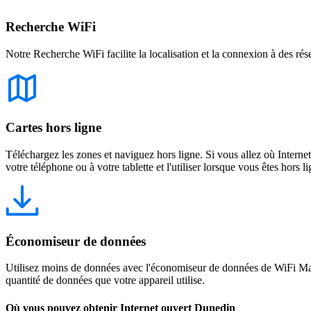
Recherche WiFi
Notre Recherche WiFi facilite la localisation et la connexion à des rés
Cartes hors ligne
Téléchargez les zones et naviguez hors ligne. Si vous allez où Intern
votre téléphone ou à votre tablette et l'utiliser lorsque vous êtes hors li
Économiseur de données
Utilisez moins de données avec l'économiseur de données de WiFi Map
quantité de données que votre appareil utilise.
Où vous pouvez obtenir Internet ouvert Dunedin