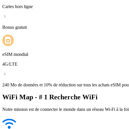
Cartes hors ligne
Bonus gratuit
eSIM mondial
4G/LTE
240 Mo de données et 10% de réduction sur tous les achats eSIM po
WiFi Map - # 1 Recherche WiFi
Notre mission est de connecter le monde dans un réseau Wi-Fi à la foi