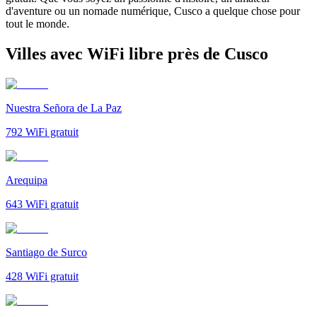
d'aventure ou un nomade numérique, Cusco a quelque chose pour
tout le monde.
Villes avec WiFi libre près de Cusco
Nuestra Señora de La Paz
792
WiFi gratuit
Arequipa
643
WiFi gratuit
Santiago de Surco
428
WiFi gratuit