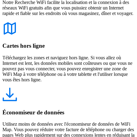
Notre Recherche WiFi facilite la localisation et la connexion à des
réseaux WiFi gratuits afin que vous puissiez obtenir un Internet
rapide et fiable sur les endroits où vous magasinez, dîner et voyager.
Cartes hors ligne
Téléchargez les zones et naviguez hors ligne. Si vous allez où
Internet est lent, les données mobiles sont coûteuses ou que vous ne
pouvez pas vous connecter, vous pouvez enregistrer une zone de
WiFi Map à votre téléphone ou à votre tablette et l'utiliser lorsque
vous êtes hors ligne.
Économiseur de données
Utilisez moins de données avec l'économiseur de données de WiFi
Map. Vous pouvez réduire votre facture de téléphone ou charger des
pages Web plus rapidement sur des connexions lentes en réduisant la