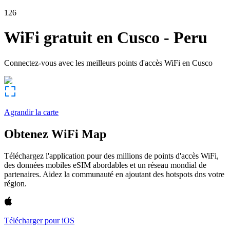
126
WiFi gratuit en
Cusco
-
Peru
Connectez-vous avec les meilleurs points d'accès WiFi en
Cusco
Agrandir la carte
Obtenez WiFi Map
Téléchargez l'application pour des millions de points d'accès WiFi,
des données mobiles eSIM abordables et un réseau mondial de
partenaires. Aidez la communauté en ajoutant des hotspots dns votre
région.
Télécharger pour iOS