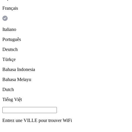
Français
Italiano
Português
Deutsch
Türkçe
Bahasa Indonesia
Bahasa Melayu
Dutch
Tiếng Việt
Entrez une
VILLE
pour trouver WiFi