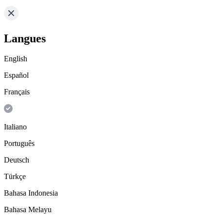
Langues
English
Español
Français
Italiano
Português
Deutsch
Türkçe
Bahasa Indonesia
Bahasa Melayu