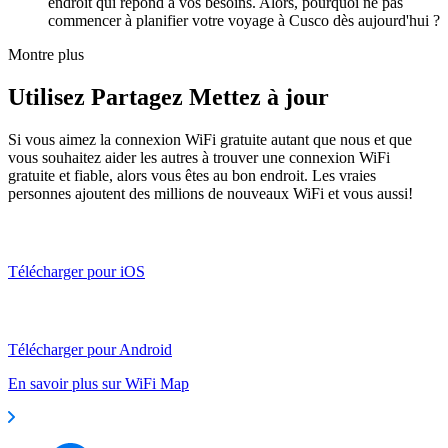
endroit qui répond à vos besoins. Alors, pourquoi ne pas
commencer à planifier votre voyage à Cusco dès aujourd'hui ?
Montre plus
Utilisez Partagez Mettez à jour
Si vous aimez la connexion WiFi gratuite autant que nous et que
vous souhaitez aider les autres à trouver une connexion WiFi
gratuite et fiable, alors vous êtes au bon endroit. Les vraies
personnes ajoutent des millions de nouveaux WiFi et vous aussi!
Télécharger pour iOS
Télécharger pour Android
En savoir plus sur WiFi Map