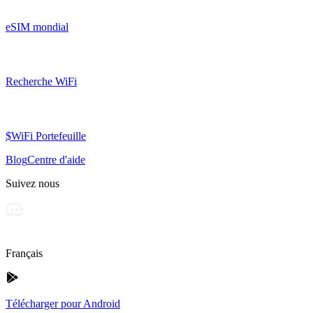
eSIM mondial
Recherche WiFi
$WiFi Portefeuille
Blog
Centre d'aide
Suivez nous
Français
Télécharger pour Android