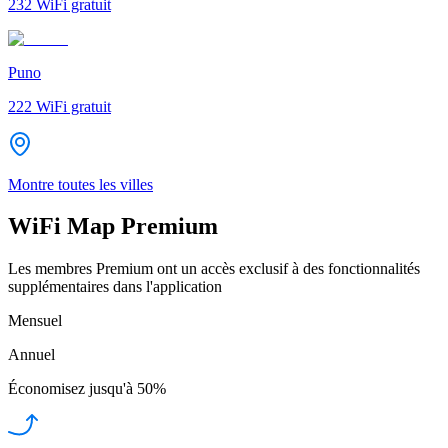
232
WiFi gratuit
Puno
222
WiFi gratuit
Montre toutes les villes
WiFi Map Premium
Les membres Premium ont un accès exclusif à des fonctionnalités
supplémentaires dans l'application
Mensuel
Annuel
Économisez jusqu'à
50%