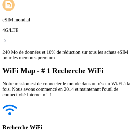
eSIM mondial
4G/LTE
240 Mo de données et 10% de réduction sur tous les achats eSIM
pour les membres premium.
WiFi Map - # 1 Recherche WiFi
Notre mission est de connecter le monde dans un réseau Wi-Fi à la
fois. Nous avons commencé en 2014 et maintenant l'outil de
connectivité Internet n ° 1.
Recherche WiFi