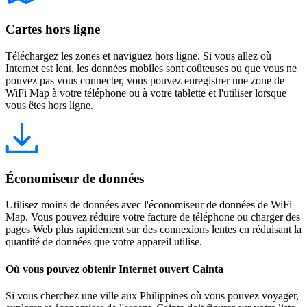
Cartes hors ligne
Téléchargez les zones et naviguez hors ligne. Si vous allez où
Internet est lent, les données mobiles sont coûteuses ou que vous ne
pouvez pas vous connecter, vous pouvez enregistrer une zone de
WiFi Map à votre téléphone ou à votre tablette et l'utiliser lorsque
vous êtes hors ligne.
Économiseur de données
Utilisez moins de données avec l'économiseur de données de WiFi
Map. Vous pouvez réduire votre facture de téléphone ou charger des
pages Web plus rapidement sur des connexions lentes en réduisant la
quantité de données que votre appareil utilise.
Où vous pouvez obtenir Internet ouvert Cainta
Si vous cherchez une ville aux Philippines où vous pouvez voyager,