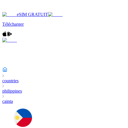
eSIM GRATUIT
Télécharger
countries
philippines
cainta