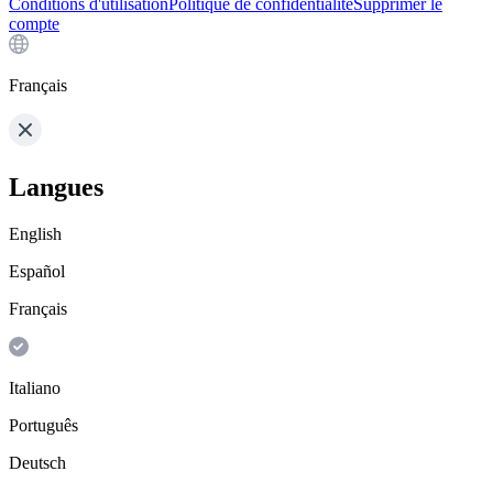
Conditions d'utilisation
Politique de confidentialité
Supprimer le
compte
Français
Langues
English
Español
Français
Italiano
Português
Deutsch