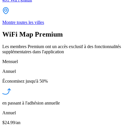
Montre toutes les villes
WiFi Map Premium
Les membres Premium ont un accès exclusif à des fonctionnalités
supplémentaires dans l'application
Mensuel
Annuel
Économisez jusqu'à
50%
en passant à l'adhésion annuelle
Annuel
$24.99/an