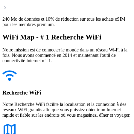
240 Mo de données et 10% de réduction sur tous les achats eSIM
pour les membres premium.
WiFi Map - # 1 Recherche WiFi
Notre mission est de connecter le monde dans un réseau Wi-Fi à la
fois. Nous avons commencé en 2014 et maintenant l'outil de
connectivité Internet n ° 1.
Recherche WiFi
Notre Recherche WiFi facilite la localisation et la connexion à des
réseaux WiFi gratuits afin que vous puissiez obtenir un Internet
rapide et fiable sur les endroits où vous magasinez, dîner et voyager.