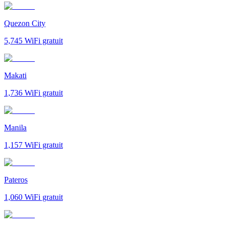
Quezon City
5,745
WiFi gratuit
Makati
1,736
WiFi gratuit
Manila
1,157
WiFi gratuit
Pateros
1,060
WiFi gratuit