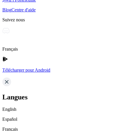
Blog
Centre d'aide
Suivez nous
Français
Télécharger pour Android
Langues
English
Español
Français