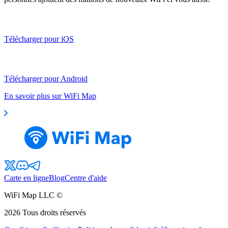
Télécharger pour iOS
Télécharger pour Android
En savoir plus sur WiFi Map
Carte en ligne
Blog
Centre d'aide
WiFi Map LLC ©
2026
Tous droits réservés