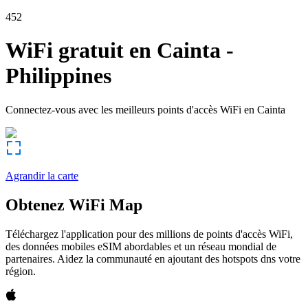
452
WiFi gratuit en
Cainta
-
Philippines
Connectez-vous avec les meilleurs points d'accès WiFi en
Cainta
Agrandir la carte
Obtenez WiFi Map
Téléchargez l'application pour des millions de points d'accès WiFi,
des données mobiles eSIM abordables et un réseau mondial de
partenaires. Aidez la communauté en ajoutant des hotspots dns votre
région.