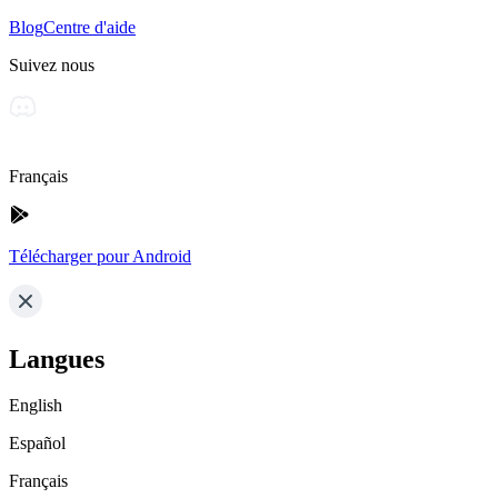
Blog
Centre d'aide
Suivez nous
Français
Télécharger pour Android
Langues
English
Español
Français