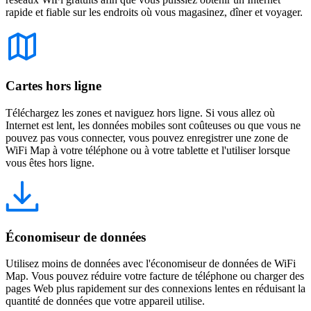
rapide et fiable sur les endroits où vous magasinez, dîner et voyager.
Cartes hors ligne
Téléchargez les zones et naviguez hors ligne. Si vous allez où
Internet est lent, les données mobiles sont coûteuses ou que vous ne
pouvez pas vous connecter, vous pouvez enregistrer une zone de
WiFi Map à votre téléphone ou à votre tablette et l'utiliser lorsque
vous êtes hors ligne.
Économiseur de données
Utilisez moins de données avec l'économiseur de données de WiFi
Map. Vous pouvez réduire votre facture de téléphone ou charger des
pages Web plus rapidement sur des connexions lentes en réduisant la
quantité de données que votre appareil utilise.