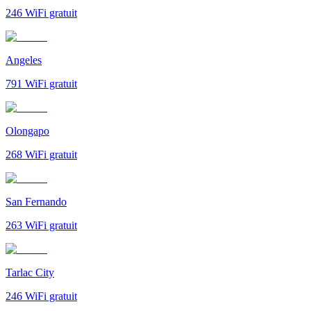
246
WiFi gratuit
Angeles
791
WiFi gratuit
Olongapo
268
WiFi gratuit
San Fernando
263
WiFi gratuit
Tarlac City
246
WiFi gratuit