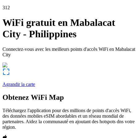
312
WiFi gratuit en
Mabalacat
City
-
Philippines
Connectez-vous avec les meilleurs points d'accès WiFi en
Mabalacat
City
Agrandir la carte
Obtenez WiFi Map
Téléchargez l'application pour des millions de points d'accès WiFi,
des données mobiles eSIM abordables et un réseau mondial de
partenaires. Aidez la communauté en ajoutant des hotspots dns votre
région.