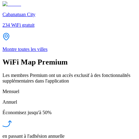
Cabanatuan City
234
WiFi gratuit
Montre toutes les villes
WiFi Map Premium
Les membres Premium ont un accès exclusif à des fonctionnalités
supplémentaires dans l'application
Mensuel
Annuel
Économisez jusqu'à
50%
en passant à l'adhésion annuelle