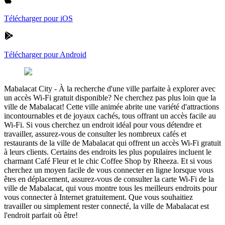
Télécharger pour iOS
Télécharger pour Android
Mabalacat City
-
À la recherche d'une ville parfaite à explorer avec
un accès Wi-Fi gratuit disponible? Ne cherchez pas plus loin que la
ville de Mabalacat! Cette ville animée abrite une variété d'attractions
incontournables et de joyaux cachés, tous offrant un accès facile au
Wi-Fi. Si vous cherchez un endroit idéal pour vous détendre et
travailler, assurez-vous de consulter les nombreux cafés et
restaurants de la ville de Mabalacat qui offrent un accès Wi-Fi gratuit
à leurs clients. Certains des endroits les plus populaires incluent le
charmant Café Fleur et le chic Coffee Shop by Rheeza. Et si vous
cherchez un moyen facile de vous connecter en ligne lorsque vous
êtes en déplacement, assurez-vous de consulter la carte Wi-Fi de la
ville de Mabalacat, qui vous montre tous les meilleurs endroits pour
vous connecter à Internet gratuitement. Que vous souhaitiez
travailler ou simplement rester connecté, la ville de Mabalacat est
l'endroit parfait où être!