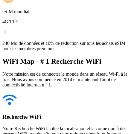
eSIM mondial
4G/LTE
240 Mo de données et 10% de réduction sur tous les achats eSIM
pour les membres premium.
WiFi Map - # 1 Recherche WiFi
Notre mission est de connecter le monde dans un réseau Wi-Fi à la
fois. Nous avons commencé en 2014 et maintenant l'outil de
connectivité Internet n ° 1.
Recherche WiFi
Notre Recherche WiFi facilite la localisation et la connexion à des
réseaux WiFi gratuits afin que vous puissiez obtenir un Internet