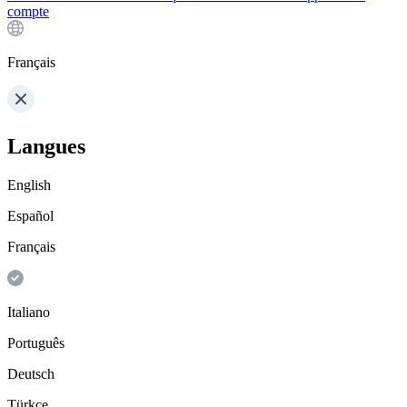
compte
Français
Langues
English
Español
Français
Italiano
Português
Deutsch
Türkçe