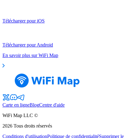
Télécharger pour iOS
Télécharger pour Android
En savoir plus sur WiFi Map
Carte en ligne
Blog
Centre d'aide
WiFi Map LLC ©
2026
Tous droits réservés
Conditions d'utilisation
Politique de confidentialité
Supprimer le