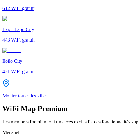
612
WiFi gratuit
Lapu-Lapu City
443
WiFi gratuit
Iloilo City
421
WiFi gratuit
Montre toutes les villes
WiFi Map Premium
Les membres Premium ont un accès exclusif à des fonctionnalités supp
Mensuel