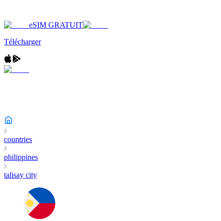
eSIM GRATUIT
Télécharger
countries
philippines
talisay city