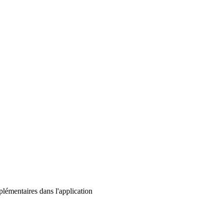
lémentaires dans l'application