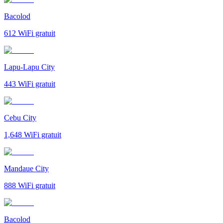
Bacolod
612
WiFi gratuit
Lapu-Lapu City
443
WiFi gratuit
Cebu City
1,648
WiFi gratuit
Mandaue City
888
WiFi gratuit
Bacolod