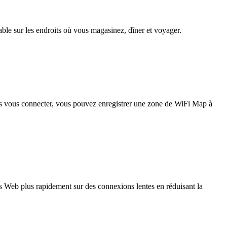
iable sur les endroits où vous magasinez, dîner et voyager.
pas vous connecter, vous pouvez enregistrer une zone de WiFi Map à
 Web plus rapidement sur des connexions lentes en réduisant la