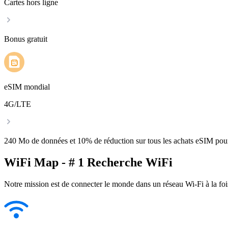
Cartes hors ligne
Bonus gratuit
eSIM mondial
4G/LTE
240 Mo de données et 10% de réduction sur tous les achats eSIM po
WiFi Map - # 1 Recherche WiFi
Notre mission est de connecter le monde dans un réseau Wi-Fi à la foi