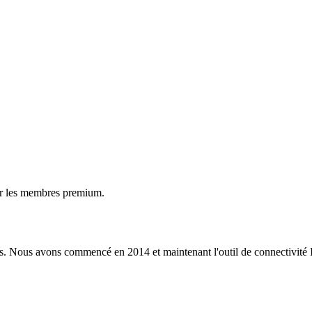
ur les membres premium.
s. Nous avons commencé en 2014 et maintenant l'outil de connectivité I