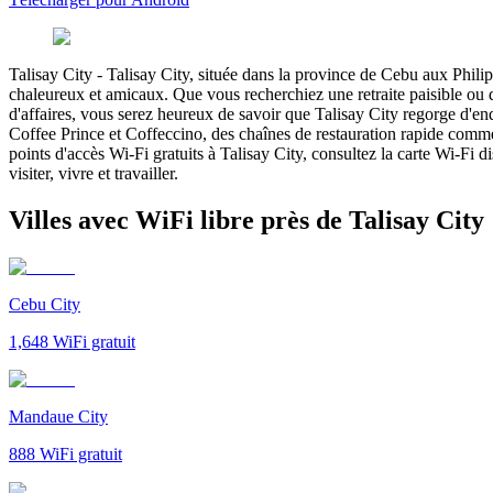
Talisay City
-
Talisay City, située dans la province de Cebu aux Philipp
chaleureux et amicaux. Que vous recherchiez une retraite paisible ou
d'affaires, vous serez heureux de savoir que Talisay City regorge d'en
Coffee Prince et Coffeccino, des chaînes de restauration rapide comm
points d'accès Wi-Fi gratuits à Talisay City, consultez la carte Wi-Fi di
visiter, vivre et travailler.
Villes avec WiFi libre près de Talisay City
Cebu City
1,648
WiFi gratuit
Mandaue City
888
WiFi gratuit