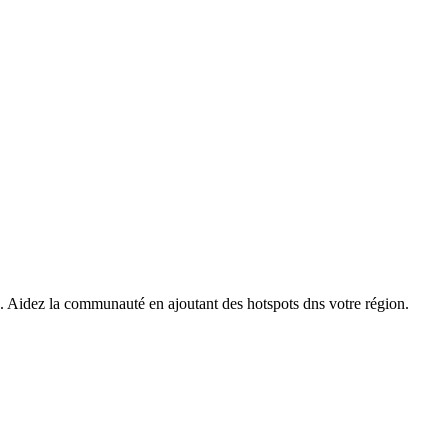
s. Aidez la communauté en ajoutant des hotspots dns votre région.