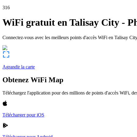
316
WiFi gratuit en
Talisay City
-
Ph
Connectez-vous avec les meilleurs points d'accès WiFi en
Talisay Cit
Agrandir la carte
Obtenez WiFi Map
Téléchargez l'application pour des millions de points d'accès WiFi, 
Télécharger pour iOS
Télécharger pour Android