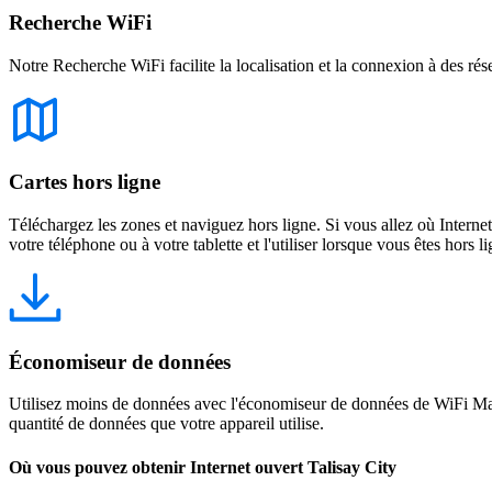
Recherche WiFi
Notre Recherche WiFi facilite la localisation et la connexion à des rés
Cartes hors ligne
Téléchargez les zones et naviguez hors ligne. Si vous allez où Intern
votre téléphone ou à votre tablette et l'utiliser lorsque vous êtes hors li
Économiseur de données
Utilisez moins de données avec l'économiseur de données de WiFi Map
quantité de données que votre appareil utilise.
Où vous pouvez obtenir Internet ouvert Talisay City