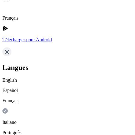
Français
Télécharger pour Android
Langues
English
Español
Français
Italiano
Português