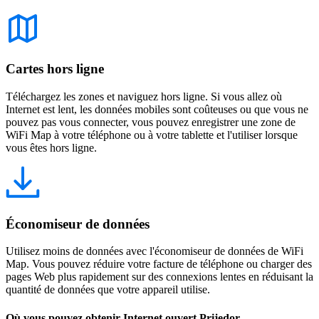
Cartes hors ligne
Téléchargez les zones et naviguez hors ligne. Si vous allez où
Internet est lent, les données mobiles sont coûteuses ou que vous ne
pouvez pas vous connecter, vous pouvez enregistrer une zone de
WiFi Map à votre téléphone ou à votre tablette et l'utiliser lorsque
vous êtes hors ligne.
Économiseur de données
Utilisez moins de données avec l'économiseur de données de WiFi
Map. Vous pouvez réduire votre facture de téléphone ou charger des
pages Web plus rapidement sur des connexions lentes en réduisant la
quantité de données que votre appareil utilise.
Où vous pouvez obtenir Internet ouvert Prijedor