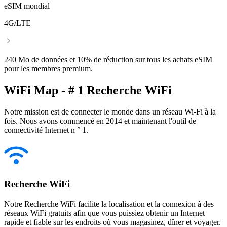
eSIM mondial
4G/LTE
240 Mo de données et 10% de réduction sur tous les achats eSIM
pour les membres premium.
WiFi Map - # 1 Recherche WiFi
Notre mission est de connecter le monde dans un réseau Wi-Fi à la
fois. Nous avons commencé en 2014 et maintenant l'outil de
connectivité Internet n ° 1.
Recherche WiFi
Notre Recherche WiFi facilite la localisation et la connexion à des
réseaux WiFi gratuits afin que vous puissiez obtenir un Internet
rapide et fiable sur les endroits où vous magasinez, dîner et voyager.