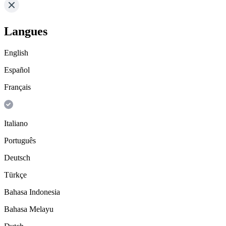
Langues
English
Español
Français
Italiano
Português
Deutsch
Türkçe
Bahasa Indonesia
Bahasa Melayu