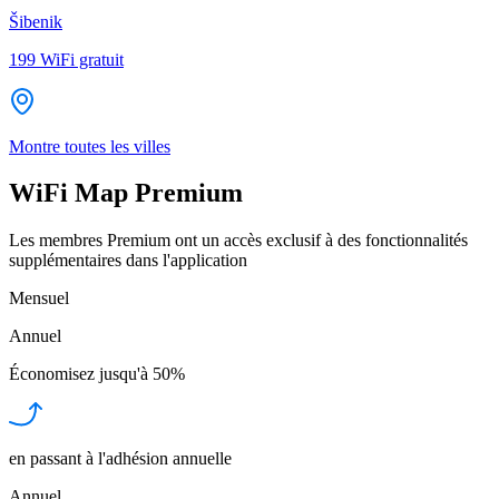
Šibenik
199
WiFi gratuit
Montre toutes les villes
WiFi Map Premium
Les membres Premium ont un accès exclusif à des fonctionnalités
supplémentaires dans l'application
Mensuel
Annuel
Économisez jusqu'à
50%
en passant à l'adhésion annuelle
Annuel