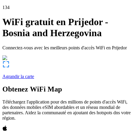
134
WiFi gratuit en
Prijedor
-
Bosnia and Herzegovina
Connectez-vous avec les meilleurs points d'accès WiFi en
Prijedor
Agrandir la carte
Obtenez WiFi Map
Téléchargez l'application pour des millions de points d'accès WiFi,
des données mobiles eSIM abordables et un réseau mondial de
partenaires. Aidez la communauté en ajoutant des hotspots dns votre
région.