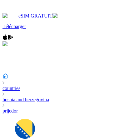
eSIM GRATUIT
Télécharger
countries
bosnia and herzegovina
prijedor