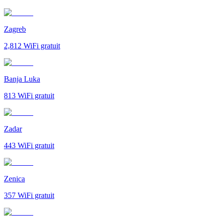
Zagreb
2,812
WiFi gratuit
Banja Luka
813
WiFi gratuit
Zadar
443
WiFi gratuit
Zenica
357
WiFi gratuit