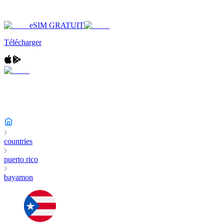
eSIM GRATUIT
Télécharger
countries
puerto rico
bayamon