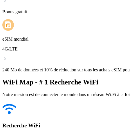
Bonus gratuit
eSIM mondial
4G/LTE
240 Mo de données et 10% de réduction sur tous les achats eSIM po
WiFi Map - # 1 Recherche WiFi
Notre mission est de connecter le monde dans un réseau Wi-Fi à la foi
Recherche WiFi