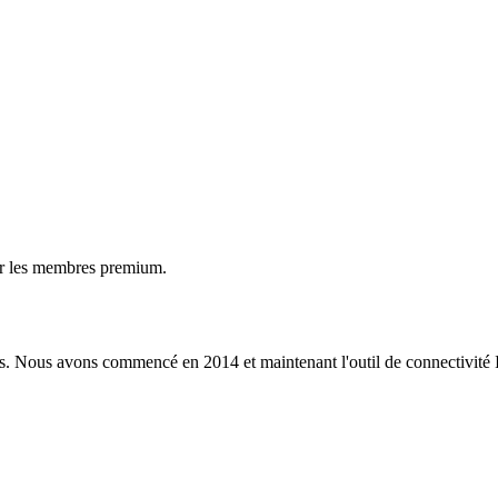
ur les membres premium.
s. Nous avons commencé en 2014 et maintenant l'outil de connectivité I