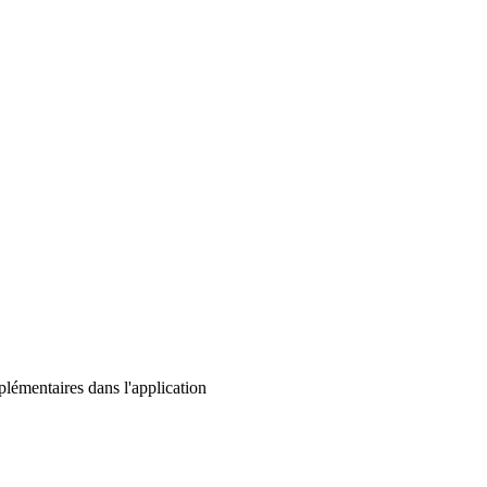
lémentaires dans l'application