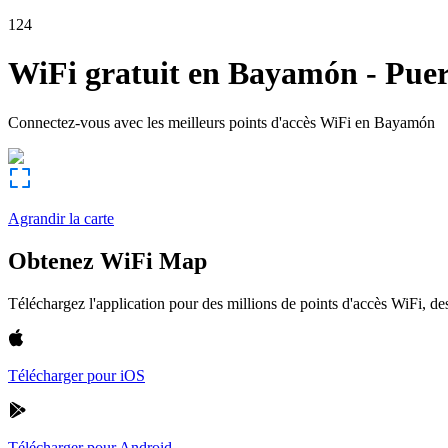
124
WiFi gratuit en
Bayamón
-
Puer
Connectez-vous avec les meilleurs points d'accès WiFi en
Bayamón
Agrandir la carte
Obtenez WiFi Map
Téléchargez l'application pour des millions de points d'accès WiFi, 
Télécharger pour iOS
Télécharger pour Android