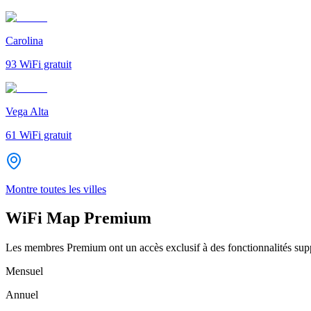
Carolina
93
WiFi gratuit
Vega Alta
61
WiFi gratuit
Montre toutes les villes
WiFi Map Premium
Les membres Premium ont un accès exclusif à des fonctionnalités supp
Mensuel
Annuel