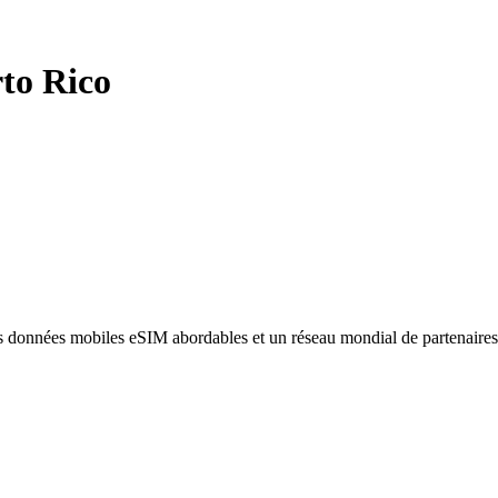
to Rico
des données mobiles eSIM abordables et un réseau mondial de partenaire