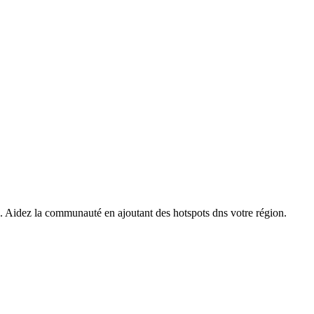
s. Aidez la communauté en ajoutant des hotspots dns votre région.