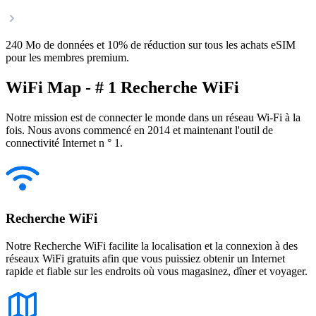
240 Mo de données et 10% de réduction sur tous les achats eSIM
pour les membres premium.
WiFi Map - # 1 Recherche WiFi
Notre mission est de connecter le monde dans un réseau Wi-Fi à la
fois. Nous avons commencé en 2014 et maintenant l'outil de
connectivité Internet n ° 1.
Recherche WiFi
Notre Recherche WiFi facilite la localisation et la connexion à des
réseaux WiFi gratuits afin que vous puissiez obtenir un Internet
rapide et fiable sur les endroits où vous magasinez, dîner et voyager.