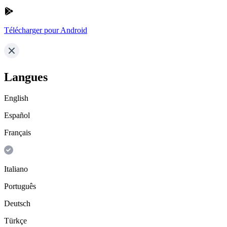
Télécharger pour Android
Langues
English
Español
Français
Italiano
Português
Deutsch
Türkçe