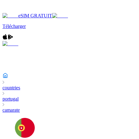
eSIM GRATUIT
Télécharger
countries
portugal
camarate