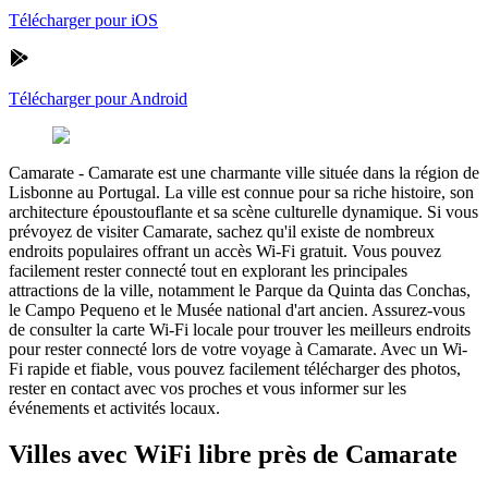
Télécharger pour iOS
Télécharger pour Android
Camarate
-
Camarate est une charmante ville située dans la région de
Lisbonne au Portugal. La ville est connue pour sa riche histoire, son
architecture époustouflante et sa scène culturelle dynamique. Si vous
prévoyez de visiter Camarate, sachez qu'il existe de nombreux
endroits populaires offrant un accès Wi-Fi gratuit. Vous pouvez
facilement rester connecté tout en explorant les principales
attractions de la ville, notamment le Parque da Quinta das Conchas,
le Campo Pequeno et le Musée national d'art ancien. Assurez-vous
de consulter la carte Wi-Fi locale pour trouver les meilleurs endroits
pour rester connecté lors de votre voyage à Camarate. Avec un Wi-
Fi rapide et fiable, vous pouvez facilement télécharger des photos,
rester en contact avec vos proches et vous informer sur les
événements et activités locaux.
Villes avec WiFi libre près de Camarate