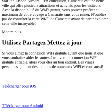
Star Inn Lisbon Airport. En conclusion, Camarate est une belle
ville qui offre plusieurs attractions et activités pour les visiteurs.
Avec la disponibilité du Wi-Fi gratuit, vous pouvez profiter au
maximum de votre voyage à Camarate sans vous ruiner. N'oubliez
pas de consulter la carte Wi-Fi de Camarate avant de partir explorer
cette ville incroyable!
Montre plus
Utilisez Partagez Mettez à jour
Si vous aimez la connexion WiFi gratuite autant que nous et que
vous souhaitez aider les autres à trouver une connexion WiFi
gratuite et fiable, alors vous êtes au bon endroit. Les vraies
personnes ajoutent des millions de nouveaux WiFi et vous aussi!
Télécharger pour iOS
Télécharger pour Android