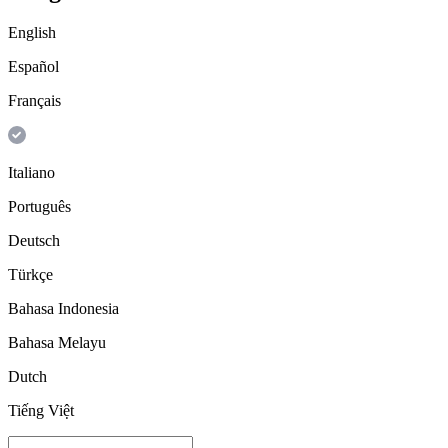
English
Español
Français
Italiano
Português
Deutsch
Türkçe
Bahasa Indonesia
Bahasa Melayu
Dutch
Tiếng Việt