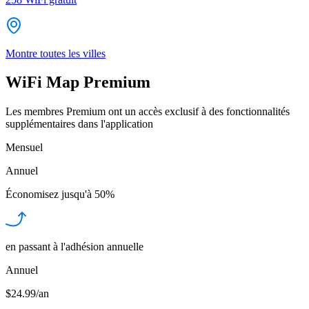
Montre toutes les villes
WiFi Map Premium
Les membres Premium ont un accès exclusif à des fonctionnalités
supplémentaires dans l'application
Mensuel
Annuel
Économisez jusqu'à
50%
en passant à l'adhésion annuelle
Annuel
$24.99/an