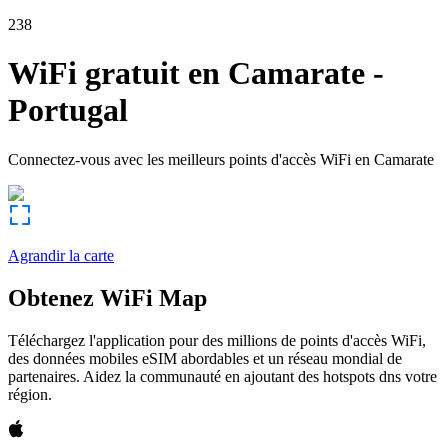
238
WiFi gratuit en
Camarate
-
Portugal
Connectez-vous avec les meilleurs points d'accès WiFi en
Camarate
Agrandir la carte
Obtenez WiFi Map
Téléchargez l'application pour des millions de points d'accès WiFi,
des données mobiles eSIM abordables et un réseau mondial de
partenaires. Aidez la communauté en ajoutant des hotspots dns votre
région.