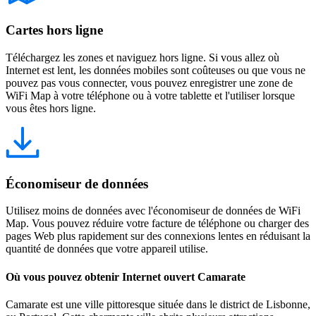
Cartes hors ligne
Téléchargez les zones et naviguez hors ligne. Si vous allez où
Internet est lent, les données mobiles sont coûteuses ou que vous ne
pouvez pas vous connecter, vous pouvez enregistrer une zone de
WiFi Map à votre téléphone ou à votre tablette et l'utiliser lorsque
vous êtes hors ligne.
Économiseur de données
Utilisez moins de données avec l'économiseur de données de WiFi
Map. Vous pouvez réduire votre facture de téléphone ou charger des
pages Web plus rapidement sur des connexions lentes en réduisant la
quantité de données que votre appareil utilise.
Où vous pouvez obtenir Internet ouvert Camarate
Camarate est une ville pittoresque située dans le district de Lisbonne,