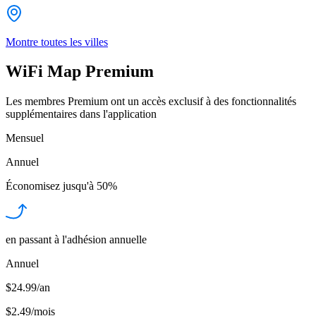
Montre toutes les villes
WiFi Map Premium
Les membres Premium ont un accès exclusif à des fonctionnalités
supplémentaires dans l'application
Mensuel
Annuel
Économisez jusqu'à
50%
en passant à l'adhésion annuelle
Annuel
$24.99/an
$2.49
/
mois