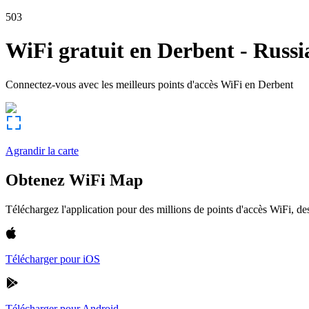
503
WiFi gratuit en
Derbent
-
Russi
Connectez-vous avec les meilleurs points d'accès WiFi en
Derbent
Agrandir la carte
Obtenez WiFi Map
Téléchargez l'application pour des millions de points d'accès WiFi, 
Télécharger pour iOS
Télécharger pour Android