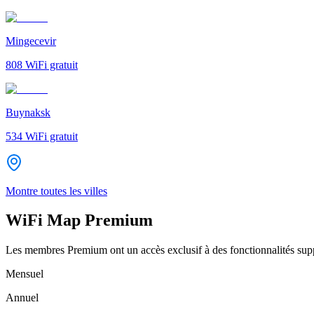
Mingecevir
808
WiFi gratuit
Buynaksk
534
WiFi gratuit
Montre toutes les villes
WiFi Map Premium
Les membres Premium ont un accès exclusif à des fonctionnalités supp
Mensuel
Annuel