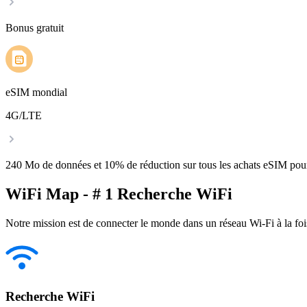
Bonus gratuit
eSIM mondial
4G/LTE
240 Mo de données et 10% de réduction sur tous les achats eSIM po
WiFi Map - # 1 Recherche WiFi
Notre mission est de connecter le monde dans un réseau Wi-Fi à la foi
Recherche WiFi