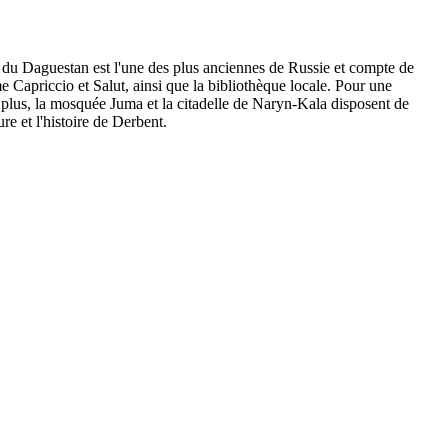
 du Daguestan est l'une des plus anciennes de Russie et compte de
 Capriccio et Salut, ainsi que la bibliothèque locale. Pour une
De plus, la mosquée Juma et la citadelle de Naryn-Kala disposent de
re et l'histoire de Derbent.