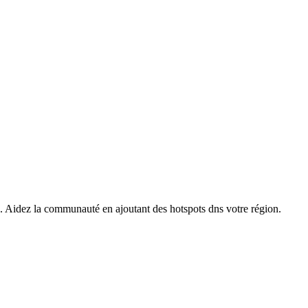
s. Aidez la communauté en ajoutant des hotspots dns votre région.