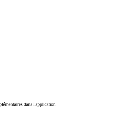
lémentaires dans l'application