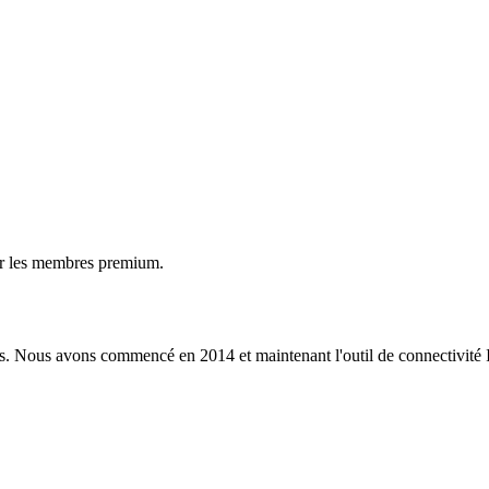
ur les membres premium.
s. Nous avons commencé en 2014 et maintenant l'outil de connectivité I