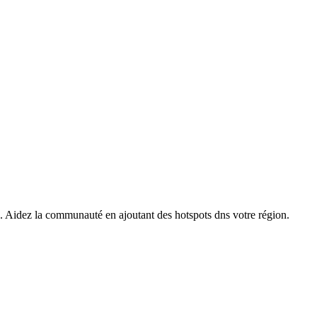
s. Aidez la communauté en ajoutant des hotspots dns votre région.