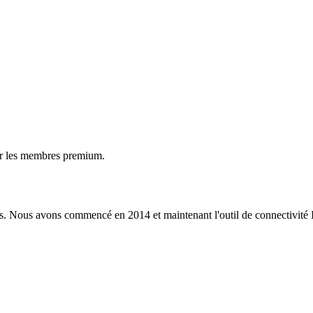
ur les membres premium.
s. Nous avons commencé en 2014 et maintenant l'outil de connectivité I