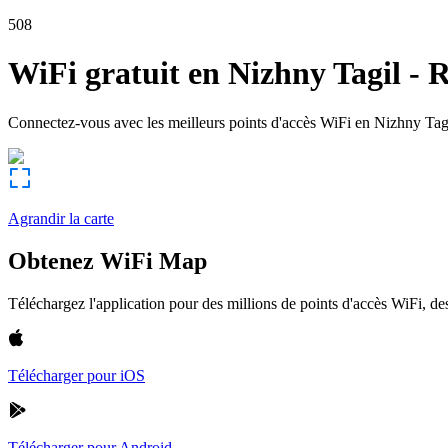
508
WiFi gratuit en
Nizhny Tagil
-
R
Connectez-vous avec les meilleurs points d'accès WiFi en
Nizhny Tag
Agrandir la carte
Obtenez WiFi Map
Téléchargez l'application pour des millions de points d'accès WiFi, 
Télécharger pour iOS
Télécharger pour Android