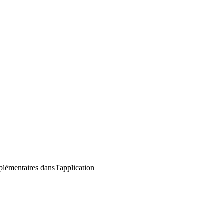
lémentaires dans l'application