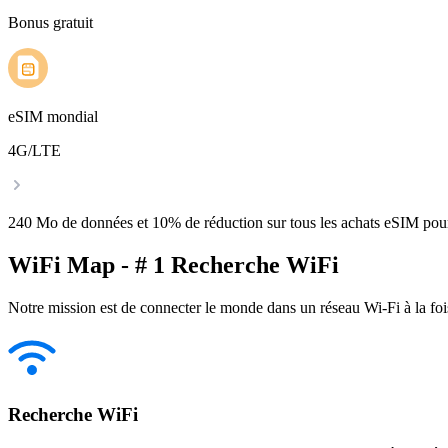
Bonus gratuit
eSIM mondial
4G/LTE
240 Mo de données et 10% de réduction sur tous les achats eSIM po
WiFi Map - # 1 Recherche WiFi
Notre mission est de connecter le monde dans un réseau Wi-Fi à la foi
Recherche WiFi