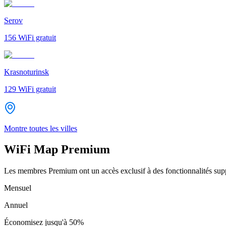
Serov
156
WiFi gratuit
Krasnoturinsk
129
WiFi gratuit
Montre toutes les villes
WiFi Map Premium
Les membres Premium ont un accès exclusif à des fonctionnalités supp
Mensuel
Annuel
Économisez jusqu'à
50%