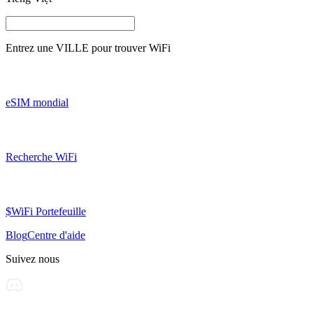
Entrez une
VILLE
pour trouver WiFi
eSIM mondial
Recherche WiFi
$WiFi Portefeuille
Blog
Centre d'aide
Suivez nous