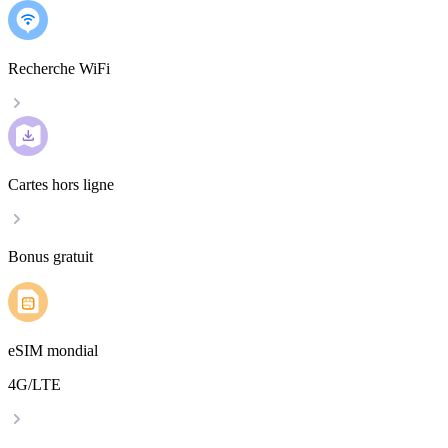
Recherche WiFi
Cartes hors ligne
Bonus gratuit
eSIM mondial
4G/LTE