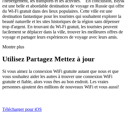
l'hébergement, les transports et les activités. En conclusion, Biysk
est une belle et abordable destination de voyage en Russie qui offre
du Wi-Fi gratuit dans des lieux populaires. Cette ville est une
destination fantastique pour les touristes qui souhaitent explorer la
beauté naturelle et les sites historiques de la région sans dépenser
trop d'argent. En trouvant du Wi-Fi gratuit, les touristes peuvent
facilement se déplacer dans la ville, trouver les meilleures offres de
voyage et partager leurs expériences de voyage avec leurs amis.
Montre plus
Utilisez Partagez Mettez à jour
Si vous aimez la connexion WiFi gratuite autant que nous et que
vous souhaitez aider les autres à trouver une connexion WiFi
gratuite et fiable, alors vous êtes au bon endroit. Les vraies
personnes ajoutent des millions de nouveaux WiFi et vous aussi!
Télécharger pour iOS