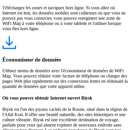
Téléchargez les zones et naviguez hors ligne. Si vous allez où
Internet est lent, les données mobiles sont coûteuses ou que vous ne
pouvez pas vous connecter, vous pouvez enregistrer une zone de
WiFi Map à votre téléphone ou à votre tablette et l'utiliser lorsque
vous êtes hors ligne.
Économiseur de données
Utilisez moins de données avec l'économiseur de données de WiFi
Map. Vous pouvez réduire votre facture de téléphone ou charger des
pages Web plus rapidement sur des connexions lentes en réduisant la
quantité de données que votre appareil utilise.
Où vous pouvez obtenir Internet ouvert Biysk
Biysk est l'un des joyaux cachés de la Russie, situé dans la région de
l'Altaï Krai. Il offre une beauté naturelle, des sites historiques et une
culture vibrante. Biysk est une excellente destination de voyage,
parfaite pour ceux qui aiment explorer de nouveaux endroits sans