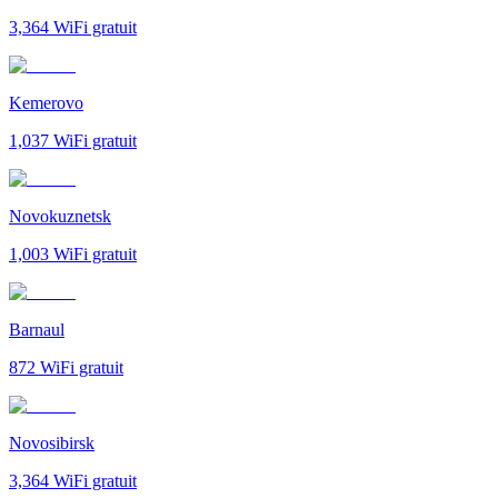
3,364
WiFi gratuit
Kemerovo
1,037
WiFi gratuit
Novokuznetsk
1,003
WiFi gratuit
Barnaul
872
WiFi gratuit
Novosibirsk
3,364
WiFi gratuit