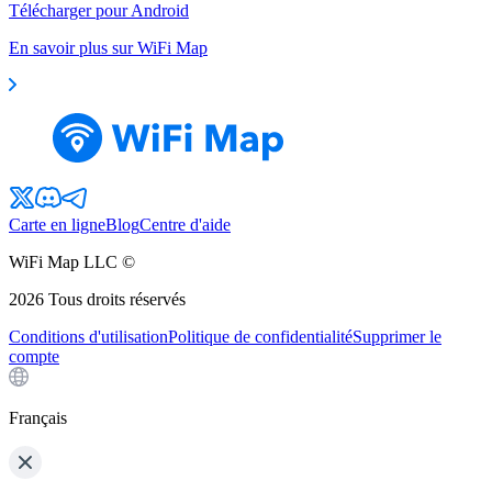
Télécharger pour Android
En savoir plus sur WiFi Map
Carte en ligne
Blog
Centre d'aide
WiFi Map LLC ©
2026
Tous droits réservés
Conditions d'utilisation
Politique de confidentialité
Supprimer le
compte
Français