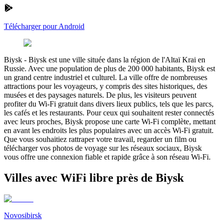
Télécharger pour Android
Biysk
-
Biysk est une ville située dans la région de l'Altaï Krai en
Russie. Avec une population de plus de 200 000 habitants, Biysk est
un grand centre industriel et culturel. La ville offre de nombreuses
attractions pour les voyageurs, y compris des sites historiques, des
musées et des paysages naturels. De plus, les visiteurs peuvent
profiter du Wi-Fi gratuit dans divers lieux publics, tels que les parcs,
les cafés et les restaurants. Pour ceux qui souhaitent rester connectés
avec leurs proches, Biysk propose une carte Wi-Fi complète, mettant
en avant les endroits les plus populaires avec un accès Wi-Fi gratuit.
Que vous souhaitiez rattraper votre travail, regarder un film ou
télécharger vos photos de voyage sur les réseaux sociaux, Biysk
vous offre une connexion fiable et rapide grâce à son réseau Wi-Fi.
Villes avec WiFi libre près de Biysk
Novosibirsk