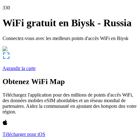
330
WiFi gratuit en
Biysk
-
Russia
Connectez-vous avec les meilleurs points d'accès WiFi en
Biysk
Agrandir la carte
Obtenez WiFi Map
Téléchargez l'application pour des millions de points d'accès WiFi,
des données mobiles eSIM abordables et un réseau mondial de
partenaires. Aidez la communauté en ajoutant des hotspots dns votre
région.
Télécharger pour iOS