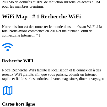
240 Mo de données et 10% de réduction sur tous les achats eSIM
pour les membres premium.
WiFi Map - # 1 Recherche WiFi
Notre mission est de connecter le monde dans un réseau Wi-Fi à la
fois. Nous avons commencé en 2014 et maintenant l'outil de
connectivité Internet n ° 1.
Recherche WiFi
Notre Recherche WiFi facilite la localisation et la connexion à des
réseaux WiFi gratuits afin que vous puissiez obtenir un Internet
rapide et fiable sur les endroits où vous magasinez, dîner et voyager.
Cartes hors ligne