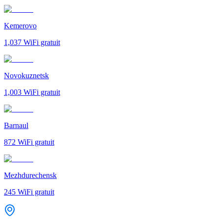
Kemerovo
1,037
WiFi gratuit
Novokuznetsk
1,003
WiFi gratuit
Barnaul
872
WiFi gratuit
Mezhdurechensk
245
WiFi gratuit