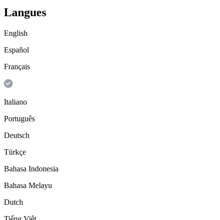
Langues
English
Español
Français
Italiano
Português
Deutsch
Türkçe
Bahasa Indonesia
Bahasa Melayu
Dutch
Tiếng Việt