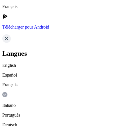
Français
Télécharger pour Android
Langues
English
Español
Français
Italiano
Português
Deutsch