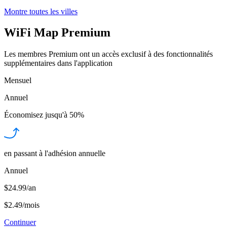
Montre toutes les villes
WiFi Map Premium
Les membres Premium ont un accès exclusif à des fonctionnalités
supplémentaires dans l'application
Mensuel
Annuel
Économisez jusqu'à
50%
en passant à l'adhésion annuelle
Annuel
$24.99/an
$2.49
/
mois
Continuer