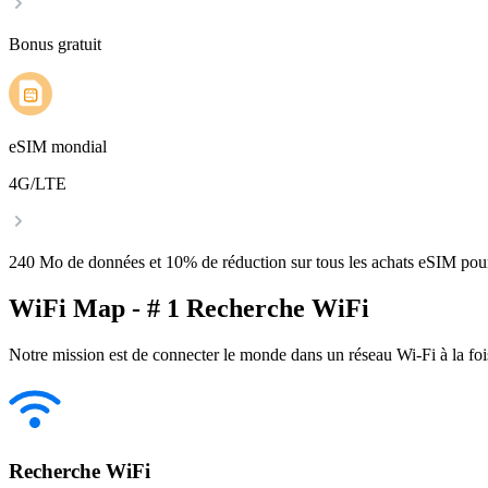
Bonus gratuit
eSIM mondial
4G/LTE
240 Mo de données et 10% de réduction sur tous les achats eSIM po
WiFi Map - # 1 Recherche WiFi
Notre mission est de connecter le monde dans un réseau Wi-Fi à la foi
Recherche WiFi