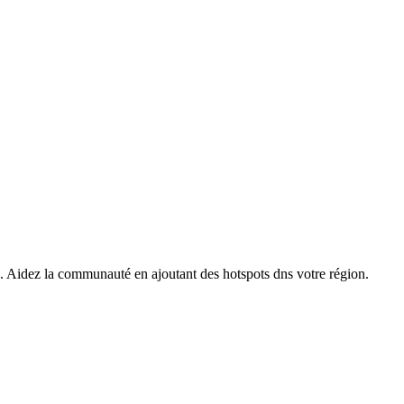
s. Aidez la communauté en ajoutant des hotspots dns votre région.