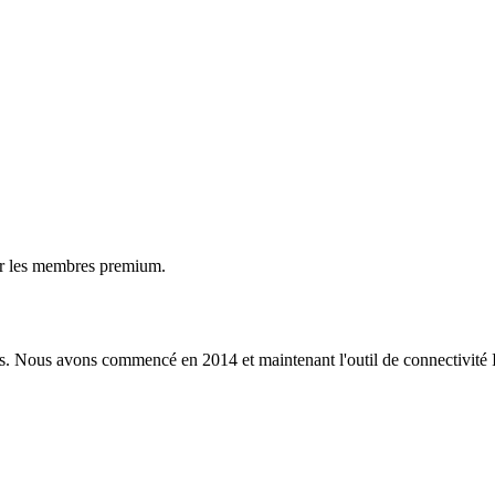
ur les membres premium.
s. Nous avons commencé en 2014 et maintenant l'outil de connectivité I