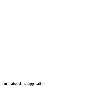
lémentaires dans l'application