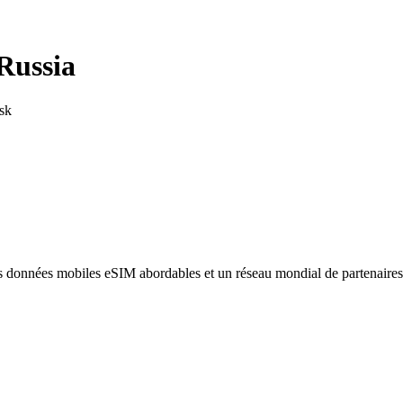
Russia
sk
des données mobiles eSIM abordables et un réseau mondial de partenaire