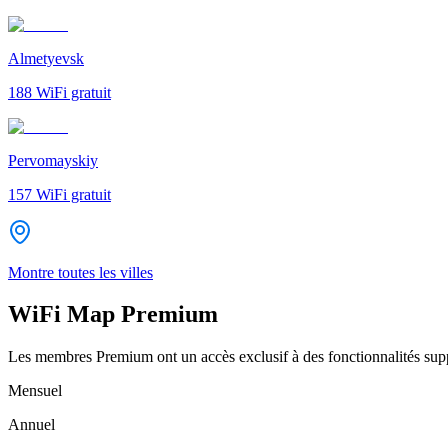
Almetyevsk
188
WiFi gratuit
Pervomayskiy
157
WiFi gratuit
Montre toutes les villes
WiFi Map Premium
Les membres Premium ont un accès exclusif à des fonctionnalités supp
Mensuel
Annuel