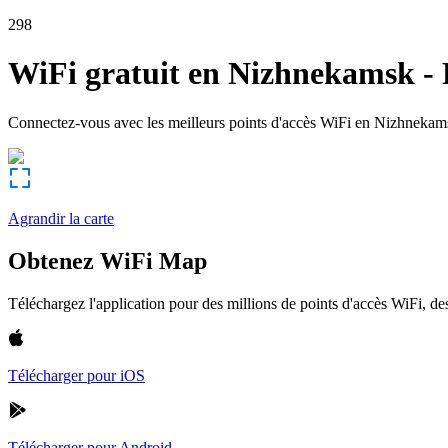
298
WiFi gratuit en
Nizhnekamsk
-
Connectez-vous avec les meilleurs points d'accès WiFi en
Nizhnekam
Agrandir la carte
Obtenez WiFi Map
Téléchargez l'application pour des millions de points d'accès WiFi, 
Télécharger pour iOS
Télécharger pour Android