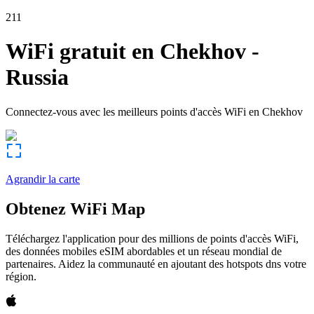
211
WiFi gratuit en
Chekhov
-
Russia
Connectez-vous avec les meilleurs points d'accès WiFi en
Chekhov
Agrandir la carte
Obtenez WiFi Map
Téléchargez l'application pour des millions de points d'accès WiFi,
des données mobiles eSIM abordables et un réseau mondial de
partenaires. Aidez la communauté en ajoutant des hotspots dns votre
région.