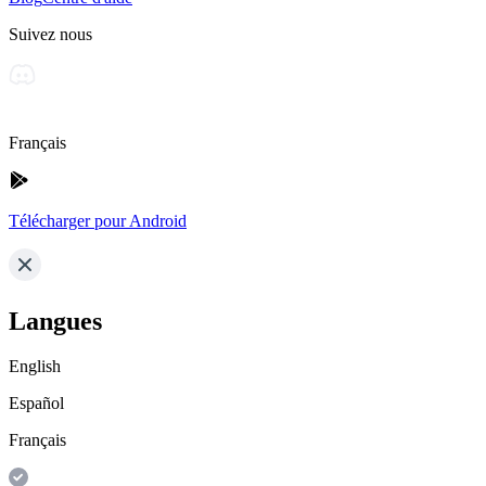
Suivez nous
Français
Télécharger pour Android
Langues
English
Español
Français