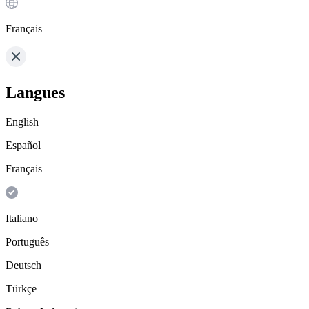
Français
Langues
English
Español
Français
Italiano
Português
Deutsch
Türkçe