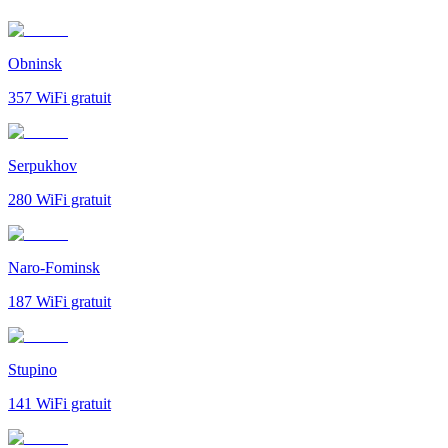
Obninsk
357
WiFi gratuit
Serpukhov
280
WiFi gratuit
Naro-Fominsk
187
WiFi gratuit
Stupino
141
WiFi gratuit