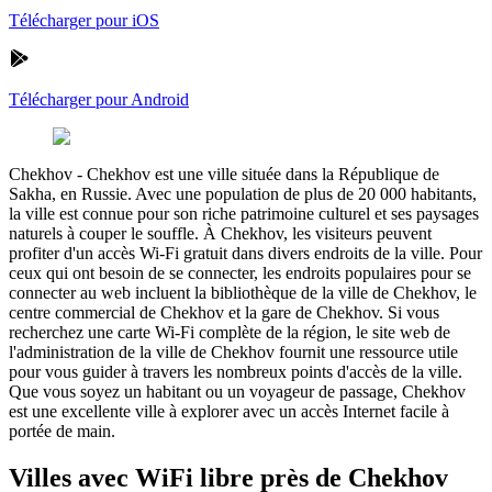
Télécharger pour iOS
Télécharger pour Android
Chekhov
-
Chekhov est une ville située dans la République de
Sakha, en Russie. Avec une population de plus de 20 000 habitants,
la ville est connue pour son riche patrimoine culturel et ses paysages
naturels à couper le souffle. À Chekhov, les visiteurs peuvent
profiter d'un accès Wi-Fi gratuit dans divers endroits de la ville. Pour
ceux qui ont besoin de se connecter, les endroits populaires pour se
connecter au web incluent la bibliothèque de la ville de Chekhov, le
centre commercial de Chekhov et la gare de Chekhov. Si vous
recherchez une carte Wi-Fi complète de la région, le site web de
l'administration de la ville de Chekhov fournit une ressource utile
pour vous guider à travers les nombreux points d'accès de la ville.
Que vous soyez un habitant ou un voyageur de passage, Chekhov
est une excellente ville à explorer avec un accès Internet facile à
portée de main.
Villes avec WiFi libre près de Chekhov