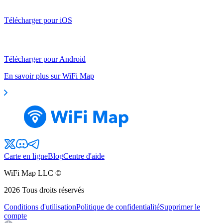
Télécharger pour iOS
Télécharger pour Android
En savoir plus sur WiFi Map
Carte en ligne
Blog
Centre d'aide
WiFi Map LLC ©
2026
Tous droits réservés
Conditions d'utilisation
Politique de confidentialité
Supprimer le
compte