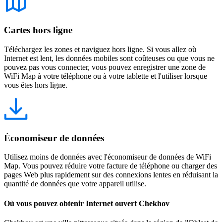
Cartes hors ligne
Téléchargez les zones et naviguez hors ligne. Si vous allez où
Internet est lent, les données mobiles sont coûteuses ou que vous ne
pouvez pas vous connecter, vous pouvez enregistrer une zone de
WiFi Map à votre téléphone ou à votre tablette et l'utiliser lorsque
vous êtes hors ligne.
Économiseur de données
Utilisez moins de données avec l'économiseur de données de WiFi
Map. Vous pouvez réduire votre facture de téléphone ou charger des
pages Web plus rapidement sur des connexions lentes en réduisant la
quantité de données que votre appareil utilise.
Où vous pouvez obtenir Internet ouvert Chekhov