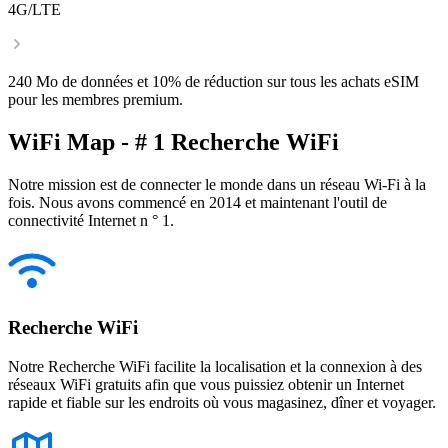
4G/LTE
240 Mo de données et 10% de réduction sur tous les achats eSIM
pour les membres premium.
WiFi Map - # 1 Recherche WiFi
Notre mission est de connecter le monde dans un réseau Wi-Fi à la
fois. Nous avons commencé en 2014 et maintenant l'outil de
connectivité Internet n ° 1.
Recherche WiFi
Notre Recherche WiFi facilite la localisation et la connexion à des
réseaux WiFi gratuits afin que vous puissiez obtenir un Internet
rapide et fiable sur les endroits où vous magasinez, dîner et voyager.