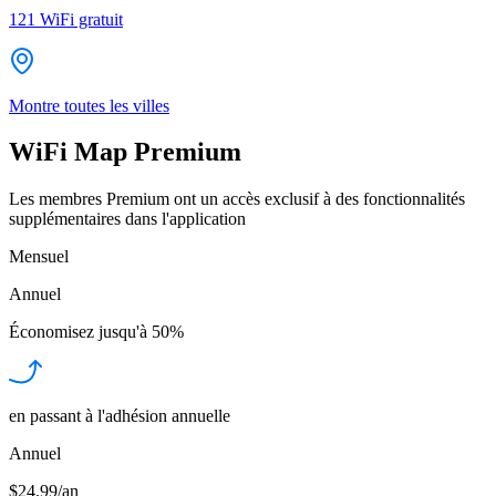
121
WiFi gratuit
Montre toutes les villes
WiFi Map Premium
Les membres Premium ont un accès exclusif à des fonctionnalités
supplémentaires dans l'application
Mensuel
Annuel
Économisez jusqu'à
50%
en passant à l'adhésion annuelle
Annuel
$24.99/an