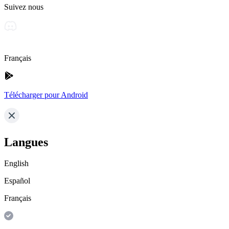
Suivez nous
Français
Télécharger pour Android
Langues
English
Español
Français