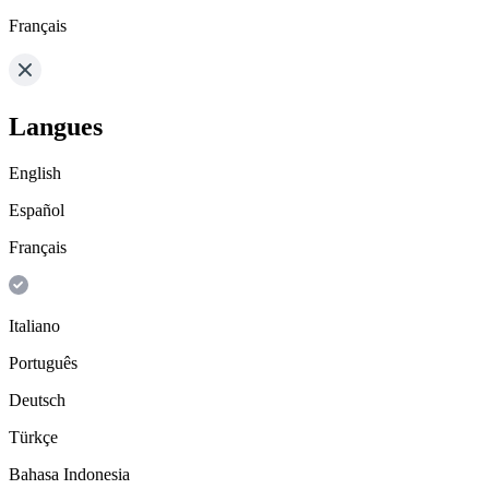
Français
Langues
English
Español
Français
Italiano
Português
Deutsch
Türkçe
Bahasa Indonesia