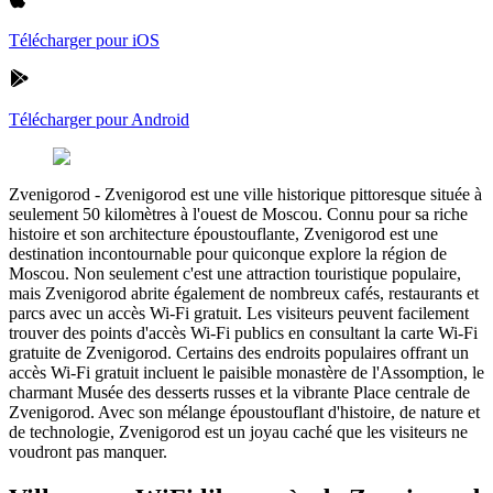
Télécharger pour iOS
Télécharger pour Android
Zvenigorod
-
Zvenigorod est une ville historique pittoresque située à
seulement 50 kilomètres à l'ouest de Moscou. Connu pour sa riche
histoire et son architecture époustouflante, Zvenigorod est une
destination incontournable pour quiconque explore la région de
Moscou. Non seulement c'est une attraction touristique populaire,
mais Zvenigorod abrite également de nombreux cafés, restaurants et
parcs avec un accès Wi-Fi gratuit. Les visiteurs peuvent facilement
trouver des points d'accès Wi-Fi publics en consultant la carte Wi-Fi
gratuite de Zvenigorod. Certains des endroits populaires offrant un
accès Wi-Fi gratuit incluent le paisible monastère de l'Assomption, le
charmant Musée des desserts russes et la vibrante Place centrale de
Zvenigorod. Avec son mélange époustouflant d'histoire, de nature et
de technologie, Zvenigorod est un joyau caché que les visiteurs ne
voudront pas manquer.