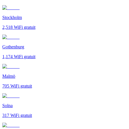
Stockholm
2,518
WiFi gratuit
Gothenburg
1,174
WiFi gratuit
Malmö
705
WiFi gratuit
Solna
317
WiFi gratuit