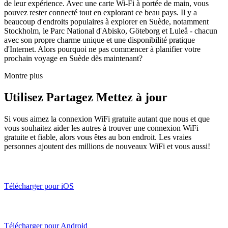
de leur expérience. Avec une carte Wi-Fi à portée de main, vous
pouvez rester connecté tout en explorant ce beau pays. Il y a
beaucoup d'endroits populaires à explorer en Suède, notamment
Stockholm, le Parc National d'Abisko, Göteborg et Luleå - chacun
avec son propre charme unique et une disponibilité pratique
d'Internet. Alors pourquoi ne pas commencer à planifier votre
prochain voyage en Suède dès maintenant?
Montre plus
Utilisez Partagez Mettez à jour
Si vous aimez la connexion WiFi gratuite autant que nous et que
vous souhaitez aider les autres à trouver une connexion WiFi
gratuite et fiable, alors vous êtes au bon endroit. Les vraies
personnes ajoutent des millions de nouveaux WiFi et vous aussi!
Télécharger pour iOS
Télécharger pour Android