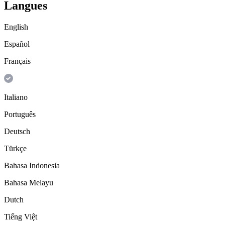
Langues
English
Español
Français
Italiano
Português
Deutsch
Türkçe
Bahasa Indonesia
Bahasa Melayu
Dutch
Tiếng Việt