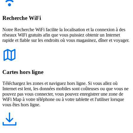
Recherche WiFi
Notre Recherche WiFi facilite la localisation et la connexion à des
réseaux WiFi gratuits afin que vous puissiez obtenir un Internet
rapide et fiable sur les endroits où vous magasinez, dîner et voyager.
Cartes hors ligne
Téléchargez les zones et naviguez hors ligne. Si vous allez où
Internet est lent, les données mobiles sont coûteuses ou que vous ne
pouvez pas vous connecter, vous pouvez enregistrer une zone de
WiFi Map à votre téléphone ou à votre tablette et l'utiliser lorsque
vous êtes hors ligne.