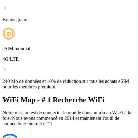
Bonus gratuit
eSIM mondial
4G/LTE
240 Mo de données et 10% de réduction sur tous les achats eSIM
pour les membres premium.
WiFi Map - # 1 Recherche WiFi
Notre mission est de connecter le monde dans un réseau Wi-Fi à la
fois. Nous avons commencé en 2014 et maintenant l'outil de
connectivité Internet n ° 1.