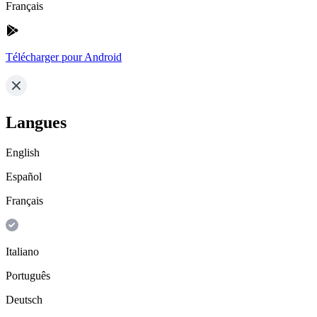
Français
Télécharger pour Android
Langues
English
Español
Français
Italiano
Português
Deutsch