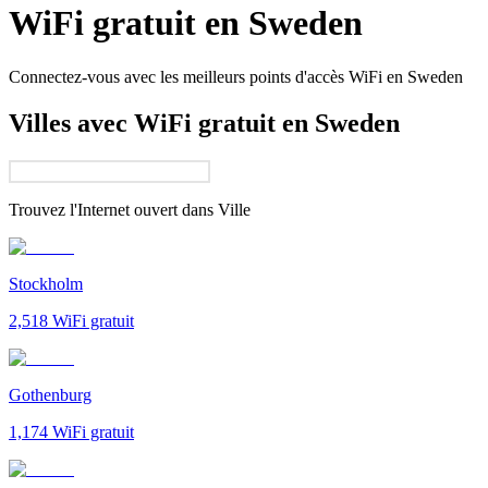
WiFi gratuit en
Sweden
Connectez-vous avec les meilleurs points d'accès WiFi en
Sweden
Villes avec WiFi gratuit en Sweden
Trouvez l'Internet ouvert dans
Ville
Stockholm
2,518
WiFi gratuit
Gothenburg
1,174
WiFi gratuit