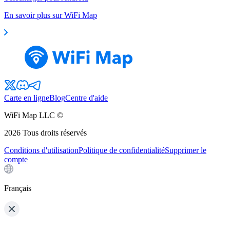
En savoir plus sur WiFi Map
Carte en ligne
Blog
Centre d'aide
WiFi Map LLC ©
2026
Tous droits réservés
Conditions d'utilisation
Politique de confidentialité
Supprimer le
compte
Français