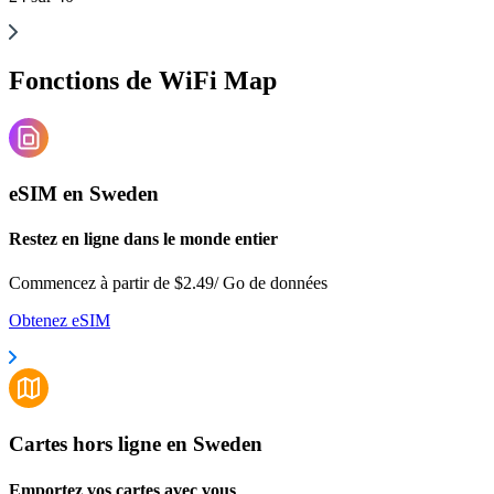
Fonctions de WiFi Map
eSIM en Sweden
Restez en ligne dans le monde entier
Commencez à partir de $2.49/ Go de données
Obtenez eSIM
Cartes hors ligne en Sweden
Emportez vos cartes avec vous