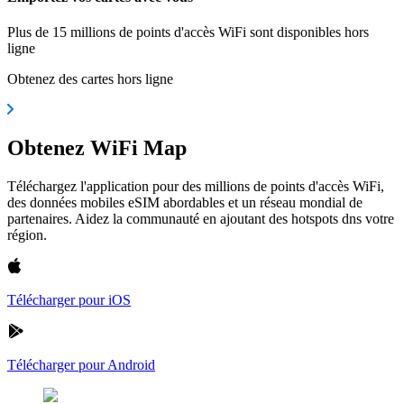
Plus de 15 millions de points d'accès WiFi sont disponibles hors
ligne
Obtenez des cartes hors ligne
Obtenez WiFi Map
Téléchargez l'application pour des millions de points d'accès WiFi,
des données mobiles eSIM abordables et un réseau mondial de
partenaires. Aidez la communauté en ajoutant des hotspots dns votre
région.
Télécharger pour iOS
Télécharger pour Android