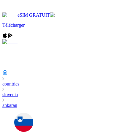
eSIM GRATUIT
Télécharger
countries
slovenia
ankaran