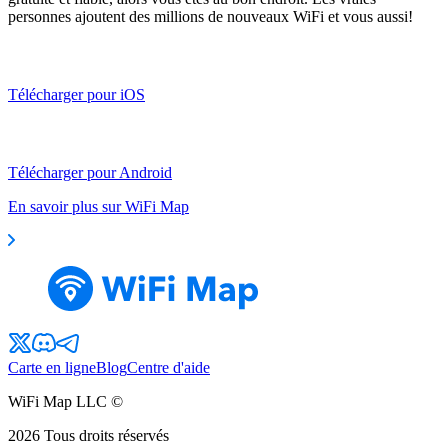
personnes ajoutent des millions de nouveaux WiFi et vous aussi!
Télécharger pour iOS
Télécharger pour Android
En savoir plus sur WiFi Map
Carte en ligne
Blog
Centre d'aide
WiFi Map LLC ©
2026
Tous droits réservés