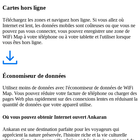
Cartes hors ligne
Téléchargez les zones et naviguez hors ligne. Si vous allez où
Internet est lent, les données mobiles sont coûteuses ou que vous ne
pouvez pas vous connecter, vous pouvez enregistrer une zone de
WiFi Map à votre téléphone ou à votre tablette et l'utiliser lorsque
vous êtes hors ligne.
Économiseur de données
Utilisez moins de données avec l'économiseur de données de WiFi
Map. Vous pouvez réduire votre facture de téléphone ou charger des
pages Web plus rapidement sur des connexions lentes en réduisant la
quantité de données que votre appareil utilise.
Où vous pouvez obtenir Internet ouvert Ankaran
Ankaran est une destination parfaite pour les voyageurs qui
apprécient la nature préservée, l'histoire riche et la vie culturelle