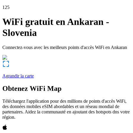
125
WiFi gratuit en
Ankaran
-
Slovenia
Connectez-vous avec les meilleurs points d'accès WiFi en
Ankaran
Agrandir la carte
Obtenez WiFi Map
Téléchargez l'application pour des millions de points d'accès WiFi,
des données mobiles eSIM abordables et un réseau mondial de
partenaires. Aidez la communauté en ajoutant des hotspots dns votre
région.