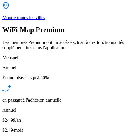
Montre toutes les villes
WiFi Map Premium
Les membres Premium ont un accès exclusif à des fonctionnalités
supplémentaires dans l'application
Mensuel
Annuel
Économisez jusqu'à
50%
en passant à l'adhésion annuelle
Annuel
$24.99/an
$2.49
/
mois