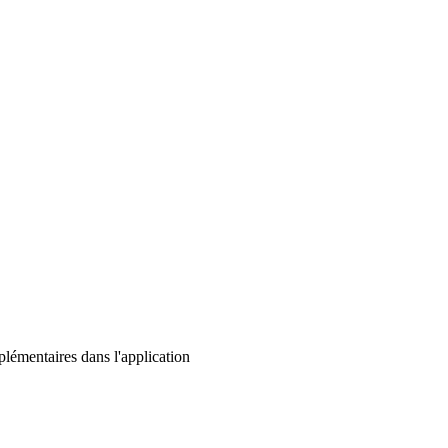
lémentaires dans l'application