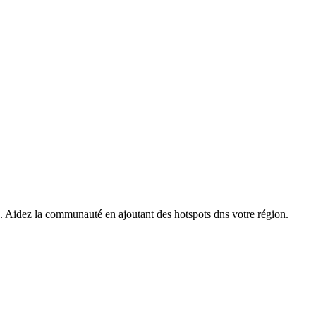
s. Aidez la communauté en ajoutant des hotspots dns votre région.