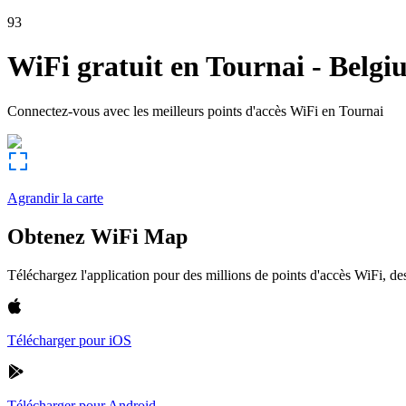
93
WiFi gratuit en
Tournai
-
Belgi
Connectez-vous avec les meilleurs points d'accès WiFi en
Tournai
Agrandir la carte
Obtenez WiFi Map
Téléchargez l'application pour des millions de points d'accès WiFi, 
Télécharger pour iOS
Télécharger pour Android