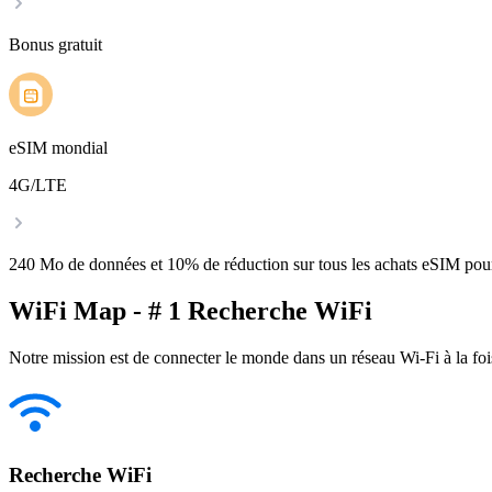
Bonus gratuit
eSIM mondial
4G/LTE
240 Mo de données et 10% de réduction sur tous les achats eSIM po
WiFi Map - # 1 Recherche WiFi
Notre mission est de connecter le monde dans un réseau Wi-Fi à la foi
Recherche WiFi