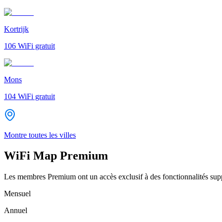
Kortrijk
106
WiFi gratuit
Mons
104
WiFi gratuit
Montre toutes les villes
WiFi Map Premium
Les membres Premium ont un accès exclusif à des fonctionnalités supp
Mensuel
Annuel