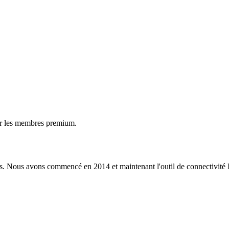
ur les membres premium.
s. Nous avons commencé en 2014 et maintenant l'outil de connectivité I