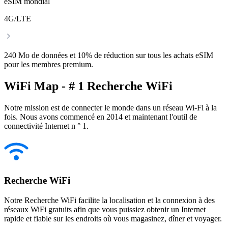
eSIM mondial
4G/LTE
240 Mo de données et 10% de réduction sur tous les achats eSIM
pour les membres premium.
WiFi Map - # 1 Recherche WiFi
Notre mission est de connecter le monde dans un réseau Wi-Fi à la
fois. Nous avons commencé en 2014 et maintenant l'outil de
connectivité Internet n ° 1.
Recherche WiFi
Notre Recherche WiFi facilite la localisation et la connexion à des
réseaux WiFi gratuits afin que vous puissiez obtenir un Internet
rapide et fiable sur les endroits où vous magasinez, dîner et voyager.