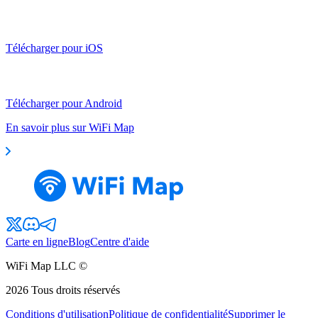
Télécharger pour iOS
Télécharger pour Android
En savoir plus sur WiFi Map
Carte en ligne
Blog
Centre d'aide
WiFi Map LLC ©
2026
Tous droits réservés
Conditions d'utilisation
Politique de confidentialité
Supprimer le