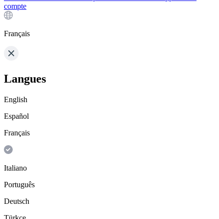
compte
Français
Langues
English
Español
Français
Italiano
Português
Deutsch
Türkçe