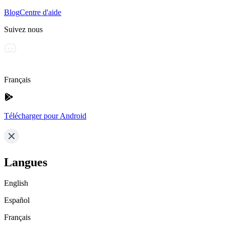
Blog
Centre d'aide
Suivez nous
Français
Télécharger pour Android
Langues
English
Español
Français