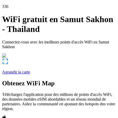
336
WiFi gratuit en
Samut Sakhon
-
Thailand
Connectez-vous avec les meilleurs points d'accès WiFi en
Samut
Sakhon
Agrandir la carte
Obtenez WiFi Map
Téléchargez l'application pour des millions de points d'accès WiFi,
des données mobiles eSIM abordables et un réseau mondial de
partenaires. Aidez la communauté en ajoutant des hotspots dns votre
région.