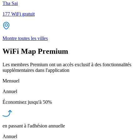
Tha Sai
177
WiFi gratuit
Montre toutes les villes
WiFi Map Premium
Les membres Premium ont un accès exclusif à des fonctionnalités
supplémentaires dans l'application
Mensuel
Annuel
Économisez jusqu'à
50%
en passant à l'adhésion annuelle
Annuel