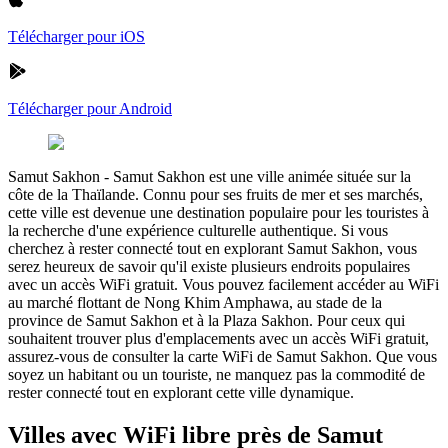
Télécharger pour iOS
Télécharger pour Android
Samut Sakhon
-
Samut Sakhon est une ville animée située sur la
côte de la Thaïlande. Connu pour ses fruits de mer et ses marchés,
cette ville est devenue une destination populaire pour les touristes à
la recherche d'une expérience culturelle authentique. Si vous
cherchez à rester connecté tout en explorant Samut Sakhon, vous
serez heureux de savoir qu'il existe plusieurs endroits populaires
avec un accès WiFi gratuit. Vous pouvez facilement accéder au WiFi
au marché flottant de Nong Khim Amphawa, au stade de la
province de Samut Sakhon et à la Plaza Sakhon. Pour ceux qui
souhaitent trouver plus d'emplacements avec un accès WiFi gratuit,
assurez-vous de consulter la carte WiFi de Samut Sakhon. Que vous
soyez un habitant ou un touriste, ne manquez pas la commodité de
rester connecté tout en explorant cette ville dynamique.
Villes avec WiFi libre près de Samut