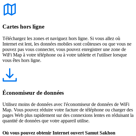
Cartes hors ligne
Téléchargez les zones et naviguez hors ligne. Si vous allez où
Internet est lent, les données mobiles sont coûteuses ou que vous ne
pouvez pas vous connecter, vous pouvez enregistrer une zone de
WiFi Map à votre téléphone ou à votre tablette et l'utiliser lorsque
vous êtes hors ligne.
Économiseur de données
Utilisez moins de données avec l'économiseur de données de WiFi
Map. Vous pouvez réduire votre facture de téléphone ou charger des
pages Web plus rapidement sur des connexions lentes en réduisant la
quantité de données que votre appareil utilise.
Où vous pouvez obtenir Internet ouvert Samut Sakhon