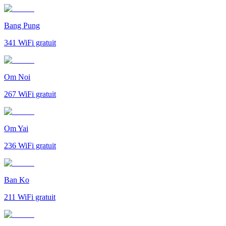
Bang Pung
341
WiFi gratuit
Om Noi
267
WiFi gratuit
Om Yai
236
WiFi gratuit
Ban Ko
211
WiFi gratuit