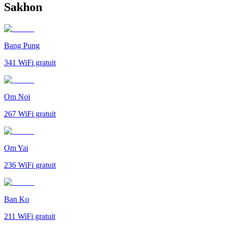
Sakhon
Bang Pung
341
WiFi gratuit
Om Noi
267
WiFi gratuit
Om Yai
236
WiFi gratuit
Ban Ko
211
WiFi gratuit