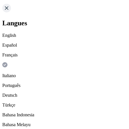
Langues
English
Español
Français
Italiano
Português
Deutsch
Türkçe
Bahasa Indonesia
Bahasa Melayu