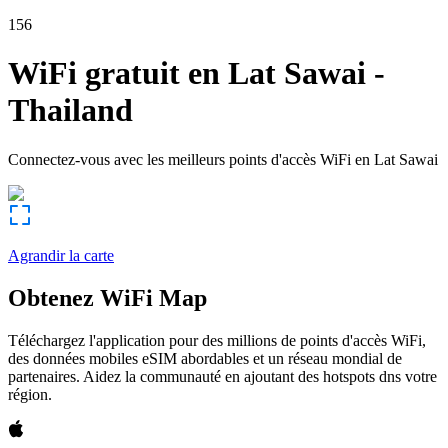
156
WiFi gratuit en
Lat Sawai
-
Thailand
Connectez-vous avec les meilleurs points d'accès WiFi en
Lat Sawai
Agrandir la carte
Obtenez WiFi Map
Téléchargez l'application pour des millions de points d'accès WiFi,
des données mobiles eSIM abordables et un réseau mondial de
partenaires. Aidez la communauté en ajoutant des hotspots dns votre
région.