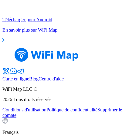
Télécharger pour Android
En savoir plus sur WiFi Map
Carte en ligne
Blog
Centre d'aide
WiFi Map LLC ©
2026
Tous droits réservés
Conditions d'utilisation
Politique de confidentialité
Supprimer le
compte
Français