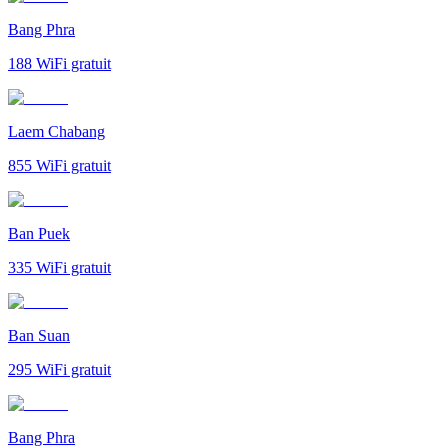
Bang Phra
188
WiFi gratuit
Laem Chabang
855
WiFi gratuit
Ban Puek
335
WiFi gratuit
Ban Suan
295
WiFi gratuit
Bang Phra