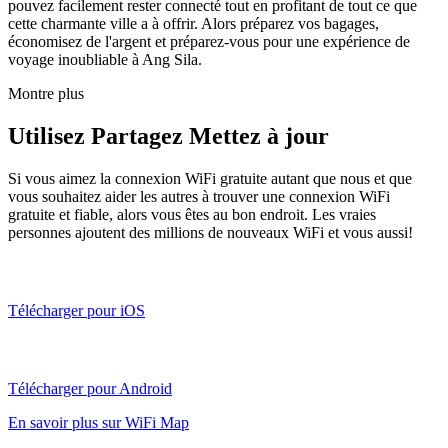
pouvez facilement rester connecté tout en profitant de tout ce que
cette charmante ville a à offrir. Alors préparez vos bagages,
économisez de l'argent et préparez-vous pour une expérience de
voyage inoubliable à Ang Sila.
Montre plus
Utilisez Partagez Mettez à jour
Si vous aimez la connexion WiFi gratuite autant que nous et que
vous souhaitez aider les autres à trouver une connexion WiFi
gratuite et fiable, alors vous êtes au bon endroit. Les vraies
personnes ajoutent des millions de nouveaux WiFi et vous aussi!
Télécharger pour iOS
Télécharger pour Android
En savoir plus sur WiFi Map