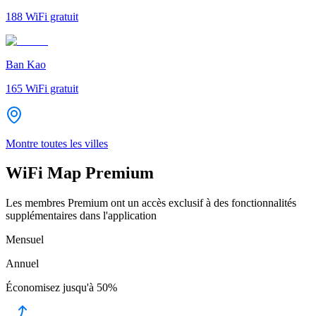
188
WiFi gratuit
Ban Kao
165
WiFi gratuit
Montre toutes les villes
WiFi Map Premium
Les membres Premium ont un accès exclusif à des fonctionnalités
supplémentaires dans l'application
Mensuel
Annuel
Économisez jusqu'à
50%