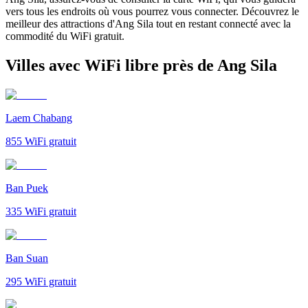
vers tous les endroits où vous pourrez vous connecter. Découvrez le
meilleur des attractions d'Ang Sila tout en restant connecté avec la
commodité du WiFi gratuit.
Villes avec WiFi libre près de Ang Sila
Laem Chabang
855
WiFi gratuit
Ban Puek
335
WiFi gratuit
Ban Suan
295
WiFi gratuit