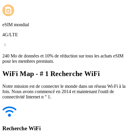
eSIM mondial
4G/LTE
240 Mo de données et 10% de réduction sur tous les achats eSIM
pour les membres premium.
WiFi Map - # 1 Recherche WiFi
Notre mission est de connecter le monde dans un réseau Wi-Fi à la
fois. Nous avons commencé en 2014 et maintenant l'outil de
connectivité Internet n ° 1.
Recherche WiFi