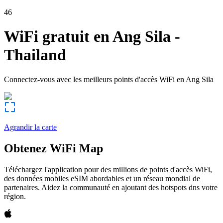
46
WiFi gratuit en
Ang Sila
-
Thailand
Connectez-vous avec les meilleurs points d'accès WiFi en
Ang Sila
Agrandir la carte
Obtenez WiFi Map
Téléchargez l'application pour des millions de points d'accès WiFi,
des données mobiles eSIM abordables et un réseau mondial de
partenaires. Aidez la communauté en ajoutant des hotspots dns votre
région.