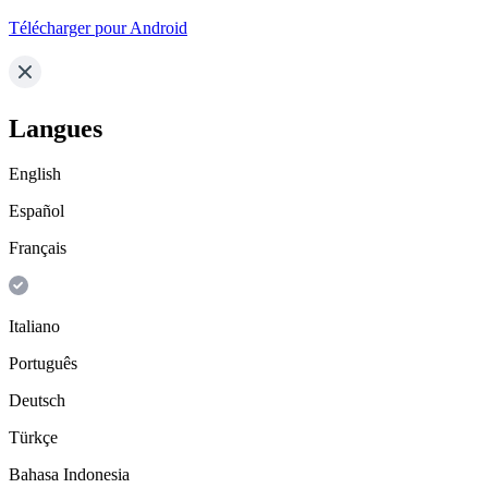
Télécharger pour Android
Langues
English
Español
Français
Italiano
Português
Deutsch
Türkçe
Bahasa Indonesia