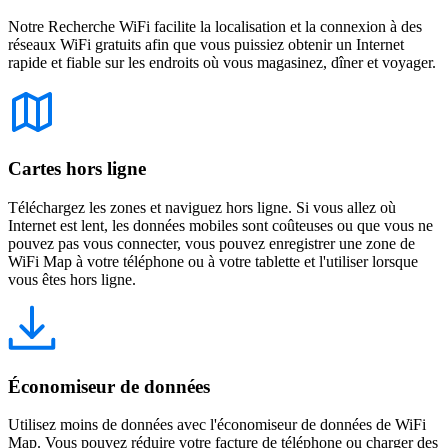
Notre Recherche WiFi facilite la localisation et la connexion à des
réseaux WiFi gratuits afin que vous puissiez obtenir un Internet
rapide et fiable sur les endroits où vous magasinez, dîner et voyager.
Cartes hors ligne
Téléchargez les zones et naviguez hors ligne. Si vous allez où
Internet est lent, les données mobiles sont coûteuses ou que vous ne
pouvez pas vous connecter, vous pouvez enregistrer une zone de
WiFi Map à votre téléphone ou à votre tablette et l'utiliser lorsque
vous êtes hors ligne.
Économiseur de données
Utilisez moins de données avec l'économiseur de données de WiFi
Map. Vous pouvez réduire votre facture de téléphone ou charger des