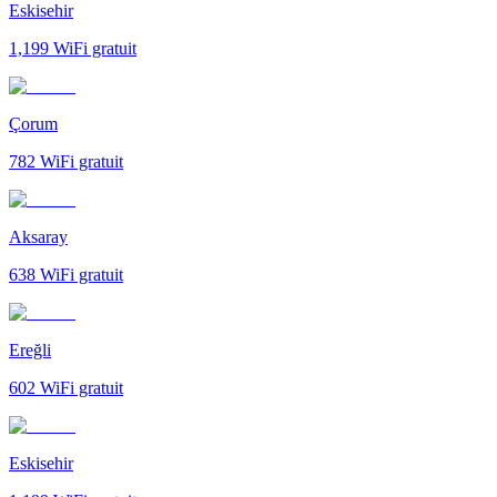
Eskisehir
1,199
WiFi gratuit
Çorum
782
WiFi gratuit
Aksaray
638
WiFi gratuit
Ereğli
602
WiFi gratuit
Eskisehir