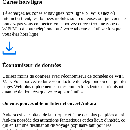
Cartes hors ligne
Téléchargez les zones et naviguez hors ligne. Si vous allez où
Internet est lent, les données mobiles sont coûteuses ou que vous ne
pouvez pas vous connecter, vous pouvez enregistrer une zone de
WiFi Map à votre téléphone ou à votre tablette et l'utiliser lorsque
vous êtes hors ligne.
Économiseur de données
Utilisez moins de données avec l'économiseur de données de WiFi
Map. Vous pouvez réduire votre facture de téléphone ou charger des
pages Web plus rapidement sur des connexions lentes en réduisant la
quantité de données que votre appareil utilise.
Où vous pouvez obtenir Internet ouvert Ankara
Ankara est la capitale de la Turquie et l'une des plus peuplées aussi.
Ankara possède des attractions fantastiques et des lieux d'intérêt, ce
qui en fait une destination de voyage populaire tant pour les