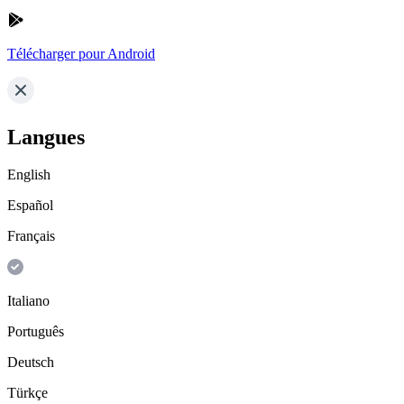
Télécharger pour Android
Langues
English
Español
Français
Italiano
Português
Deutsch
Türkçe