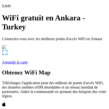
9,849
WiFi gratuit en
Ankara
-
Turkey
Connectez-vous avec les meilleurs points d'accès WiFi en
Ankara
Agrandir la carte
Obtenez WiFi Map
Téléchargez l'application pour des millions de points d'accès WiFi,
des données mobiles eSIM abordables et un réseau mondial de
partenaires. Aidez la communauté en ajoutant des hotspots dns votre
région.