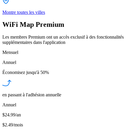
Montre toutes les villes
WiFi Map Premium
Les membres Premium ont un accès exclusif à des fonctionnalités
supplémentaires dans l'application
Mensuel
Annuel
Économisez jusqu'à
50%
en passant à l'adhésion annuelle
Annuel
$24.99/an
$2.49
/
mois