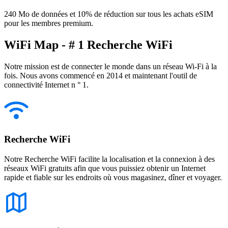
240 Mo de données et 10% de réduction sur tous les achats eSIM
pour les membres premium.
WiFi Map - # 1 Recherche WiFi
Notre mission est de connecter le monde dans un réseau Wi-Fi à la
fois. Nous avons commencé en 2014 et maintenant l'outil de
connectivité Internet n ° 1.
Recherche WiFi
Notre Recherche WiFi facilite la localisation et la connexion à des
réseaux WiFi gratuits afin que vous puissiez obtenir un Internet
rapide et fiable sur les endroits où vous magasinez, dîner et voyager.