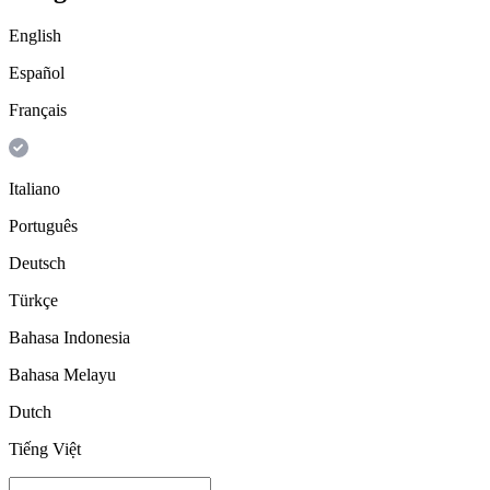
English
Español
Français
Italiano
Português
Deutsch
Türkçe
Bahasa Indonesia
Bahasa Melayu
Dutch
Tiếng Việt