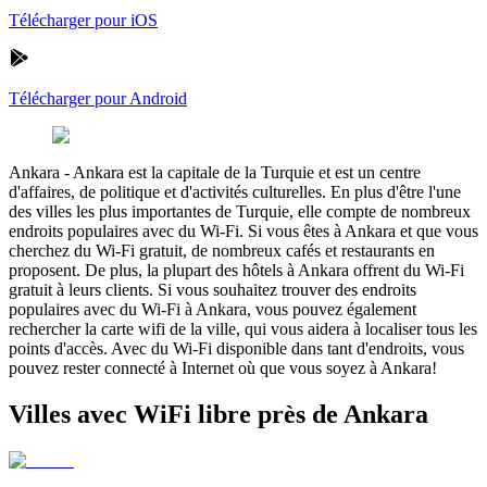
Télécharger pour iOS
Télécharger pour Android
Ankara
-
Ankara est la capitale de la Turquie et est un centre
d'affaires, de politique et d'activités culturelles. En plus d'être l'une
des villes les plus importantes de Turquie, elle compte de nombreux
endroits populaires avec du Wi-Fi. Si vous êtes à Ankara et que vous
cherchez du Wi-Fi gratuit, de nombreux cafés et restaurants en
proposent. De plus, la plupart des hôtels à Ankara offrent du Wi-Fi
gratuit à leurs clients. Si vous souhaitez trouver des endroits
populaires avec du Wi-Fi à Ankara, vous pouvez également
rechercher la carte wifi de la ville, qui vous aidera à localiser tous les
points d'accès. Avec du Wi-Fi disponible dans tant d'endroits, vous
pouvez rester connecté à Internet où que vous soyez à Ankara!
Villes avec WiFi libre près de Ankara