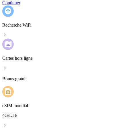
Continuer
Recherche WiFi
Cartes hors ligne
Bonus gratuit
eSIM mondial
4G/LTE