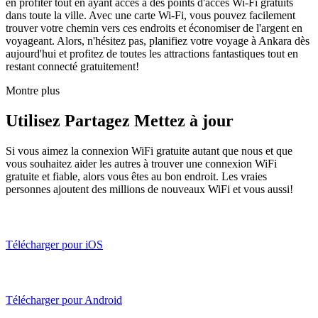
en profiter tout en ayant accès à des points d'accès Wi-Fi gratuits
dans toute la ville. Avec une carte Wi-Fi, vous pouvez facilement
trouver votre chemin vers ces endroits et économiser de l'argent en
voyageant. Alors, n'hésitez pas, planifiez votre voyage à Ankara dès
aujourd'hui et profitez de toutes les attractions fantastiques tout en
restant connecté gratuitement!
Montre plus
Utilisez Partagez Mettez à jour
Si vous aimez la connexion WiFi gratuite autant que nous et que
vous souhaitez aider les autres à trouver une connexion WiFi
gratuite et fiable, alors vous êtes au bon endroit. Les vraies
personnes ajoutent des millions de nouveaux WiFi et vous aussi!
Télécharger pour iOS
Télécharger pour Android