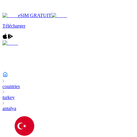
eSIM GRATUIT
Télécharger
countries
turkey
antalya