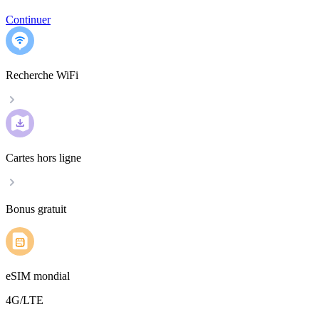
Continuer
Recherche WiFi
Cartes hors ligne
Bonus gratuit
eSIM mondial
4G/LTE