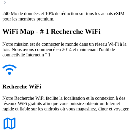
240 Mo de données et 10% de réduction sur tous les achats eSIM
pour les membres premium.
WiFi Map - # 1 Recherche WiFi
Notre mission est de connecter le monde dans un réseau Wi-Fi à la
fois. Nous avons commencé en 2014 et maintenant l'outil de
connectivité Internet n ° 1.
Recherche WiFi
Notre Recherche WiFi facilite la localisation et la connexion à des
réseaux WiFi gratuits afin que vous puissiez obtenir un Internet
rapide et fiable sur les endroits où vous magasinez, dîner et voyager.