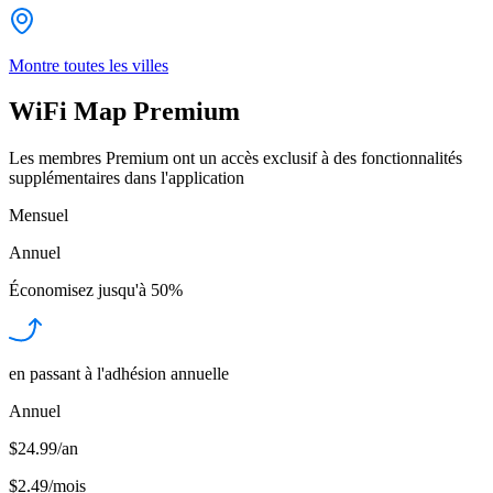
Montre toutes les villes
WiFi Map Premium
Les membres Premium ont un accès exclusif à des fonctionnalités
supplémentaires dans l'application
Mensuel
Annuel
Économisez jusqu'à
50%
en passant à l'adhésion annuelle
Annuel
$24.99/an
$2.49
/
mois