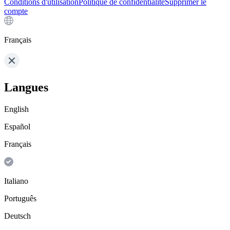
Conditions d'utilisation
Politique de confidentialité
Supprimer le
compte
Français
Langues
English
Español
Français
Italiano
Português
Deutsch