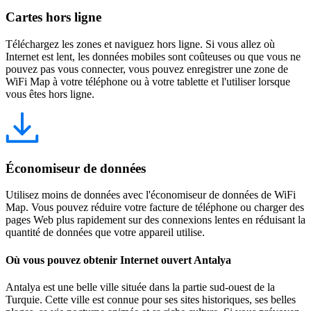
Cartes hors ligne
Téléchargez les zones et naviguez hors ligne. Si vous allez où
Internet est lent, les données mobiles sont coûteuses ou que vous ne
pouvez pas vous connecter, vous pouvez enregistrer une zone de
WiFi Map à votre téléphone ou à votre tablette et l'utiliser lorsque
vous êtes hors ligne.
Économiseur de données
Utilisez moins de données avec l'économiseur de données de WiFi
Map. Vous pouvez réduire votre facture de téléphone ou charger des
pages Web plus rapidement sur des connexions lentes en réduisant la
quantité de données que votre appareil utilise.
Où vous pouvez obtenir Internet ouvert Antalya
Antalya est une belle ville située dans la partie sud-ouest de la
Turquie. Cette ville est connue pour ses sites historiques, ses belles