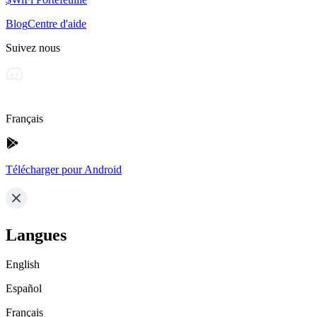
Blog
Centre d'aide
Suivez nous
Français
Télécharger pour Android
Langues
English
Español
Français