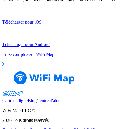
Télécharger pour iOS
Télécharger pour Android
En savoir plus sur WiFi Map
Carte en ligne
Blog
Centre d'aide
WiFi Map LLC ©
2026
Tous droits réservés