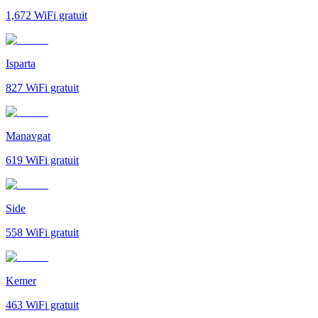
1,672
WiFi gratuit
Isparta
827
WiFi gratuit
Manavgat
619
WiFi gratuit
Side
558
WiFi gratuit
Kemer
463
WiFi gratuit