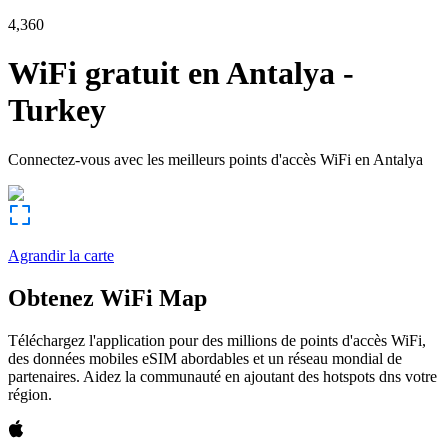
4,360
WiFi gratuit en
Antalya
-
Turkey
Connectez-vous avec les meilleurs points d'accès WiFi en
Antalya
Agrandir la carte
Obtenez WiFi Map
Téléchargez l'application pour des millions de points d'accès WiFi,
des données mobiles eSIM abordables et un réseau mondial de
partenaires. Aidez la communauté en ajoutant des hotspots dns votre
région.