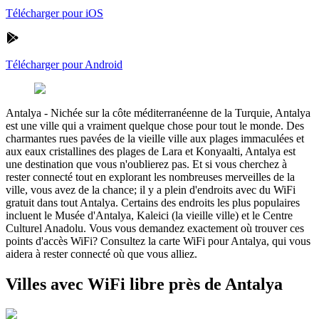
Télécharger pour iOS
Télécharger pour Android
Antalya
-
Nichée sur la côte méditerranéenne de la Turquie, Antalya
est une ville qui a vraiment quelque chose pour tout le monde. Des
charmantes rues pavées de la vieille ville aux plages immaculées et
aux eaux cristallines des plages de Lara et Konyaalti, Antalya est
une destination que vous n'oublierez pas. Et si vous cherchez à
rester connecté tout en explorant les nombreuses merveilles de la
ville, vous avez de la chance; il y a plein d'endroits avec du WiFi
gratuit dans tout Antalya. Certains des endroits les plus populaires
incluent le Musée d'Antalya, Kaleici (la vieille ville) et le Centre
Culturel Anadolu. Vous vous demandez exactement où trouver ces
points d'accès WiFi? Consultez la carte WiFi pour Antalya, qui vous
aidera à rester connecté où que vous alliez.
Villes avec WiFi libre près de Antalya