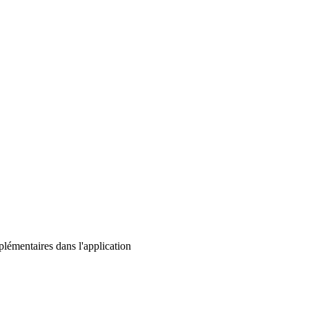
lémentaires dans l'application