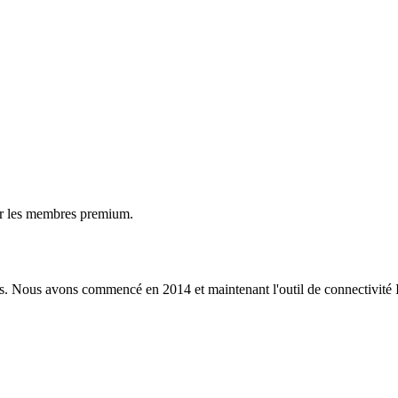
ur les membres premium.
s. Nous avons commencé en 2014 et maintenant l'outil de connectivité I