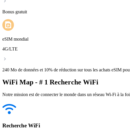
Bonus gratuit
eSIM mondial
4G/LTE
240 Mo de données et 10% de réduction sur tous les achats eSIM po
WiFi Map - # 1 Recherche WiFi
Notre mission est de connecter le monde dans un réseau Wi-Fi à la foi
Recherche WiFi