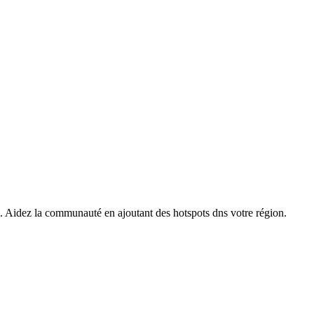
s. Aidez la communauté en ajoutant des hotspots dns votre région.