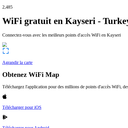
2,485
WiFi gratuit en
Kayseri
-
Turke
Connectez-vous avec les meilleurs points d'accès WiFi en
Kayseri
Agrandir la carte
Obtenez WiFi Map
Téléchargez l'application pour des millions de points d'accès WiFi, 
Télécharger pour iOS
Télécharger pour Android