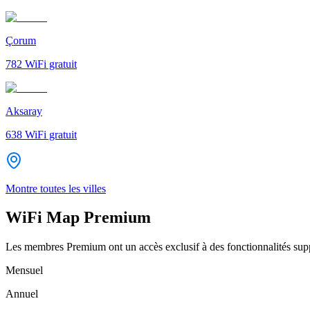
Çorum
782
WiFi gratuit
Aksaray
638
WiFi gratuit
Montre toutes les villes
WiFi Map Premium
Les membres Premium ont un accès exclusif à des fonctionnalités supp
Mensuel
Annuel