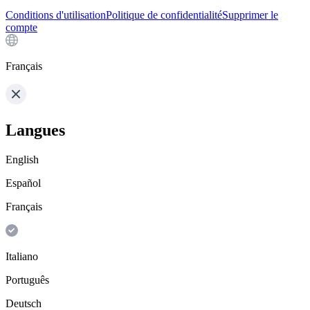
Conditions d'utilisation
Politique de confidentialité
Supprimer le
compte
Français
Langues
English
Español
Français
Italiano
Português
Deutsch