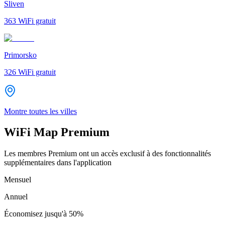
Sliven
363
WiFi gratuit
Primorsko
326
WiFi gratuit
Montre toutes les villes
WiFi Map Premium
Les membres Premium ont un accès exclusif à des fonctionnalités
supplémentaires dans l'application
Mensuel
Annuel
Économisez jusqu'à
50%