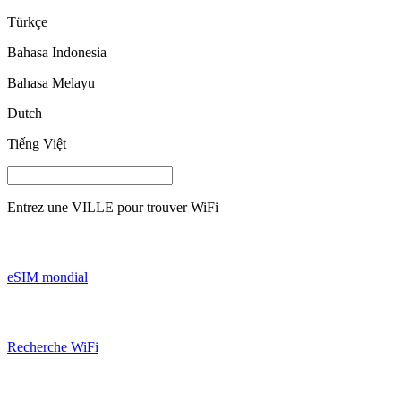
Türkçe
Bahasa Indonesia
Bahasa Melayu
Dutch
Tiếng Việt
Entrez une
VILLE
pour trouver WiFi
eSIM mondial
Recherche WiFi