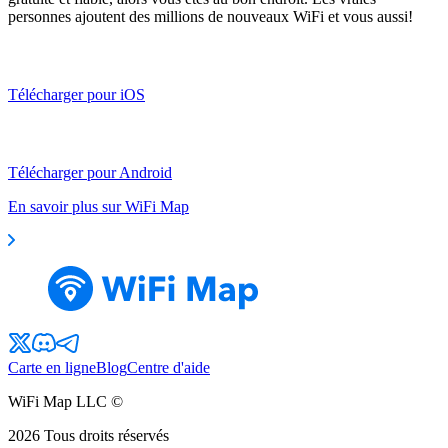
personnes ajoutent des millions de nouveaux WiFi et vous aussi!
Télécharger pour iOS
Télécharger pour Android
En savoir plus sur WiFi Map
Carte en ligne
Blog
Centre d'aide
WiFi Map LLC ©
2026
Tous droits réservés