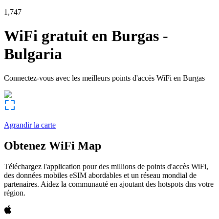
1,747
WiFi gratuit en
Burgas
-
Bulgaria
Connectez-vous avec les meilleurs points d'accès WiFi en
Burgas
Agrandir la carte
Obtenez WiFi Map
Téléchargez l'application pour des millions de points d'accès WiFi,
des données mobiles eSIM abordables et un réseau mondial de
partenaires. Aidez la communauté en ajoutant des hotspots dns votre
région.