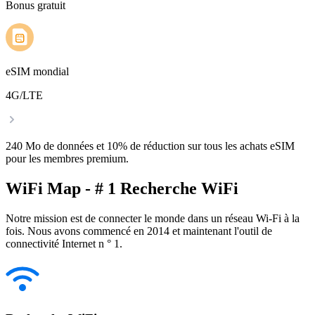
Bonus gratuit
eSIM mondial
4G/LTE
240 Mo de données et 10% de réduction sur tous les achats eSIM
pour les membres premium.
WiFi Map - # 1 Recherche WiFi
Notre mission est de connecter le monde dans un réseau Wi-Fi à la
fois. Nous avons commencé en 2014 et maintenant l'outil de
connectivité Internet n ° 1.