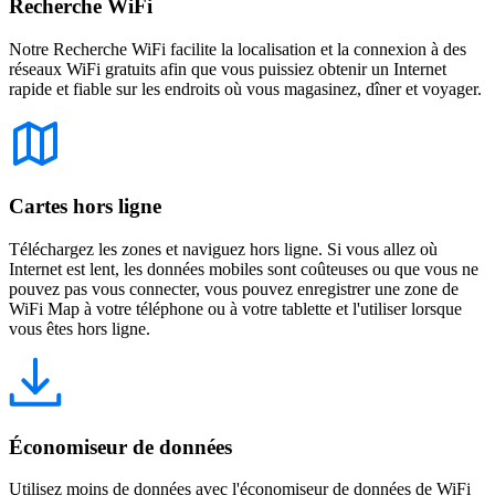
Recherche WiFi
Notre Recherche WiFi facilite la localisation et la connexion à des
réseaux WiFi gratuits afin que vous puissiez obtenir un Internet
rapide et fiable sur les endroits où vous magasinez, dîner et voyager.
Cartes hors ligne
Téléchargez les zones et naviguez hors ligne. Si vous allez où
Internet est lent, les données mobiles sont coûteuses ou que vous ne
pouvez pas vous connecter, vous pouvez enregistrer une zone de
WiFi Map à votre téléphone ou à votre tablette et l'utiliser lorsque
vous êtes hors ligne.
Économiseur de données
Utilisez moins de données avec l'économiseur de données de WiFi