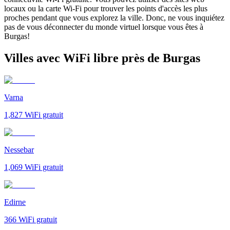
locaux ou la carte Wi-Fi pour trouver les points d'accès les plus
proches pendant que vous explorez la ville. Donc, ne vous inquiétez
pas de vous déconnecter du monde virtuel lorsque vous êtes à
Burgas!
Villes avec WiFi libre près de Burgas
Varna
1,827
WiFi gratuit
Nessebar
1,069
WiFi gratuit
Edirne
366
WiFi gratuit