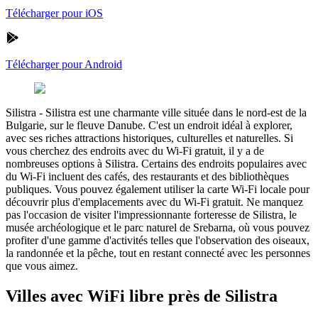
Télécharger pour iOS
Télécharger pour Android
Silistra
-
Silistra est une charmante ville située dans le nord-est de la
Bulgarie, sur le fleuve Danube. C'est un endroit idéal à explorer,
avec ses riches attractions historiques, culturelles et naturelles. Si
vous cherchez des endroits avec du Wi-Fi gratuit, il y a de
nombreuses options à Silistra. Certains des endroits populaires avec
du Wi-Fi incluent des cafés, des restaurants et des bibliothèques
publiques. Vous pouvez également utiliser la carte Wi-Fi locale pour
découvrir plus d'emplacements avec du Wi-Fi gratuit. Ne manquez
pas l'occasion de visiter l'impressionnante forteresse de Silistra, le
musée archéologique et le parc naturel de Srebarna, où vous pouvez
profiter d'une gamme d'activités telles que l'observation des oiseaux,
la randonnée et la pêche, tout en restant connecté avec les personnes
que vous aimez.
Villes avec WiFi libre près de Silistra