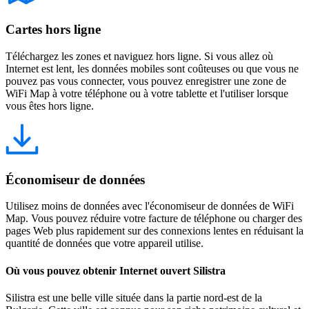
Cartes hors ligne
Téléchargez les zones et naviguez hors ligne. Si vous allez où
Internet est lent, les données mobiles sont coûteuses ou que vous ne
pouvez pas vous connecter, vous pouvez enregistrer une zone de
WiFi Map à votre téléphone ou à votre tablette et l'utiliser lorsque
vous êtes hors ligne.
Économiseur de données
Utilisez moins de données avec l'économiseur de données de WiFi
Map. Vous pouvez réduire votre facture de téléphone ou charger des
pages Web plus rapidement sur des connexions lentes en réduisant la
quantité de données que votre appareil utilise.
Où vous pouvez obtenir Internet ouvert Silistra
Silistra est une belle ville située dans la partie nord-est de la