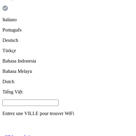
Italiano
Português
Deutsch
Türkçe
Bahasa Indonesia
Bahasa Melayu
Dutch
Tiếng Việt
Entrez une
VILLE
pour trouver WiFi