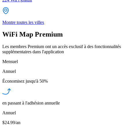
Montre toutes les villes
WiFi Map Premium
Les membres Premium ont un accès exclusif à des fonctionnalités
supplémentaires dans l'application
Mensuel
Annuel
Économisez jusqu'à
50%
en passant à l'adhésion annuelle
Annuel
$24.99/an