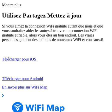
Montre plus
Utilisez Partagez Mettez à jour
Si vous aimez la connexion WiFi gratuite autant que nous et que
vous souhaitez aider les autres à trouver une connexion WiFi
gratuite et fiable, alors vous êtes au bon endroit. Les vraies
personnes ajoutent des millions de nouveaux WiFi et vous aussi!
Télécharger pour iOS
Télécharger pour Android
En savoir plus sur WiFi Map