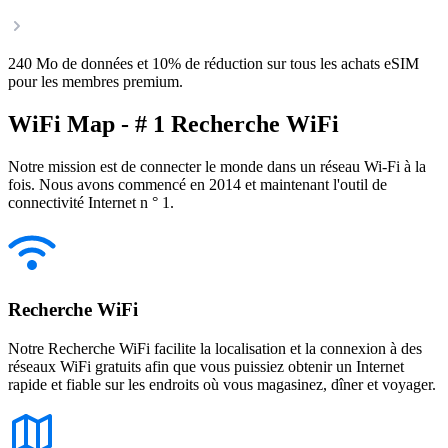
240 Mo de données et 10% de réduction sur tous les achats eSIM
pour les membres premium.
WiFi Map - # 1 Recherche WiFi
Notre mission est de connecter le monde dans un réseau Wi-Fi à la
fois. Nous avons commencé en 2014 et maintenant l'outil de
connectivité Internet n ° 1.
Recherche WiFi
Notre Recherche WiFi facilite la localisation et la connexion à des
réseaux WiFi gratuits afin que vous puissiez obtenir un Internet
rapide et fiable sur les endroits où vous magasinez, dîner et voyager.