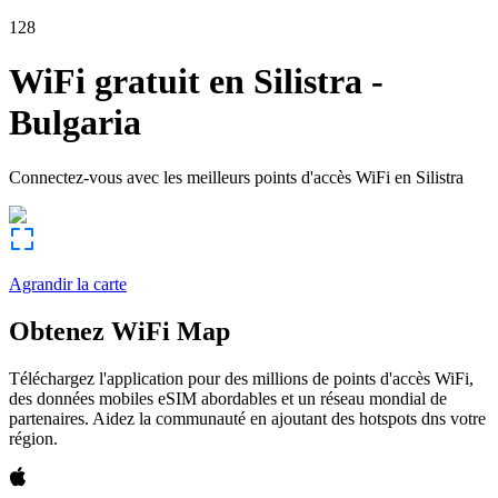
128
WiFi gratuit en
Silistra
-
Bulgaria
Connectez-vous avec les meilleurs points d'accès WiFi en
Silistra
Agrandir la carte
Obtenez WiFi Map
Téléchargez l'application pour des millions de points d'accès WiFi,
des données mobiles eSIM abordables et un réseau mondial de
partenaires. Aidez la communauté en ajoutant des hotspots dns votre
région.