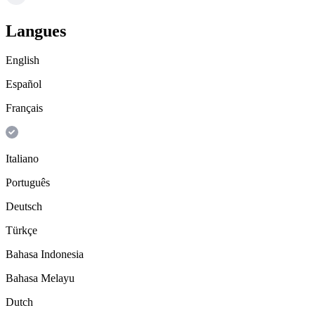
Langues
English
Español
Français
Italiano
Português
Deutsch
Türkçe
Bahasa Indonesia
Bahasa Melayu
Dutch