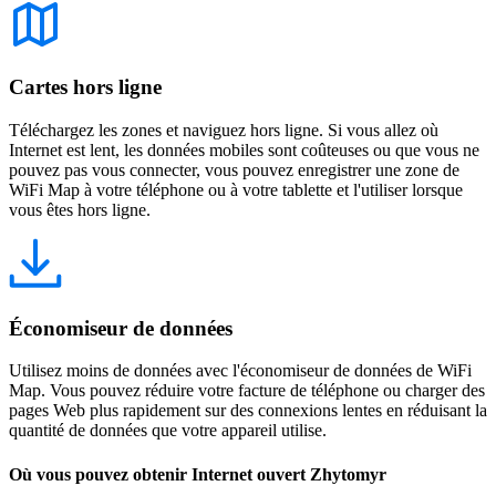
Cartes hors ligne
Téléchargez les zones et naviguez hors ligne. Si vous allez où
Internet est lent, les données mobiles sont coûteuses ou que vous ne
pouvez pas vous connecter, vous pouvez enregistrer une zone de
WiFi Map à votre téléphone ou à votre tablette et l'utiliser lorsque
vous êtes hors ligne.
Économiseur de données
Utilisez moins de données avec l'économiseur de données de WiFi
Map. Vous pouvez réduire votre facture de téléphone ou charger des
pages Web plus rapidement sur des connexions lentes en réduisant la
quantité de données que votre appareil utilise.
Où vous pouvez obtenir Internet ouvert Zhytomyr