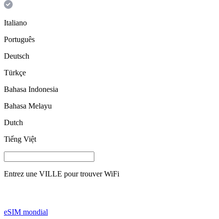
Italiano
Português
Deutsch
Türkçe
Bahasa Indonesia
Bahasa Melayu
Dutch
Tiếng Việt
Entrez une
VILLE
pour trouver WiFi
eSIM mondial