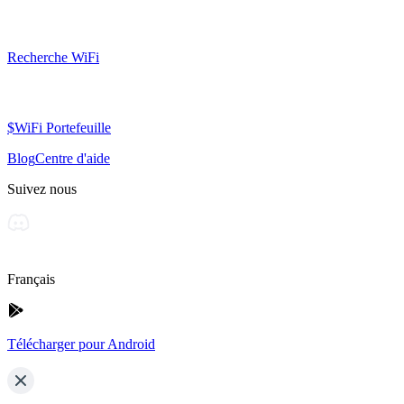
Recherche WiFi
$WiFi Portefeuille
Blog
Centre d'aide
Suivez nous
Français
Télécharger pour Android