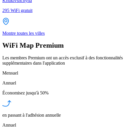
Kriukivshchyna
295
WiFi gratuit
Montre toutes les villes
WiFi Map Premium
Les membres Premium ont un accès exclusif à des fonctionnalités
supplémentaires dans l'application
Mensuel
Annuel
Économisez jusqu'à
50%
en passant à l'adhésion annuelle
Annuel