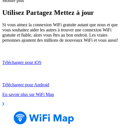
Montre plus
Utilisez Partagez Mettez à jour
Si vous aimez la connexion WiFi gratuite autant que nous et que
vous souhaitez aider les autres à trouver une connexion WiFi
gratuite et fiable, alors vous êtes au bon endroit. Les vraies
personnes ajoutent des millions de nouveaux WiFi et vous aussi!
Télécharger pour iOS
Télécharger pour Android
En savoir plus sur WiFi Map