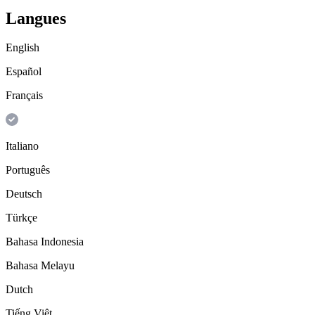
Langues
English
Español
Français
Italiano
Português
Deutsch
Türkçe
Bahasa Indonesia
Bahasa Melayu
Dutch
Tiếng Việt