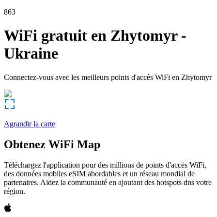
863
WiFi gratuit en
Zhytomyr
-
Ukraine
Connectez-vous avec les meilleurs points d'accès WiFi en
Zhytomyr
Agrandir la carte
Obtenez WiFi Map
Téléchargez l'application pour des millions de points d'accès WiFi,
des données mobiles eSIM abordables et un réseau mondial de
partenaires. Aidez la communauté en ajoutant des hotspots dns votre
région.