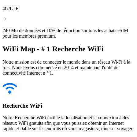
4G/LTE
240 Mo de données et 10% de réduction sur tous les achats eSIM
pour les membres premium.
WiFi Map - # 1 Recherche WiFi
Notre mission est de connecter le monde dans un réseau Wi-Fi à la
fois. Nous avons commencé en 2014 et maintenant l'outil de
connectivité Internet n ° 1.
Recherche WiFi
Notre Recherche WiFi facilite la localisation et la connexion à des
réseaux WiFi gratuits afin que vous puissiez obtenir un Internet
rapide et fiable sur les endroits où vous magasinez, dîner et voyager.