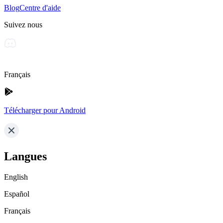
Blog
Centre d'aide
Suivez nous
Français
Télécharger pour Android
Langues
English
Español
Français