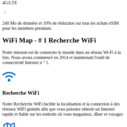
4G/LTE
240 Mo de données et 10% de réduction sur tous les achats eSIM
pour les membres premium.
WiFi Map - # 1 Recherche WiFi
Notre mission est de connecter le monde dans un réseau Wi-Fi à la
fois. Nous avons commencé en 2014 et maintenant l'outil de
connectivité Internet n ° 1.
Recherche WiFi
Notre Recherche WiFi facilite la localisation et la connexion à des
réseaux WiFi gratuits afin que vous puissiez obtenir un Internet
rapide et fiable sur les endroits où vous magasinez, dîner et voyager.