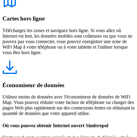
Cartes hors ligne
Téléchargez les zones et naviguez hors ligne. Si vous allez où
Internet est lent, les données mobiles sont coûteuses ou que vous ne
pouvez pas vous connecter, vous pouvez enregistrer une zone de
WiFi Map à votre téléphone ou à votre tablette et l'utiliser lorsque
vous êtes hors ligne.
Économiseur de données
Utilisez moins de données avec l'économiseur de données de WiFi
Map. Vous pouvez réduire votre facture de téléphone ou charger des
pages Web plus rapidement sur des connexions lentes en réduisant la
quantité de données que votre appareil utilise.
Où vous pouvez obtenir Internet ouvert Simferopol