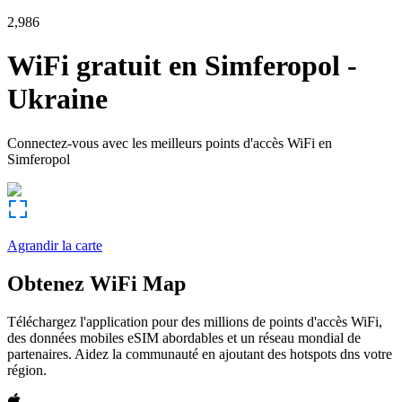
2,986
WiFi gratuit en
Simferopol
-
Ukraine
Connectez-vous avec les meilleurs points d'accès WiFi en
Simferopol
Agrandir la carte
Obtenez WiFi Map
Téléchargez l'application pour des millions de points d'accès WiFi,
des données mobiles eSIM abordables et un réseau mondial de
partenaires. Aidez la communauté en ajoutant des hotspots dns votre
région.