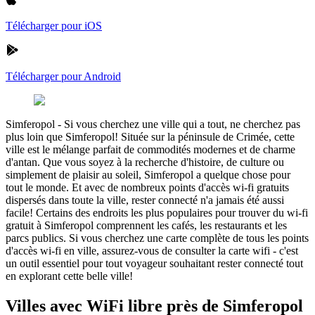
Télécharger pour iOS
Télécharger pour Android
Simferopol
-
Si vous cherchez une ville qui a tout, ne cherchez pas
plus loin que Simferopol! Située sur la péninsule de Crimée, cette
ville est le mélange parfait de commodités modernes et de charme
d'antan. Que vous soyez à la recherche d'histoire, de culture ou
simplement de plaisir au soleil, Simferopol a quelque chose pour
tout le monde. Et avec de nombreux points d'accès wi-fi gratuits
dispersés dans toute la ville, rester connecté n'a jamais été aussi
facile! Certains des endroits les plus populaires pour trouver du wi-fi
gratuit à Simferopol comprennent les cafés, les restaurants et les
parcs publics. Si vous cherchez une carte complète de tous les points
d'accès wi-fi en ville, assurez-vous de consulter la carte wifi - c'est
un outil essentiel pour tout voyageur souhaitant rester connecté tout
en explorant cette belle ville!
Villes avec WiFi libre près de Simferopol