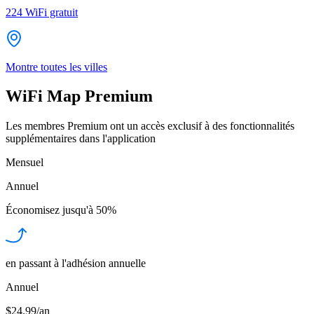
224
WiFi gratuit
Montre toutes les villes
WiFi Map Premium
Les membres Premium ont un accès exclusif à des fonctionnalités
supplémentaires dans l'application
Mensuel
Annuel
Économisez jusqu'à
50%
en passant à l'adhésion annuelle
Annuel
$24.99/an