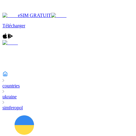
eSIM GRATUIT
Télécharger
countries
ukraine
simferopol