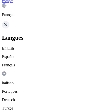
compte
Français
Langues
English
Español
Français
Italiano
Português
Deutsch
Türkçe