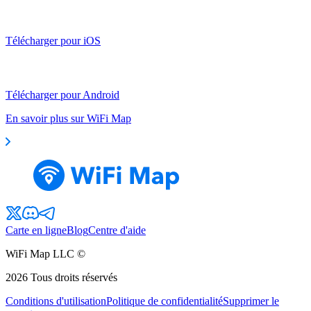
Télécharger pour iOS
Télécharger pour Android
En savoir plus sur WiFi Map
Carte en ligne
Blog
Centre d'aide
WiFi Map LLC ©
2026
Tous droits réservés
Conditions d'utilisation
Politique de confidentialité
Supprimer le