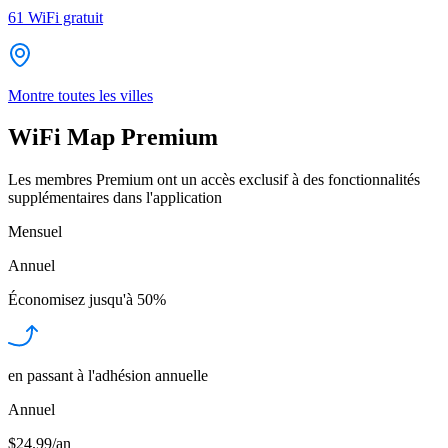
61
WiFi gratuit
Montre toutes les villes
WiFi Map Premium
Les membres Premium ont un accès exclusif à des fonctionnalités
supplémentaires dans l'application
Mensuel
Annuel
Économisez jusqu'à
50%
en passant à l'adhésion annuelle
Annuel
$24.99/an