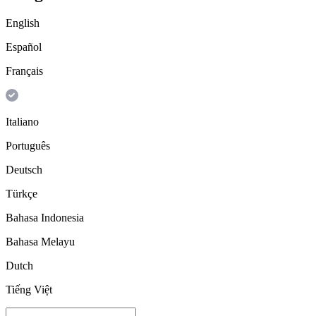
English
Español
Français
Italiano
Português
Deutsch
Türkçe
Bahasa Indonesia
Bahasa Melayu
Dutch
Tiếng Việt