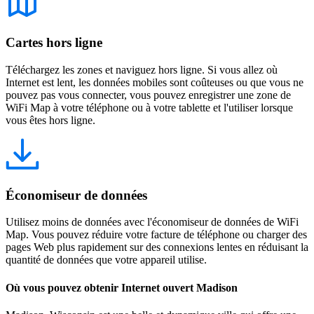
Cartes hors ligne
Téléchargez les zones et naviguez hors ligne. Si vous allez où
Internet est lent, les données mobiles sont coûteuses ou que vous ne
pouvez pas vous connecter, vous pouvez enregistrer une zone de
WiFi Map à votre téléphone ou à votre tablette et l'utiliser lorsque
vous êtes hors ligne.
Économiseur de données
Utilisez moins de données avec l'économiseur de données de WiFi
Map. Vous pouvez réduire votre facture de téléphone ou charger des
pages Web plus rapidement sur des connexions lentes en réduisant la
quantité de données que votre appareil utilise.
Où vous pouvez obtenir Internet ouvert Madison