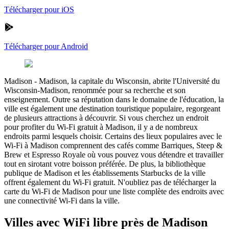
Télécharger pour iOS
Télécharger pour Android
Madison
-
Madison, la capitale du Wisconsin, abrite l'Université du
Wisconsin-Madison, renommée pour sa recherche et son
enseignement. Outre sa réputation dans le domaine de l'éducation, la
ville est également une destination touristique populaire, regorgeant
de plusieurs attractions à découvrir. Si vous cherchez un endroit
pour profiter du Wi-Fi gratuit à Madison, il y a de nombreux
endroits parmi lesquels choisir. Certains des lieux populaires avec le
Wi-Fi à Madison comprennent des cafés comme Barriques, Steep &
Brew et Espresso Royale où vous pouvez vous détendre et travailler
tout en sirotant votre boisson préférée. De plus, la bibliothèque
publique de Madison et les établissements Starbucks de la ville
offrent également du Wi-Fi gratuit. N'oubliez pas de télécharger la
carte du Wi-Fi de Madison pour une liste complète des endroits avec
une connectivité Wi-Fi dans la ville.
Villes avec WiFi libre près de Madison