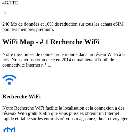
4G/LTE
240 Mo de données et 10% de réduction sur tous les achats eSIM
pour les membres premium.
WiFi Map - # 1 Recherche WiFi
Notre mission est de connecter le monde dans un réseau Wi-Fi à la
fois. Nous avons commencé en 2014 et maintenant l'outil de
connectivité Internet n ° 1.
Recherche WiFi
Notre Recherche WiFi facilite la localisation et la connexion à des
réseaux WiFi gratuits afin que vous puissiez obtenir un Internet
rapide et fiable sur les endroits où vous magasinez, dîner et voyager.