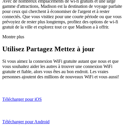
Avec de nombreux emplacements de wi-fi gratuits et une large
gamme d'attractions, Madison est la destination de voyage parfaite
pour ceux qui cherchent à économiser de l'argent et à rester
connectés. Que vous visitiez pour une courte période ou que vous
prévoyiez de rester plus longtemps, profitez des options de wi-fi
gratuit de la ville et explorez tout ce que Madison a à offrir.
Montre plus
Utilisez Partagez Mettez à jour
Si vous aimez la connexion WiFi gratuite autant que nous et que
vous souhaitez aider les autres à trouver une connexion WiFi
gratuite et fiable, alors vous êtes au bon endroit. Les vraies
personnes ajoutent des millions de nouveaux WiFi et vous aussi!
Télécharger pour iOS
Télécharger pour Android