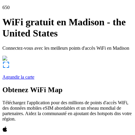
650
WiFi gratuit en
Madison
-
the
United States
Connectez-vous avec les meilleurs points d'accès WiFi en
Madison
Agrandir la carte
Obtenez WiFi Map
Téléchargez l'application pour des millions de points d'accès WiFi,
des données mobiles eSIM abordables et un réseau mondial de
partenaires. Aidez la communauté en ajoutant des hotspots dns votre
région.