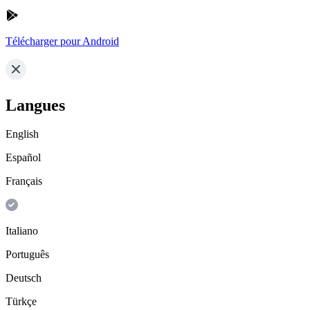
Télécharger pour Android
Langues
English
Español
Français
Italiano
Português
Deutsch
Türkçe