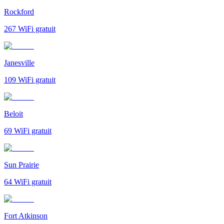
Rockford
267
WiFi gratuit
Janesville
109
WiFi gratuit
Beloit
69
WiFi gratuit
Sun Prairie
64
WiFi gratuit
Fort Atkinson