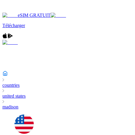
eSIM GRATUIT
Télécharger
countries
united states
madison