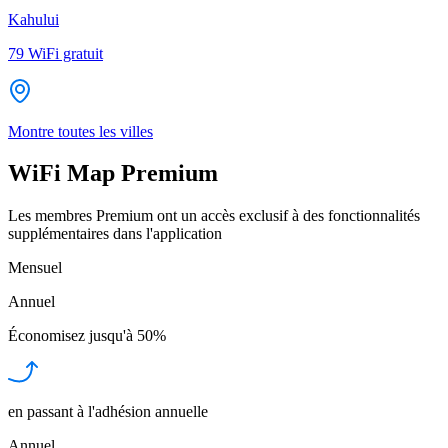
Kahului
79
WiFi gratuit
Montre toutes les villes
WiFi Map Premium
Les membres Premium ont un accès exclusif à des fonctionnalités
supplémentaires dans l'application
Mensuel
Annuel
Économisez jusqu'à
50%
en passant à l'adhésion annuelle
Annuel