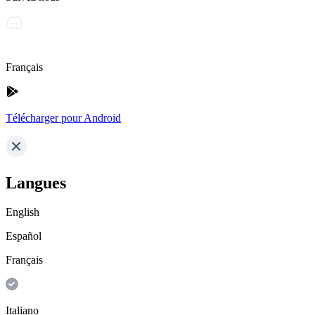
Français
Télécharger pour Android
Langues
English
Español
Français
Italiano