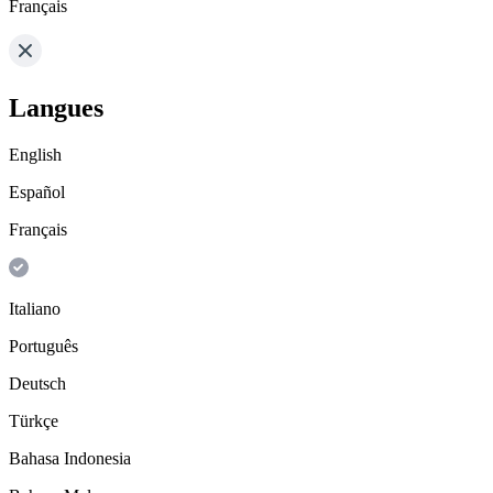
Français
Langues
English
Español
Français
Italiano
Português
Deutsch
Türkçe
Bahasa Indonesia