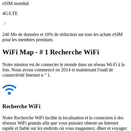
eSIM mondial
4G/LTE
240 Mo de données et 10% de réduction sur tous les achats eSIM
pour les membres premium.
WiFi Map - # 1 Recherche WiFi
Notre mission est de connecter le monde dans un réseau Wi-Fi à la
fois. Nous avons commencé en 2014 et maintenant l'outil de
connectivité Internet n ° 1.
Recherche WiFi
Notre Recherche WiFi facilite la localisation et la connexion à des
réseaux WiFi gratuits afin que vous puissiez obtenir un Internet
rapide et fiable sur les endroits où vous magasinez, dîner et voyager.