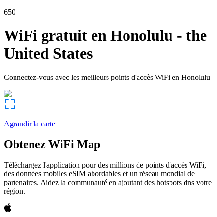
650
WiFi gratuit en
Honolulu
-
the
United States
Connectez-vous avec les meilleurs points d'accès WiFi en
Honolulu
Agrandir la carte
Obtenez WiFi Map
Téléchargez l'application pour des millions de points d'accès WiFi,
des données mobiles eSIM abordables et un réseau mondial de
partenaires. Aidez la communauté en ajoutant des hotspots dns votre
région.