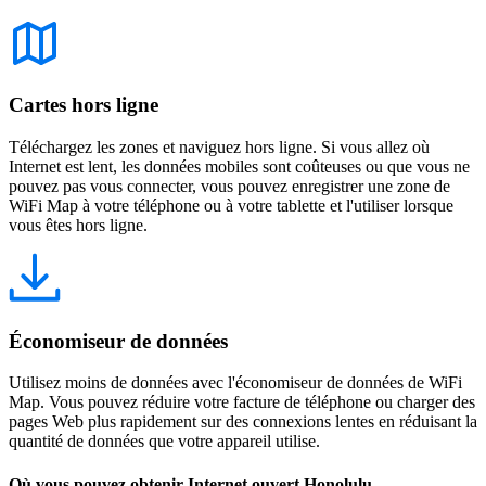
Cartes hors ligne
Téléchargez les zones et naviguez hors ligne. Si vous allez où
Internet est lent, les données mobiles sont coûteuses ou que vous ne
pouvez pas vous connecter, vous pouvez enregistrer une zone de
WiFi Map à votre téléphone ou à votre tablette et l'utiliser lorsque
vous êtes hors ligne.
Économiseur de données
Utilisez moins de données avec l'économiseur de données de WiFi
Map. Vous pouvez réduire votre facture de téléphone ou charger des
pages Web plus rapidement sur des connexions lentes en réduisant la
quantité de données que votre appareil utilise.
Où vous pouvez obtenir Internet ouvert Honolulu