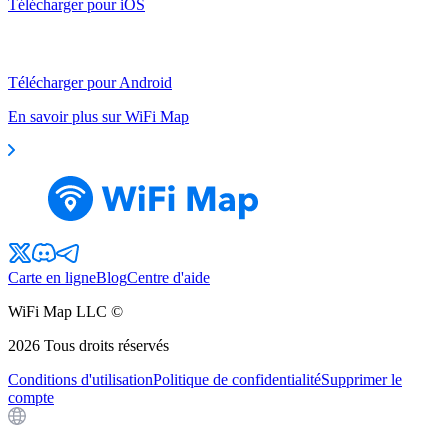
Télécharger pour iOS
Télécharger pour Android
En savoir plus sur WiFi Map
Carte en ligne
Blog
Centre d'aide
WiFi Map LLC ©
2026
Tous droits réservés
Conditions d'utilisation
Politique de confidentialité
Supprimer le
compte