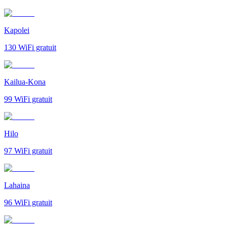
Kapolei
130
WiFi gratuit
Kailua-Kona
99
WiFi gratuit
Hilo
97
WiFi gratuit
Lahaina
96
WiFi gratuit