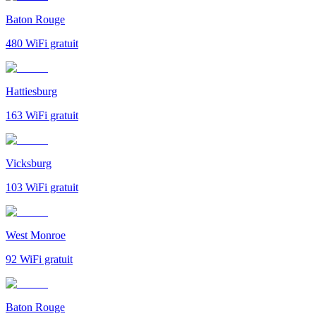
Baton Rouge
480
WiFi gratuit
Hattiesburg
163
WiFi gratuit
Vicksburg
103
WiFi gratuit
West Monroe
92
WiFi gratuit
Baton Rouge