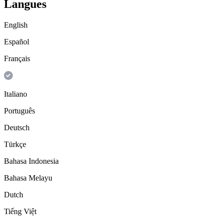
Langues
English
Español
Français
Italiano
Português
Deutsch
Türkçe
Bahasa Indonesia
Bahasa Melayu
Dutch
Tiếng Việt