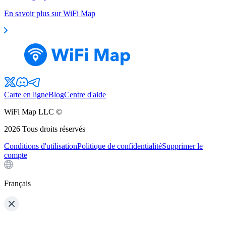
En savoir plus sur WiFi Map
Carte en ligne
Blog
Centre d'aide
WiFi Map LLC ©
2026
Tous droits réservés
Conditions d'utilisation
Politique de confidentialité
Supprimer le
compte
Français