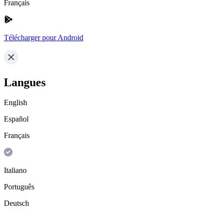
Français
Télécharger pour Android
Langues
English
Español
Français
Italiano
Português
Deutsch