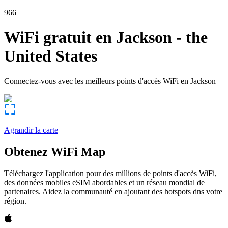
966
WiFi gratuit en
Jackson
-
the
United States
Connectez-vous avec les meilleurs points d'accès WiFi en
Jackson
Agrandir la carte
Obtenez WiFi Map
Téléchargez l'application pour des millions de points d'accès WiFi,
des données mobiles eSIM abordables et un réseau mondial de
partenaires. Aidez la communauté en ajoutant des hotspots dns votre
région.