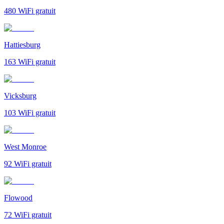
480
WiFi gratuit
Hattiesburg
163
WiFi gratuit
Vicksburg
103
WiFi gratuit
West Monroe
92
WiFi gratuit
Flowood
72
WiFi gratuit