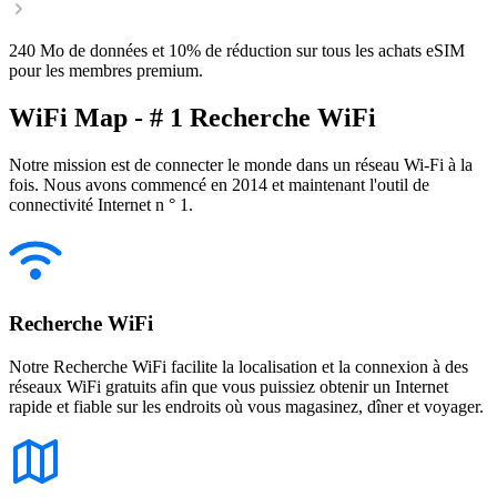
240 Mo de données et 10% de réduction sur tous les achats eSIM
pour les membres premium.
WiFi Map - # 1 Recherche WiFi
Notre mission est de connecter le monde dans un réseau Wi-Fi à la
fois. Nous avons commencé en 2014 et maintenant l'outil de
connectivité Internet n ° 1.
Recherche WiFi
Notre Recherche WiFi facilite la localisation et la connexion à des
réseaux WiFi gratuits afin que vous puissiez obtenir un Internet
rapide et fiable sur les endroits où vous magasinez, dîner et voyager.