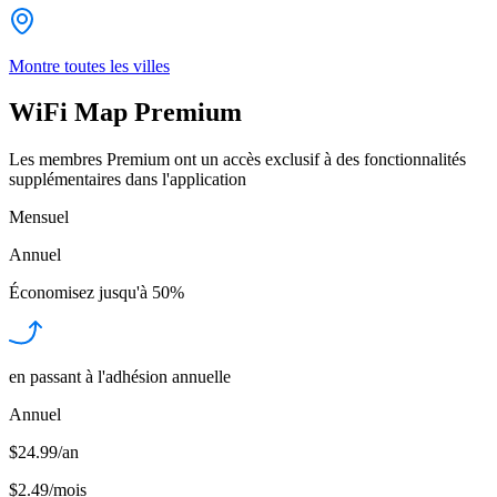
Montre toutes les villes
WiFi Map Premium
Les membres Premium ont un accès exclusif à des fonctionnalités
supplémentaires dans l'application
Mensuel
Annuel
Économisez jusqu'à
50%
en passant à l'adhésion annuelle
Annuel
$24.99/an
$2.49
/
mois