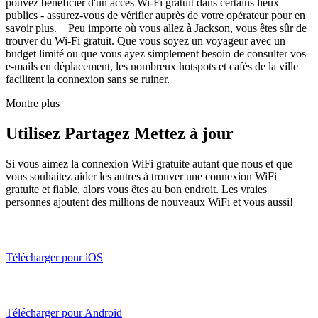
pouvez bénéficier d'un accès Wi-Fi gratuit dans certains lieux
publics - assurez-vous de vérifier auprès de votre opérateur pour en
savoir plus. Peu importe où vous allez à Jackson, vous êtes sûr de
trouver du Wi-Fi gratuit. Que vous soyez un voyageur avec un
budget limité ou que vous ayez simplement besoin de consulter vos
e-mails en déplacement, les nombreux hotspots et cafés de la ville
facilitent la connexion sans se ruiner.
Montre plus
Utilisez Partagez Mettez à jour
Si vous aimez la connexion WiFi gratuite autant que nous et que
vous souhaitez aider les autres à trouver une connexion WiFi
gratuite et fiable, alors vous êtes au bon endroit. Les vraies
personnes ajoutent des millions de nouveaux WiFi et vous aussi!
Télécharger pour iOS
Télécharger pour Android