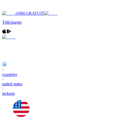
eSIM GRATUIT
Télécharger
countries
united states
jackson