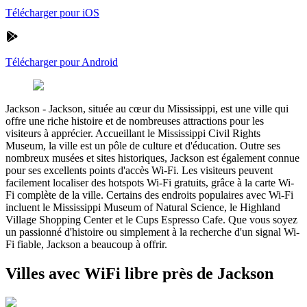
Télécharger pour iOS
Télécharger pour Android
Jackson
-
Jackson, située au cœur du Mississippi, est une ville qui
offre une riche histoire et de nombreuses attractions pour les
visiteurs à apprécier. Accueillant le Mississippi Civil Rights
Museum, la ville est un pôle de culture et d'éducation. Outre ses
nombreux musées et sites historiques, Jackson est également connue
pour ses excellents points d'accès Wi-Fi. Les visiteurs peuvent
facilement localiser des hotspots Wi-Fi gratuits, grâce à la carte Wi-
Fi complète de la ville. Certains des endroits populaires avec Wi-Fi
incluent le Mississippi Museum of Natural Science, le Highland
Village Shopping Center et le Cups Espresso Cafe. Que vous soyez
un passionné d'histoire ou simplement à la recherche d'un signal Wi-
Fi fiable, Jackson a beaucoup à offrir.
Villes avec WiFi libre près de Jackson