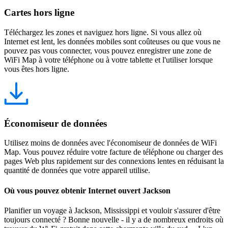
Cartes hors ligne
Téléchargez les zones et naviguez hors ligne. Si vous allez où
Internet est lent, les données mobiles sont coûteuses ou que vous ne
pouvez pas vous connecter, vous pouvez enregistrer une zone de
WiFi Map à votre téléphone ou à votre tablette et l'utiliser lorsque
vous êtes hors ligne.
Économiseur de données
Utilisez moins de données avec l'économiseur de données de WiFi
Map. Vous pouvez réduire votre facture de téléphone ou charger des
pages Web plus rapidement sur des connexions lentes en réduisant la
quantité de données que votre appareil utilise.
Où vous pouvez obtenir Internet ouvert Jackson
Planifier un voyage à Jackson, Mississippi et vouloir s'assurer d'être
toujours connecté ? Bonne nouvelle - il y a de nombreux endroits où