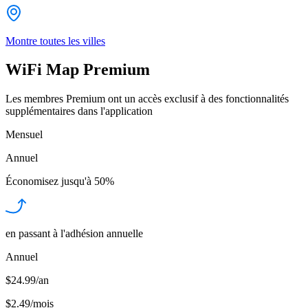
Montre toutes les villes
WiFi Map Premium
Les membres Premium ont un accès exclusif à des fonctionnalités
supplémentaires dans l'application
Mensuel
Annuel
Économisez jusqu'à
50%
en passant à l'adhésion annuelle
Annuel
$24.99/an
$2.49
/
mois