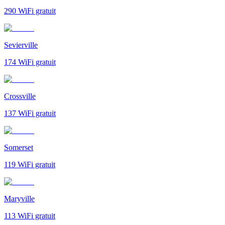
290
WiFi gratuit
Sevierville
174
WiFi gratuit
Crossville
137
WiFi gratuit
Somerset
119
WiFi gratuit
Maryville
113
WiFi gratuit