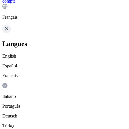
compte
Français
Langues
English
Español
Français
Italiano
Português
Deutsch
Türkçe