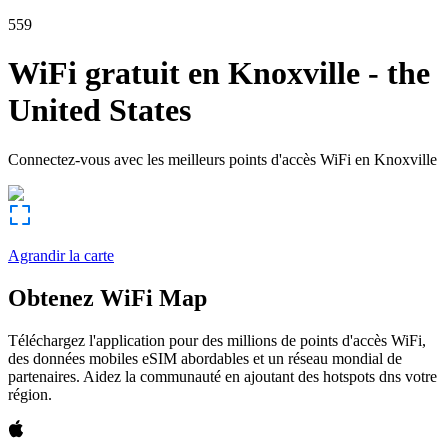
559
WiFi gratuit en
Knoxville
-
the
United States
Connectez-vous avec les meilleurs points d'accès WiFi en
Knoxville
Agrandir la carte
Obtenez WiFi Map
Téléchargez l'application pour des millions de points d'accès WiFi,
des données mobiles eSIM abordables et un réseau mondial de
partenaires. Aidez la communauté en ajoutant des hotspots dns votre
région.