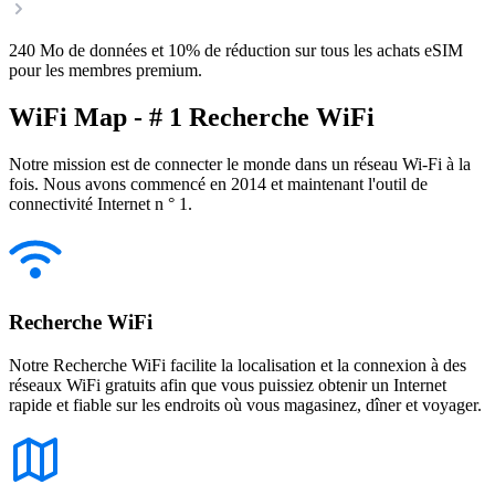
240 Mo de données et 10% de réduction sur tous les achats eSIM
pour les membres premium.
WiFi Map - # 1 Recherche WiFi
Notre mission est de connecter le monde dans un réseau Wi-Fi à la
fois. Nous avons commencé en 2014 et maintenant l'outil de
connectivité Internet n ° 1.
Recherche WiFi
Notre Recherche WiFi facilite la localisation et la connexion à des
réseaux WiFi gratuits afin que vous puissiez obtenir un Internet
rapide et fiable sur les endroits où vous magasinez, dîner et voyager.