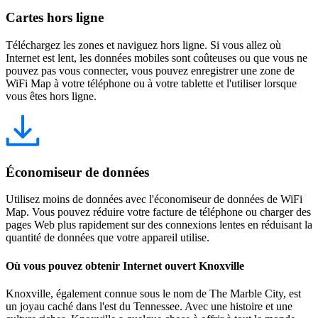
Cartes hors ligne
Téléchargez les zones et naviguez hors ligne. Si vous allez où
Internet est lent, les données mobiles sont coûteuses ou que vous ne
pouvez pas vous connecter, vous pouvez enregistrer une zone de
WiFi Map à votre téléphone ou à votre tablette et l'utiliser lorsque
vous êtes hors ligne.
Économiseur de données
Utilisez moins de données avec l'économiseur de données de WiFi
Map. Vous pouvez réduire votre facture de téléphone ou charger des
pages Web plus rapidement sur des connexions lentes en réduisant la
quantité de données que votre appareil utilise.
Où vous pouvez obtenir Internet ouvert Knoxville
Knoxville, également connue sous le nom de The Marble City, est
un joyau caché dans l'est du Tennessee. Avec une histoire et une