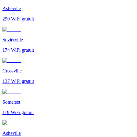
Asheville
290
WiFi gratuit
Sevierville
174
WiFi gratuit
Crossville
137
WiFi gratuit
Somerset
119
WiFi gratuit
Asheville