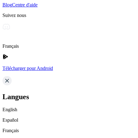
Blog
Centre d'aide
Suivez nous
Français
Télécharger pour Android
Langues
English
Español
Français