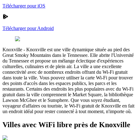
Télécharger pour iOS
Télécharger pour Android
Knoxville
-
Knoxville est une ville dynamique située au pied des
Great Smoky Mountains dans le Tennessee. Elle abrite l'Université
du Tennessee et propose un mélange éclectique d'expériences
culturelles, culinaires et de plein air. La ville a une excellente
connectivité avec de nombreux endroits offrant du Wi-Fi gratuit
dans toute la ville. Vous pouvez utiliser la carte Wi-Fi pour trouver
des points d'accès dans les espaces publics, les parcs et les
restaurants. Certains des endroits les plus populaires avec du Wi-Fi
gratuit dans la ville comprennent le Market Square, la bibliothèque
Lawson McGhee et le Sunsphere. Que vous soyez étudiant,
voyageur d'affaires ou touriste, le Wi-Fi gratuit de Knoxville en fait
un endroit idéal pour rester connecté à tout moment, n'importe où.
Villes avec WiFi libre près de Knoxville