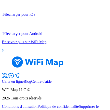
Télécharger pour iOS
Télécharger pour Android
En savoir plus sur WiFi Map
Carte en ligne
Blog
Centre d'aide
WiFi Map LLC ©
2026
Tous droits réservés
Conditions d'utilisation
Politique de confidentialité
Supprimer le