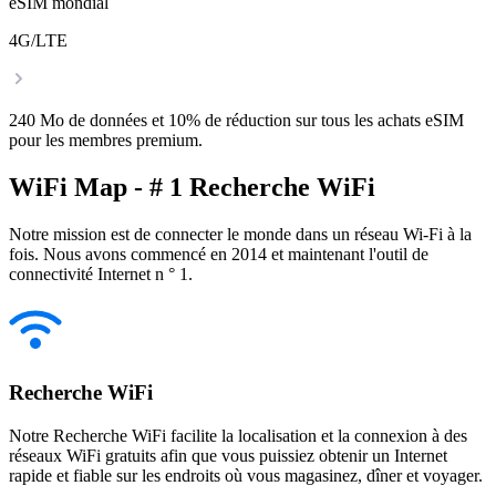
eSIM mondial
4G/LTE
240 Mo de données et 10% de réduction sur tous les achats eSIM
pour les membres premium.
WiFi Map - # 1 Recherche WiFi
Notre mission est de connecter le monde dans un réseau Wi-Fi à la
fois. Nous avons commencé en 2014 et maintenant l'outil de
connectivité Internet n ° 1.
Recherche WiFi
Notre Recherche WiFi facilite la localisation et la connexion à des
réseaux WiFi gratuits afin que vous puissiez obtenir un Internet
rapide et fiable sur les endroits où vous magasinez, dîner et voyager.