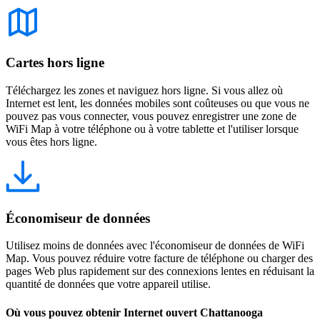
Cartes hors ligne
Téléchargez les zones et naviguez hors ligne. Si vous allez où
Internet est lent, les données mobiles sont coûteuses ou que vous ne
pouvez pas vous connecter, vous pouvez enregistrer une zone de
WiFi Map à votre téléphone ou à votre tablette et l'utiliser lorsque
vous êtes hors ligne.
Économiseur de données
Utilisez moins de données avec l'économiseur de données de WiFi
Map. Vous pouvez réduire votre facture de téléphone ou charger des
pages Web plus rapidement sur des connexions lentes en réduisant la
quantité de données que votre appareil utilise.
Où vous pouvez obtenir Internet ouvert Chattanooga