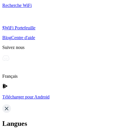
Recherche WiFi
$WiFi Portefeuille
Blog
Centre d'aide
Suivez nous
Français
Télécharger pour Android
Langues