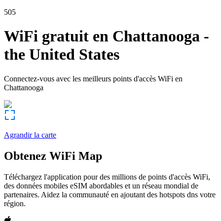
505
WiFi gratuit en
Chattanooga
-
the United States
Connectez-vous avec les meilleurs points d'accès WiFi en
Chattanooga
Agrandir la carte
Obtenez WiFi Map
Téléchargez l'application pour des millions de points d'accès WiFi,
des données mobiles eSIM abordables et un réseau mondial de
partenaires. Aidez la communauté en ajoutant des hotspots dns votre
région.