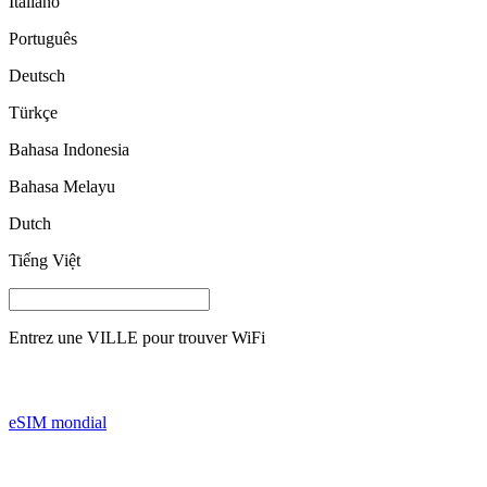
Italiano
Português
Deutsch
Türkçe
Bahasa Indonesia
Bahasa Melayu
Dutch
Tiếng Việt
Entrez une
VILLE
pour trouver WiFi
eSIM mondial