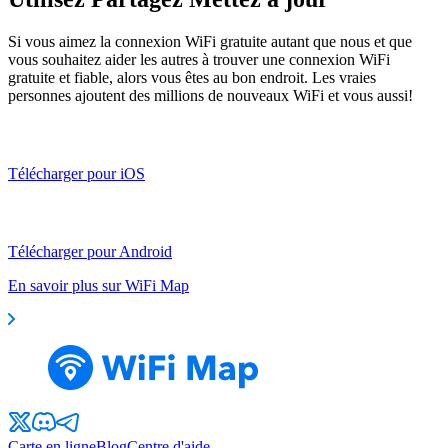
Si vous aimez la connexion WiFi gratuite autant que nous et que
vous souhaitez aider les autres à trouver une connexion WiFi
gratuite et fiable, alors vous êtes au bon endroit. Les vraies
personnes ajoutent des millions de nouveaux WiFi et vous aussi!
Télécharger pour iOS
Télécharger pour Android
En savoir plus sur WiFi Map
Carte en ligne
Blog
Centre d'aide