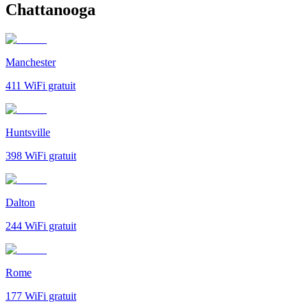
Chattanooga
Manchester
411
WiFi gratuit
Huntsville
398
WiFi gratuit
Dalton
244
WiFi gratuit
Rome
177
WiFi gratuit