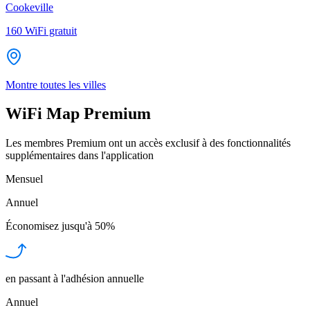
Cookeville
160
WiFi gratuit
Montre toutes les villes
WiFi Map Premium
Les membres Premium ont un accès exclusif à des fonctionnalités
supplémentaires dans l'application
Mensuel
Annuel
Économisez jusqu'à
50%
en passant à l'adhésion annuelle
Annuel