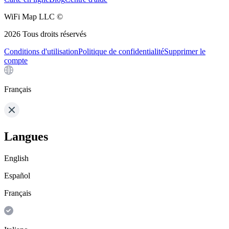
WiFi Map LLC ©
2026
Tous droits réservés
Conditions d'utilisation
Politique de confidentialité
Supprimer le
compte
Français
Langues
English
Español
Français