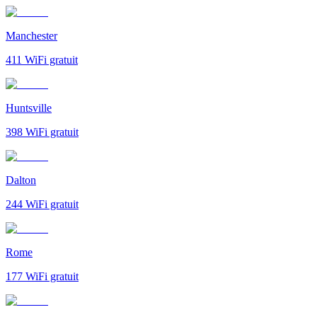
Manchester
411
WiFi gratuit
Huntsville
398
WiFi gratuit
Dalton
244
WiFi gratuit
Rome
177
WiFi gratuit