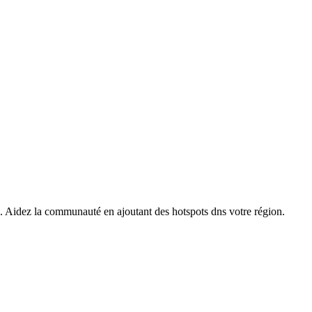
s. Aidez la communauté en ajoutant des hotspots dns votre région.