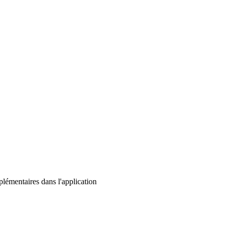
lémentaires dans l'application