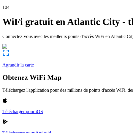
104
WiFi gratuit en
Atlantic City
-
t
Connectez-vous avec les meilleurs points d'accès WiFi en
Atlantic Cit
Agrandir la carte
Obtenez WiFi Map
Téléchargez l'application pour des millions de points d'accès WiFi, 
Télécharger pour iOS
Télécharger pour Android