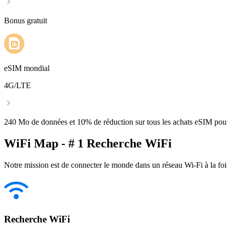
Bonus gratuit
eSIM mondial
4G/LTE
240 Mo de données et 10% de réduction sur tous les achats eSIM po
WiFi Map - # 1 Recherche WiFi
Notre mission est de connecter le monde dans un réseau Wi-Fi à la foi
Recherche WiFi