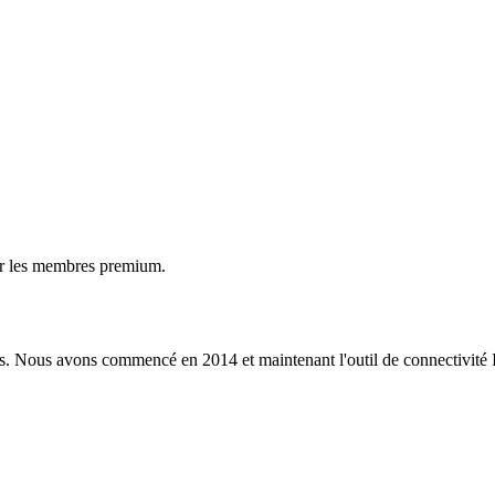
ur les membres premium.
s. Nous avons commencé en 2014 et maintenant l'outil de connectivité I