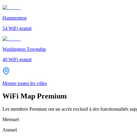
Hammonton
54
WiFi gratuit
Washington Township
40
WiFi gratuit
Montre toutes les villes
WiFi Map Premium
Les membres Premium ont un accès exclusif à des fonctionnalités supp
Mensuel
Annuel