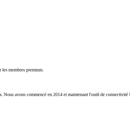
ur les membres premium.
s. Nous avons commencé en 2014 et maintenant l'outil de connectivité I