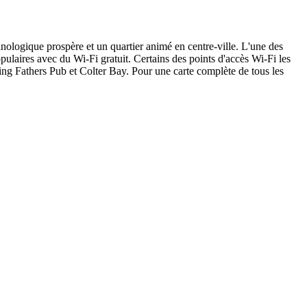
nologique prospère et un quartier animé en centre-ville. L'une des
pulaires avec du Wi-Fi gratuit. Certains des points d'accès Wi-Fi les
g Fathers Pub et Colter Bay. Pour une carte complète de tous les