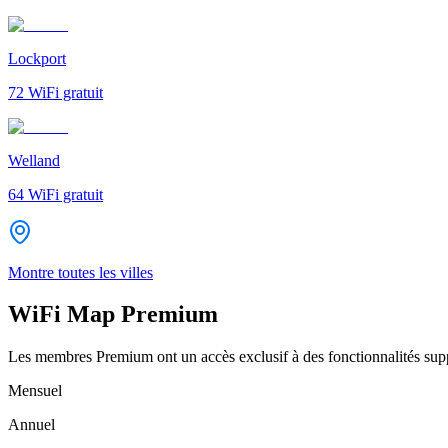
Lockport
72
WiFi gratuit
Welland
64
WiFi gratuit
Montre toutes les villes
WiFi Map Premium
Les membres Premium ont un accès exclusif à des fonctionnalités supp
Mensuel
Annuel