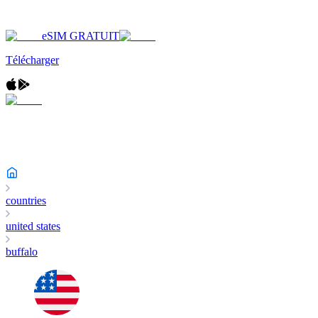
eSIM GRATUIT
Télécharger
countries
united states
buffalo