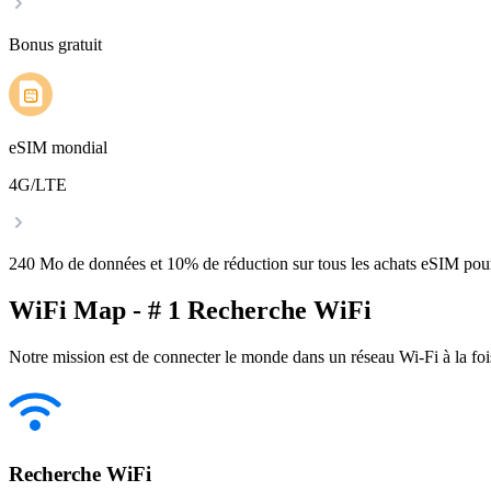
Bonus gratuit
eSIM mondial
4G/LTE
240 Mo de données et 10% de réduction sur tous les achats eSIM po
WiFi Map - # 1 Recherche WiFi
Notre mission est de connecter le monde dans un réseau Wi-Fi à la foi
Recherche WiFi