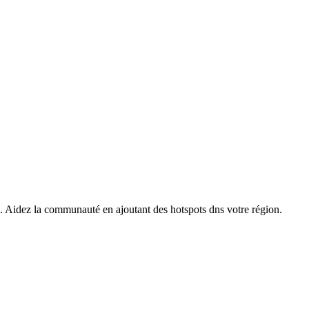
s. Aidez la communauté en ajoutant des hotspots dns votre région.