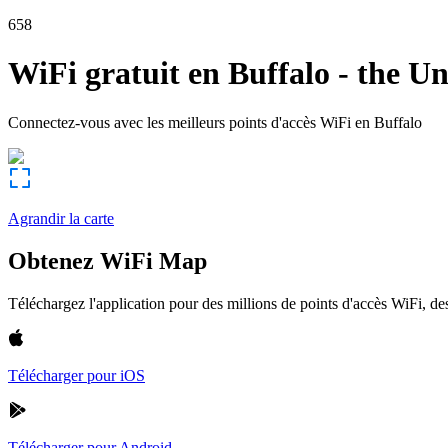
658
WiFi gratuit en
Buffalo
-
the Un
Connectez-vous avec les meilleurs points d'accès WiFi en
Buffalo
Agrandir la carte
Obtenez WiFi Map
Téléchargez l'application pour des millions de points d'accès WiFi, 
Télécharger pour iOS
Télécharger pour Android