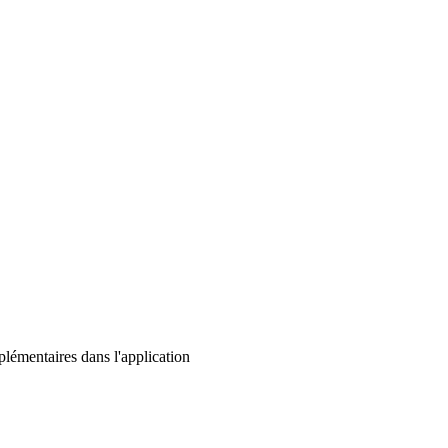
lémentaires dans l'application