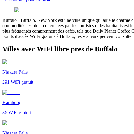
Buffalo
-
Buffalo, New York est une ville unique qui allie le charme 
commodités les plus recherchées par les touristes et les habitants est
plus fréquentés comprennent des cafés, tels que Daily Planet Coffee
points d'accès Wi-Fi gratuits à Buffalo, les visiteurs peuvent consulte
Villes avec WiFi libre près de Buffalo
Niagara Falls
291
WiFi gratuit
Hamburg
86
WiFi gratuit
Niagara Falls