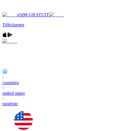
eSIM GRATUIT
Télécharger
countries
united states
modesto