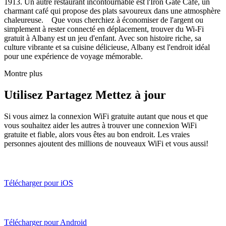
1913. Un autre restaurant incontournable est l'Iron Gate Café, un
charmant café qui propose des plats savoureux dans une atmosphère
chaleureuse. Que vous cherchiez à économiser de l'argent ou
simplement à rester connecté en déplacement, trouver du Wi-Fi
gratuit à Albany est un jeu d'enfant. Avec son histoire riche, sa
culture vibrante et sa cuisine délicieuse, Albany est l'endroit idéal
pour une expérience de voyage mémorable.
Montre plus
Utilisez Partagez Mettez à jour
Si vous aimez la connexion WiFi gratuite autant que nous et que
vous souhaitez aider les autres à trouver une connexion WiFi
gratuite et fiable, alors vous êtes au bon endroit. Les vraies
personnes ajoutent des millions de nouveaux WiFi et vous aussi!
Télécharger pour iOS
Télécharger pour Android