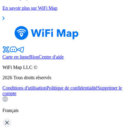
En savoir plus sur WiFi Map
Carte en ligne
Blog
Centre d'aide
WiFi Map LLC ©
2026
Tous droits réservés
Conditions d'utilisation
Politique de confidentialité
Supprimer le
compte
Français