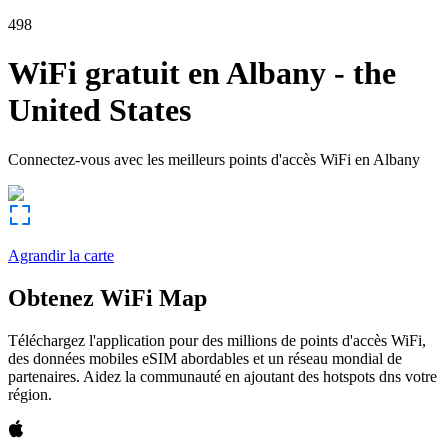
498
WiFi gratuit en
Albany
-
the
United States
Connectez-vous avec les meilleurs points d'accès WiFi en
Albany
Agrandir la carte
Obtenez WiFi Map
Téléchargez l'application pour des millions de points d'accès WiFi,
des données mobiles eSIM abordables et un réseau mondial de
partenaires. Aidez la communauté en ajoutant des hotspots dns votre
région.