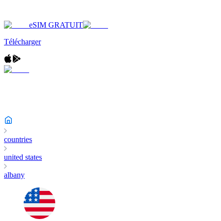
eSIM GRATUIT
Télécharger
countries
united states
albany