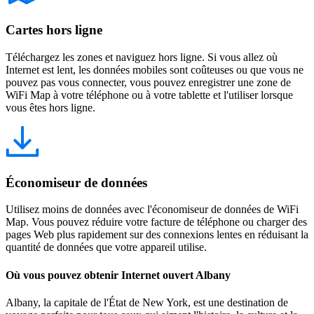
Cartes hors ligne
Téléchargez les zones et naviguez hors ligne. Si vous allez où
Internet est lent, les données mobiles sont coûteuses ou que vous ne
pouvez pas vous connecter, vous pouvez enregistrer une zone de
WiFi Map à votre téléphone ou à votre tablette et l'utiliser lorsque
vous êtes hors ligne.
Économiseur de données
Utilisez moins de données avec l'économiseur de données de WiFi
Map. Vous pouvez réduire votre facture de téléphone ou charger des
pages Web plus rapidement sur des connexions lentes en réduisant la
quantité de données que votre appareil utilise.
Où vous pouvez obtenir Internet ouvert Albany
Albany, la capitale de l'État de New York, est une destination de