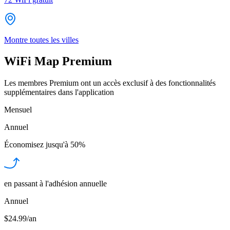
Montre toutes les villes
WiFi Map Premium
Les membres Premium ont un accès exclusif à des fonctionnalités
supplémentaires dans l'application
Mensuel
Annuel
Économisez jusqu'à
50%
en passant à l'adhésion annuelle
Annuel
$24.99/an