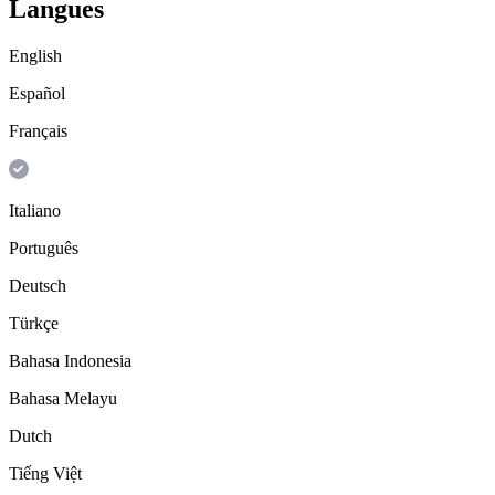
Langues
English
Español
Français
Italiano
Português
Deutsch
Türkçe
Bahasa Indonesia
Bahasa Melayu
Dutch
Tiếng Việt