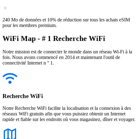
240 Mo de données et 10% de réduction sur tous les achats eSIM
pour les membres premium.
WiFi Map - # 1 Recherche WiFi
Notre mission est de connecter le monde dans un réseau Wi-Fi à la
fois. Nous avons commencé en 2014 et maintenant l'outil de
connectivité Internet n ° 1.
Recherche WiFi
Notre Recherche WiFi facilite la localisation et la connexion à des
réseaux WiFi gratuits afin que vous puissiez obtenir un Internet
rapide et fiable sur les endroits où vous magasinez, dîner et voyager.