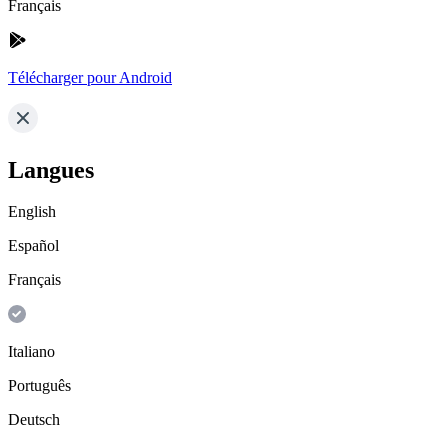
Français
Télécharger pour Android
Langues
English
Español
Français
Italiano
Português
Deutsch