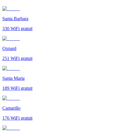
Santa Barbara
330
WiFi gratuit
Oxnard
251
WiFi gratuit
Santa Maria
189
WiFi gratuit
Camarillo
176
WiFi gratuit