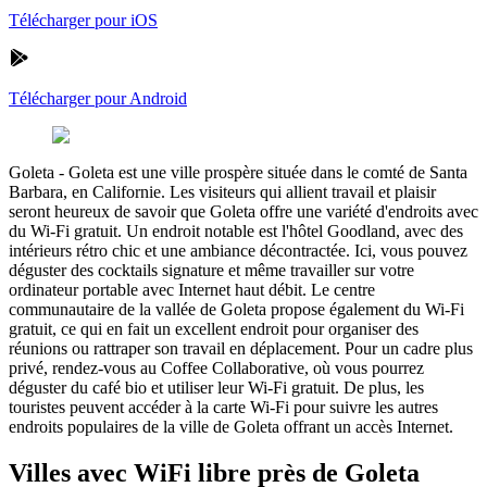
Télécharger pour iOS
Télécharger pour Android
Goleta
-
Goleta est une ville prospère située dans le comté de Santa
Barbara, en Californie. Les visiteurs qui allient travail et plaisir
seront heureux de savoir que Goleta offre une variété d'endroits avec
du Wi-Fi gratuit. Un endroit notable est l'hôtel Goodland, avec des
intérieurs rétro chic et une ambiance décontractée. Ici, vous pouvez
déguster des cocktails signature et même travailler sur votre
ordinateur portable avec Internet haut débit. Le centre
communautaire de la vallée de Goleta propose également du Wi-Fi
gratuit, ce qui en fait un excellent endroit pour organiser des
réunions ou rattraper son travail en déplacement. Pour un cadre plus
privé, rendez-vous au Coffee Collaborative, où vous pourrez
déguster du café bio et utiliser leur Wi-Fi gratuit. De plus, les
touristes peuvent accéder à la carte Wi-Fi pour suivre les autres
endroits populaires de la ville de Goleta offrant un accès Internet.
Villes avec WiFi libre près de Goleta