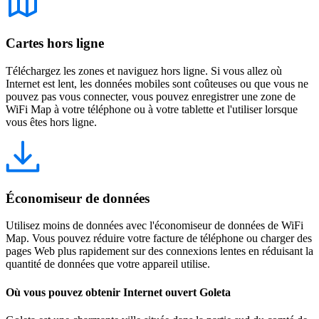
Cartes hors ligne
Téléchargez les zones et naviguez hors ligne. Si vous allez où
Internet est lent, les données mobiles sont coûteuses ou que vous ne
pouvez pas vous connecter, vous pouvez enregistrer une zone de
WiFi Map à votre téléphone ou à votre tablette et l'utiliser lorsque
vous êtes hors ligne.
Économiseur de données
Utilisez moins de données avec l'économiseur de données de WiFi
Map. Vous pouvez réduire votre facture de téléphone ou charger des
pages Web plus rapidement sur des connexions lentes en réduisant la
quantité de données que votre appareil utilise.
Où vous pouvez obtenir Internet ouvert Goleta