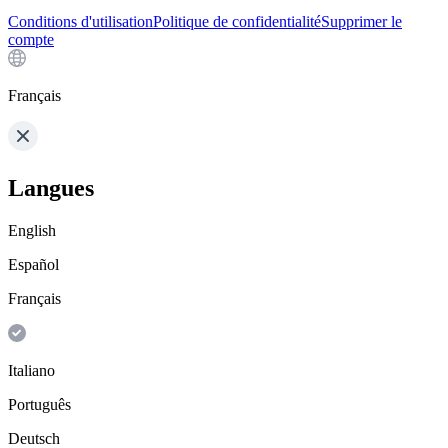
Conditions d'utilisation
Politique de confidentialité
Supprimer le
compte
Français
Langues
English
Español
Français
Italiano
Português
Deutsch