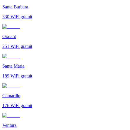
Santa Barbara
330
WiFi gratuit
Oxnard
251
WiFi gratuit
Santa Maria
189
WiFi gratuit
Camarillo
176
WiFi gratuit
Ventura