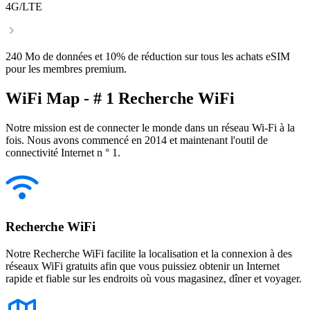
4G/LTE
240 Mo de données et 10% de réduction sur tous les achats eSIM
pour les membres premium.
WiFi Map - # 1 Recherche WiFi
Notre mission est de connecter le monde dans un réseau Wi-Fi à la
fois. Nous avons commencé en 2014 et maintenant l'outil de
connectivité Internet n ° 1.
Recherche WiFi
Notre Recherche WiFi facilite la localisation et la connexion à des
réseaux WiFi gratuits afin que vous puissiez obtenir un Internet
rapide et fiable sur les endroits où vous magasinez, dîner et voyager.