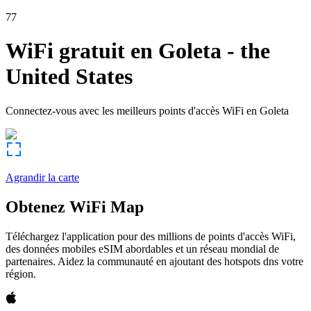
77
WiFi gratuit en
Goleta
-
the
United States
Connectez-vous avec les meilleurs points d'accès WiFi en
Goleta
Agrandir la carte
Obtenez WiFi Map
Téléchargez l'application pour des millions de points d'accès WiFi,
des données mobiles eSIM abordables et un réseau mondial de
partenaires. Aidez la communauté en ajoutant des hotspots dns votre
région.