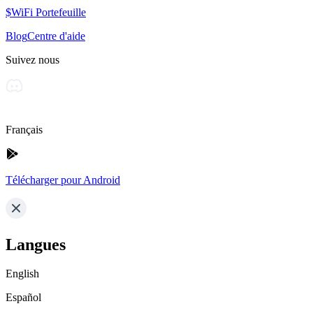
$WiFi Portefeuille
Blog
Centre d'aide
Suivez nous
Français
Télécharger pour Android
Langues
English
Español