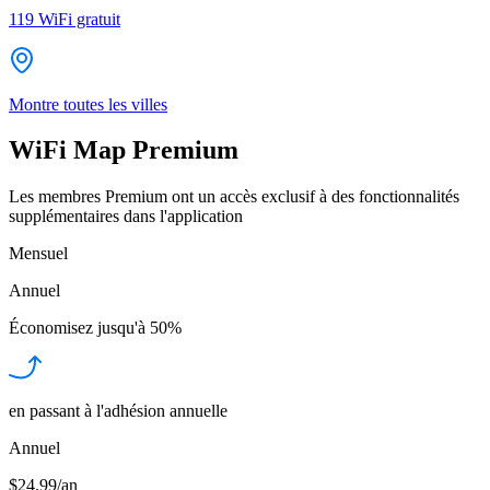
119
WiFi gratuit
Montre toutes les villes
WiFi Map Premium
Les membres Premium ont un accès exclusif à des fonctionnalités
supplémentaires dans l'application
Mensuel
Annuel
Économisez jusqu'à
50%
en passant à l'adhésion annuelle
Annuel
$24.99/an