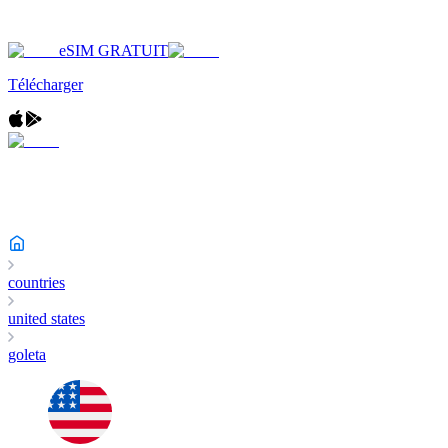
eSIM GRATUIT
Télécharger
countries
united states
goleta