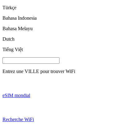
Türkçe
Bahasa Indonesia
Bahasa Melayu
Dutch
Tiếng Việt
Entrez une
VILLE
pour trouver WiFi
eSIM mondial
Recherche WiFi