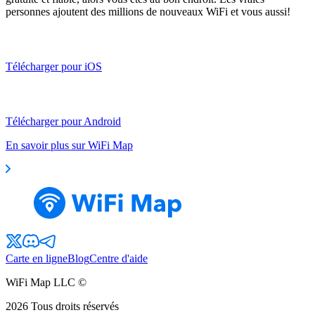
personnes ajoutent des millions de nouveaux WiFi et vous aussi!
Télécharger pour iOS
Télécharger pour Android
En savoir plus sur WiFi Map
Carte en ligne
Blog
Centre d'aide
WiFi Map LLC ©
2026
Tous droits réservés