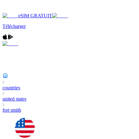
eSIM GRATUIT
Télécharger
countries
united states
fort smith