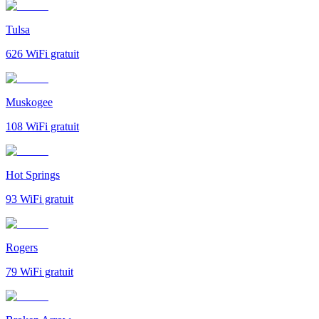
Tulsa
626
WiFi gratuit
Muskogee
108
WiFi gratuit
Hot Springs
93
WiFi gratuit
Rogers
79
WiFi gratuit