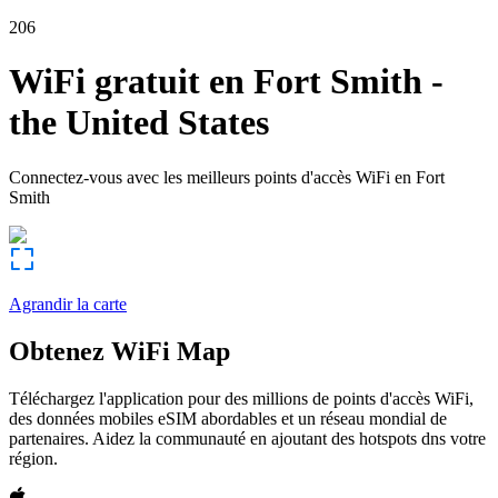
206
WiFi gratuit en
Fort Smith
-
the United States
Connectez-vous avec les meilleurs points d'accès WiFi en
Fort
Smith
Agrandir la carte
Obtenez WiFi Map
Téléchargez l'application pour des millions de points d'accès WiFi,
des données mobiles eSIM abordables et un réseau mondial de
partenaires. Aidez la communauté en ajoutant des hotspots dns votre
région.