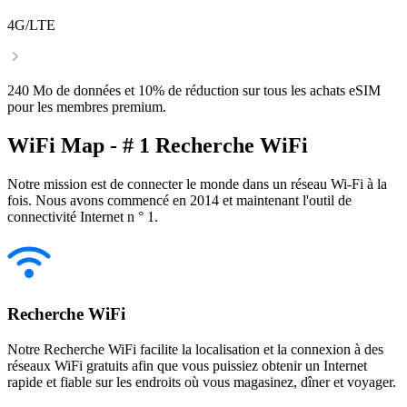
4G/LTE
240 Mo de données et 10% de réduction sur tous les achats eSIM
pour les membres premium.
WiFi Map - # 1 Recherche WiFi
Notre mission est de connecter le monde dans un réseau Wi-Fi à la
fois. Nous avons commencé en 2014 et maintenant l'outil de
connectivité Internet n ° 1.
Recherche WiFi
Notre Recherche WiFi facilite la localisation et la connexion à des
réseaux WiFi gratuits afin que vous puissiez obtenir un Internet
rapide et fiable sur les endroits où vous magasinez, dîner et voyager.