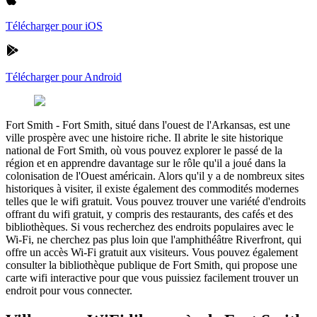
Télécharger pour iOS
Télécharger pour Android
Fort Smith
-
Fort Smith, situé dans l'ouest de l'Arkansas, est une
ville prospère avec une histoire riche. Il abrite le site historique
national de Fort Smith, où vous pouvez explorer le passé de la
région et en apprendre davantage sur le rôle qu'il a joué dans la
colonisation de l'Ouest américain. Alors qu'il y a de nombreux sites
historiques à visiter, il existe également des commodités modernes
telles que le wifi gratuit. Vous pouvez trouver une variété d'endroits
offrant du wifi gratuit, y compris des restaurants, des cafés et des
bibliothèques. Si vous recherchez des endroits populaires avec le
Wi-Fi, ne cherchez pas plus loin que l'amphithéâtre Riverfront, qui
offre un accès Wi-Fi gratuit aux visiteurs. Vous pouvez également
consulter la bibliothèque publique de Fort Smith, qui propose une
carte wifi interactive pour que vous puissiez facilement trouver un
endroit pour vous connecter.