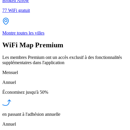
Broken Arrow
77
WiFi gratuit
Montre toutes les villes
WiFi Map Premium
Les membres Premium ont un accès exclusif à des fonctionnalités
supplémentaires dans l'application
Mensuel
Annuel
Économisez jusqu'à
50%
en passant à l'adhésion annuelle
Annuel