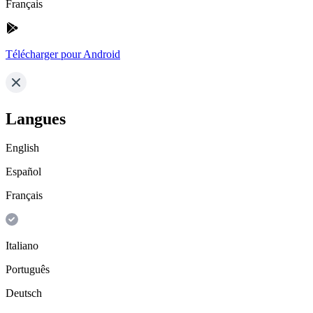
Français
Télécharger pour Android
Langues
English
Español
Français
Italiano
Português
Deutsch