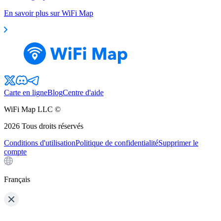
En savoir plus sur WiFi Map
Carte en ligne
Blog
Centre d'aide
WiFi Map LLC ©
2026
Tous droits réservés
Conditions d'utilisation
Politique de confidentialité
Supprimer le
compte
Français