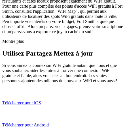
restaurants et cafés locaux proposent également du WiFi gratuit.
Pour une carte plus complète des points d'accès WiFi gratuits à Fort
Smith, consultez l'application "WiFi Map", qui permet aux
utilisateurs de localiser des spots WiFi gratuits dans toute la ville.
Peu importe vos intérêts ou votre budget, Fort Smith a quelque
chose à offrir. Alors préparez vos bagages, prenez votre smartphone
et préparez-vous à explorer ce joyau caché du sud!
Montre plus
Utilisez Partagez Mettez à jour
Si vous aimez la connexion WiFi gratuite autant que nous et que
vous souhaitez aider les autres à trouver une connexion WiFi
gratuite et fiable, alors vous êtes au bon endroit. Les vraies
personnes ajoutent des millions de nouveaux WiFi et vous aussi!
Télécharger pour iOS
Télécharger pour Android