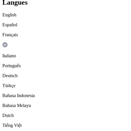
Langues
English
Español
Français
Italiano
Português
Deutsch
Türkçe
Bahasa Indonesia
Bahasa Melayu
Dutch
Tiếng Việt