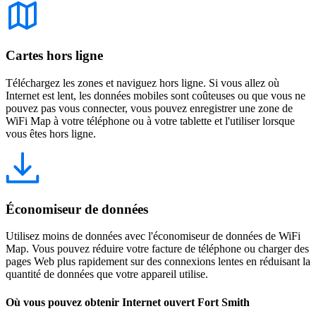
Cartes hors ligne
Téléchargez les zones et naviguez hors ligne. Si vous allez où
Internet est lent, les données mobiles sont coûteuses ou que vous ne
pouvez pas vous connecter, vous pouvez enregistrer une zone de
WiFi Map à votre téléphone ou à votre tablette et l'utiliser lorsque
vous êtes hors ligne.
Économiseur de données
Utilisez moins de données avec l'économiseur de données de WiFi
Map. Vous pouvez réduire votre facture de téléphone ou charger des
pages Web plus rapidement sur des connexions lentes en réduisant la
quantité de données que votre appareil utilise.
Où vous pouvez obtenir Internet ouvert Fort Smith