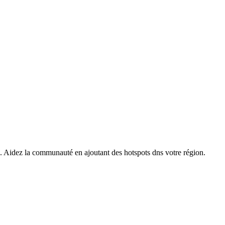
s. Aidez la communauté en ajoutant des hotspots dns votre région.