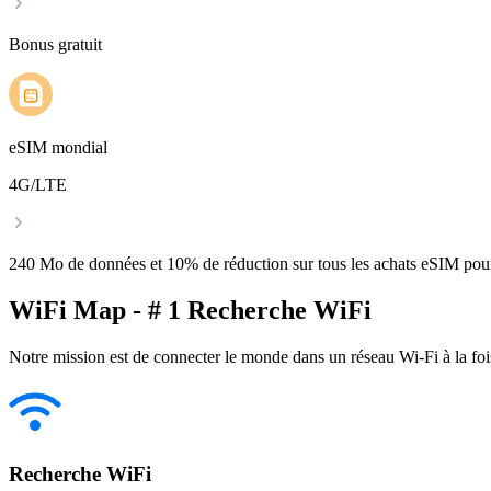
Bonus gratuit
eSIM mondial
4G/LTE
240 Mo de données et 10% de réduction sur tous les achats eSIM po
WiFi Map - # 1 Recherche WiFi
Notre mission est de connecter le monde dans un réseau Wi-Fi à la foi
Recherche WiFi