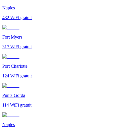
Naples
432
WiFi gratuit
Fort Myers
317
WiFi gratuit
Port Charlotte
124
WiFi gratuit
Punta Gorda
114
WiFi gratuit
Naples