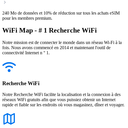
240 Mo de données et 10% de réduction sur tous les achats eSIM
pour les membres premium.
WiFi Map - # 1 Recherche WiFi
Notre mission est de connecter le monde dans un réseau Wi-Fi à la
fois. Nous avons commencé en 2014 et maintenant l'outil de
connectivité Internet n ° 1.
Recherche WiFi
Notre Recherche WiFi facilite la localisation et la connexion à des
réseaux WiFi gratuits afin que vous puissiez obtenir un Internet
rapide et fiable sur les endroits où vous magasinez, dîner et voyager.