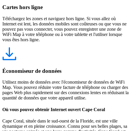
Cartes hors ligne
Téléchargez les zones et naviguez hors ligne. Si vous allez où
Internet est lent, les données mobiles sont coûteuses ou que vous ne
pouvez pas vous connecter, vous pouvez enregistrer une zone de
WiFi Map à votre téléphone ou à votre tablette et l'utiliser lorsque
vous êtes hors ligne.
Économiseur de données
Utilisez moins de données avec l'économiseur de données de WiFi
Map. Vous pouvez réduire votre facture de téléphone ou charger des
pages Web plus rapidement sur des connexions lentes en réduisant la
quantité de données que votre appareil utilise.
Où vous pouvez obtenir Internet ouvert Cape Coral
Cape Coral, située dans le sud-ouest de la Floride, est une ville
dynamique et en pleine croissance. Connu pour ses belles plages, sa