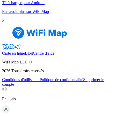
Télécharger pour Android
En savoir plus sur WiFi Map
Carte en ligne
Blog
Centre d'aide
WiFi Map LLC ©
2026
Tous droits réservés
Conditions d'utilisation
Politique de confidentialité
Supprimer le
compte
Français