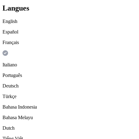
Langues
English
Español
Français
Italiano
Português
Deutsch
Türkçe
Bahasa Indonesia
Bahasa Melayu
Dutch
Tiếng Việt