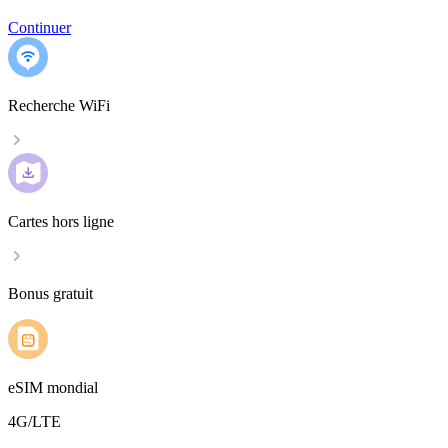
Continuer
Recherche WiFi
Cartes hors ligne
Bonus gratuit
eSIM mondial
4G/LTE