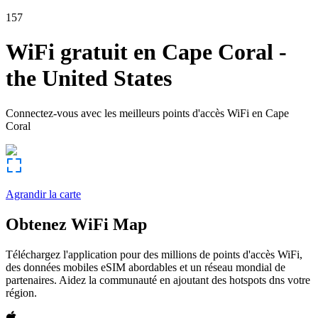
157
WiFi gratuit en
Cape Coral
-
the United States
Connectez-vous avec les meilleurs points d'accès WiFi en
Cape
Coral
Agrandir la carte
Obtenez WiFi Map
Téléchargez l'application pour des millions de points d'accès WiFi,
des données mobiles eSIM abordables et un réseau mondial de
partenaires. Aidez la communauté en ajoutant des hotspots dns votre
région.