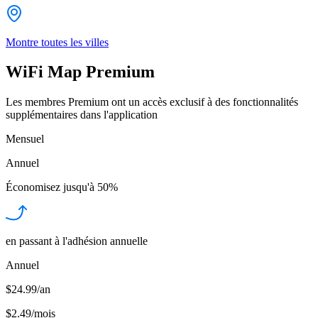
Montre toutes les villes
WiFi Map Premium
Les membres Premium ont un accès exclusif à des fonctionnalités
supplémentaires dans l'application
Mensuel
Annuel
Économisez jusqu'à
50%
en passant à l'adhésion annuelle
Annuel
$24.99/an
$2.49
/
mois