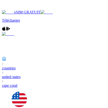
eSIM GRATUIT
Télécharger
countries
united states
cape coral