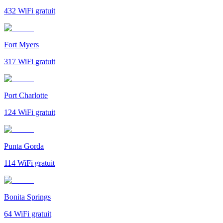
432
WiFi gratuit
Fort Myers
317
WiFi gratuit
Port Charlotte
124
WiFi gratuit
Punta Gorda
114
WiFi gratuit
Bonita Springs
64
WiFi gratuit