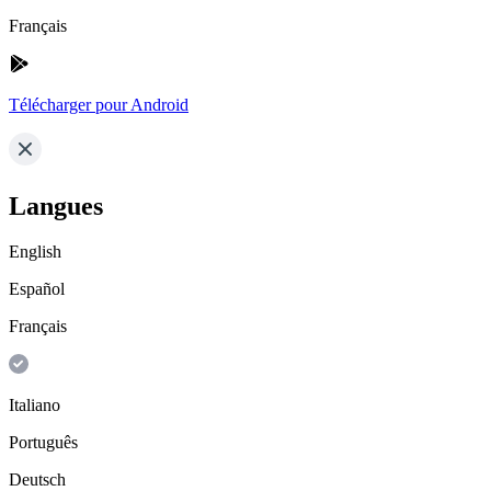
Français
Télécharger pour Android
Langues
English
Español
Français
Italiano
Português
Deutsch