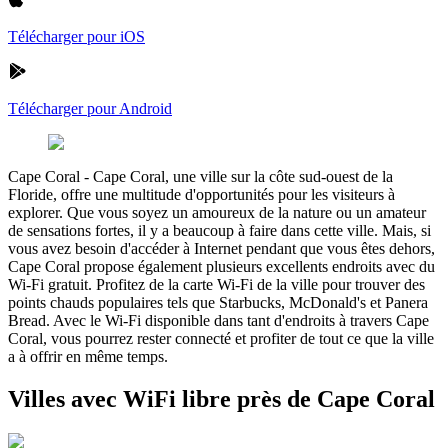
Télécharger pour iOS
Télécharger pour Android
Cape Coral
-
Cape Coral, une ville sur la côte sud-ouest de la
Floride, offre une multitude d'opportunités pour les visiteurs à
explorer. Que vous soyez un amoureux de la nature ou un amateur
de sensations fortes, il y a beaucoup à faire dans cette ville. Mais, si
vous avez besoin d'accéder à Internet pendant que vous êtes dehors,
Cape Coral propose également plusieurs excellents endroits avec du
Wi-Fi gratuit. Profitez de la carte Wi-Fi de la ville pour trouver des
points chauds populaires tels que Starbucks, McDonald's et Panera
Bread. Avec le Wi-Fi disponible dans tant d'endroits à travers Cape
Coral, vous pourrez rester connecté et profiter de tout ce que la ville
a à offrir en même temps.
Villes avec WiFi libre près de Cape Coral