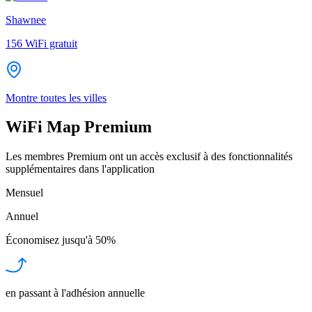
Shawnee
156
WiFi gratuit
Montre toutes les villes
WiFi Map Premium
Les membres Premium ont un accès exclusif à des fonctionnalités
supplémentaires dans l'application
Mensuel
Annuel
Économisez jusqu'à
50%
en passant à l'adhésion annuelle