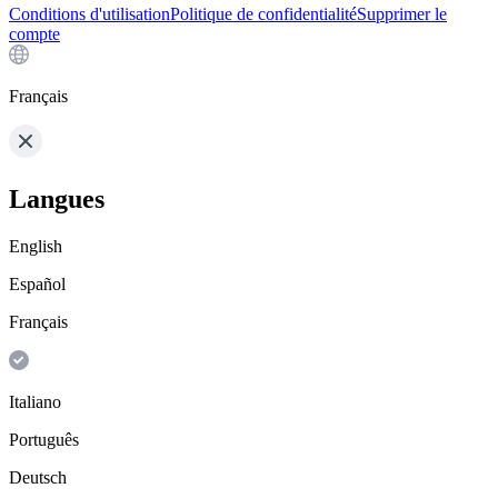
Conditions d'utilisation
Politique de confidentialité
Supprimer le
compte
Français
Langues
English
Español
Français
Italiano
Português
Deutsch