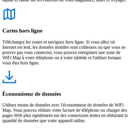
Cartes hors ligne
Téléchargez les zones et naviguez hors ligne. Si vous allez où
Internet est lent, les données mobiles sont coûteuses ou que vous ne
pouvez pas vous connecter, vous pouvez enregistrer une zone de
WiFi Map à votre téléphone ou à votre tablette et l'utiliser lorsque
vous êtes hors ligne.
Économiseur de données
Utilisez moins de données avec l'économiseur de données de WiFi
Map. Vous pouvez réduire votre facture de téléphone ou charger des
pages Web plus rapidement sur des connexions lentes en réduisant la
quantité de données que votre appareil utilise.