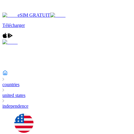
eSIM GRATUIT
Télécharger
countries
united states
independence