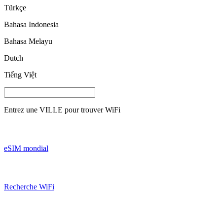
Türkçe
Bahasa Indonesia
Bahasa Melayu
Dutch
Tiếng Việt
Entrez une
VILLE
pour trouver WiFi
eSIM mondial
Recherche WiFi