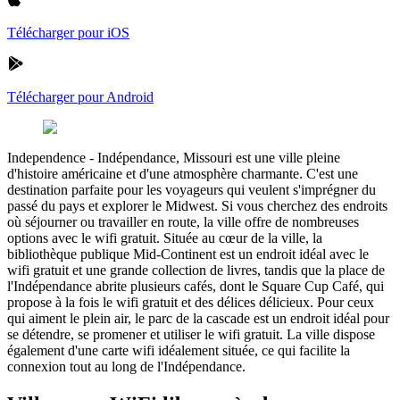
Télécharger pour iOS
Télécharger pour Android
Independence
-
Indépendance, Missouri est une ville pleine
d'histoire américaine et d'une atmosphère charmante. C'est une
destination parfaite pour les voyageurs qui veulent s'imprégner du
passé du pays et explorer le Midwest. Si vous cherchez des endroits
où séjourner ou travailler en route, la ville offre de nombreuses
options avec le wifi gratuit. Située au cœur de la ville, la
bibliothèque publique Mid-Continent est un endroit idéal avec le
wifi gratuit et une grande collection de livres, tandis que la place de
l'Indépendance abrite plusieurs cafés, dont le Square Cup Café, qui
propose à la fois le wifi gratuit et des délices délicieux. Pour ceux
qui aiment le plein air, le parc de la cascade est un endroit idéal pour
se détendre, se promener et utiliser le wifi gratuit. La ville dispose
également d'une carte wifi idéalement située, ce qui facilite la
connexion tout au long de l'Indépendance.