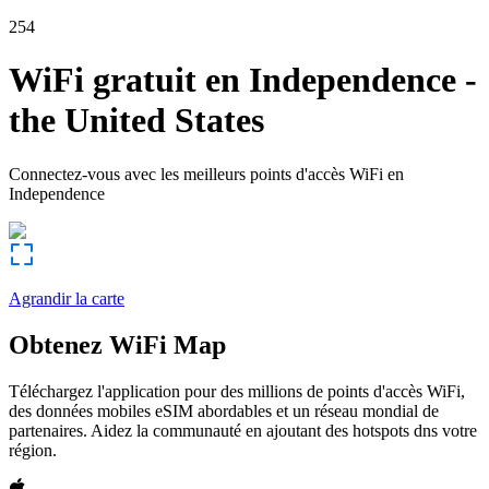
254
WiFi gratuit en
Independence
-
the United States
Connectez-vous avec les meilleurs points d'accès WiFi en
Independence
Agrandir la carte
Obtenez WiFi Map
Téléchargez l'application pour des millions de points d'accès WiFi,
des données mobiles eSIM abordables et un réseau mondial de
partenaires. Aidez la communauté en ajoutant des hotspots dns votre
région.