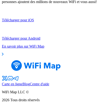
personnes ajoutent des millions de nouveaux WiFi et vous aussi!
Télécharger pour iOS
Télécharger pour Android
En savoir plus sur WiFi Map
Carte en ligne
Blog
Centre d'aide
WiFi Map LLC ©
2026
Tous droits réservés