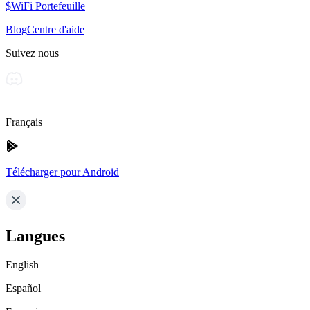
$WiFi Portefeuille
Blog
Centre d'aide
Suivez nous
Français
Télécharger pour Android
Langues
English
Español