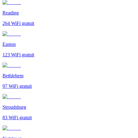
Reading
264
WiFi gratuit
Easton
123
WiFi gratuit
Bethlehem
97
WiFi gratuit
Stroudsburg
83
WiFi gratuit