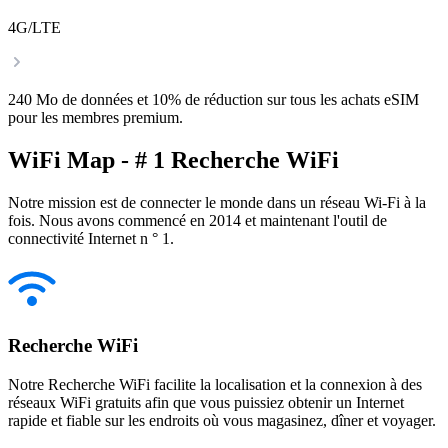
4G/LTE
240 Mo de données et 10% de réduction sur tous les achats eSIM
pour les membres premium.
WiFi Map - # 1 Recherche WiFi
Notre mission est de connecter le monde dans un réseau Wi-Fi à la
fois. Nous avons commencé en 2014 et maintenant l'outil de
connectivité Internet n ° 1.
Recherche WiFi
Notre Recherche WiFi facilite la localisation et la connexion à des
réseaux WiFi gratuits afin que vous puissiez obtenir un Internet
rapide et fiable sur les endroits où vous magasinez, dîner et voyager.