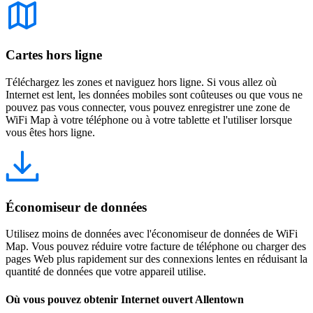
Cartes hors ligne
Téléchargez les zones et naviguez hors ligne. Si vous allez où
Internet est lent, les données mobiles sont coûteuses ou que vous ne
pouvez pas vous connecter, vous pouvez enregistrer une zone de
WiFi Map à votre téléphone ou à votre tablette et l'utiliser lorsque
vous êtes hors ligne.
Économiseur de données
Utilisez moins de données avec l'économiseur de données de WiFi
Map. Vous pouvez réduire votre facture de téléphone ou charger des
pages Web plus rapidement sur des connexions lentes en réduisant la
quantité de données que votre appareil utilise.
Où vous pouvez obtenir Internet ouvert Allentown