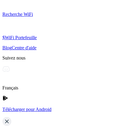
Recherche WiFi
$WiFi Portefeuille
Blog
Centre d'aide
Suivez nous
Français
Télécharger pour Android