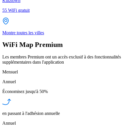
Kutztown
55
WiFi gratuit
Montre toutes les villes
WiFi Map Premium
Les membres Premium ont un accès exclusif à des fonctionnalités
supplémentaires dans l'application
Mensuel
Annuel
Économisez jusqu'à
50%
en passant à l'adhésion annuelle
Annuel