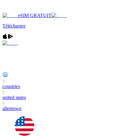
eSIM GRATUIT
Télécharger
countries
united states
allentown