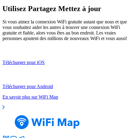
Utilisez Partagez Mettez à jour
Si vous aimez la connexion WiFi gratuite autant que nous et que
vous souhaitez aider les autres à trouver une connexion WiFi
gratuite et fiable, alors vous êtes au bon endroit. Les vraies
personnes ajoutent des millions de nouveaux WiFi et vous aussi!
Télécharger pour iOS
Télécharger pour Android
En savoir plus sur WiFi Map