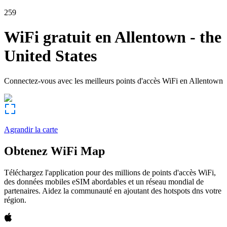
259
WiFi gratuit en
Allentown
-
the
United States
Connectez-vous avec les meilleurs points d'accès WiFi en
Allentown
Agrandir la carte
Obtenez WiFi Map
Téléchargez l'application pour des millions de points d'accès WiFi,
des données mobiles eSIM abordables et un réseau mondial de
partenaires. Aidez la communauté en ajoutant des hotspots dns votre
région.