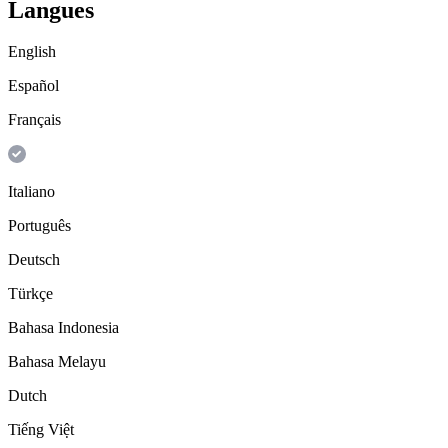
Langues
English
Español
Français
Italiano
Português
Deutsch
Türkçe
Bahasa Indonesia
Bahasa Melayu
Dutch
Tiếng Việt