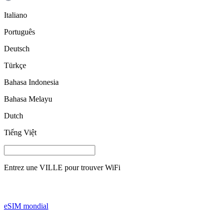
Italiano
Português
Deutsch
Türkçe
Bahasa Indonesia
Bahasa Melayu
Dutch
Tiếng Việt
Entrez une
VILLE
pour trouver WiFi
eSIM mondial