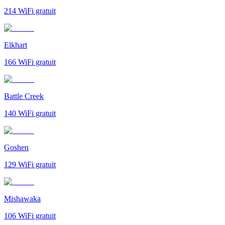
214
WiFi gratuit
Elkhart
166
WiFi gratuit
Battle Creek
140
WiFi gratuit
Goshen
129
WiFi gratuit
Mishawaka
106
WiFi gratuit