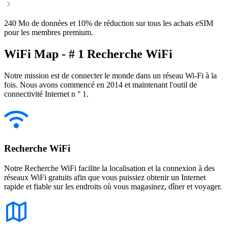
240 Mo de données et 10% de réduction sur tous les achats eSIM
pour les membres premium.
WiFi Map - # 1 Recherche WiFi
Notre mission est de connecter le monde dans un réseau Wi-Fi à la
fois. Nous avons commencé en 2014 et maintenant l'outil de
connectivité Internet n ° 1.
Recherche WiFi
Notre Recherche WiFi facilite la localisation et la connexion à des
réseaux WiFi gratuits afin que vous puissiez obtenir un Internet
rapide et fiable sur les endroits où vous magasinez, dîner et voyager.