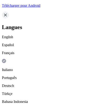
Télécharger pour Android
Langues
English
Español
Français
Italiano
Português
Deutsch
Türkçe
Bahasa Indonesia