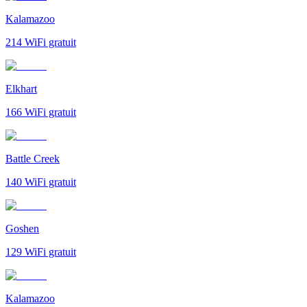
Kalamazoo
214
WiFi gratuit
Elkhart
166
WiFi gratuit
Battle Creek
140
WiFi gratuit
Goshen
129
WiFi gratuit
Kalamazoo