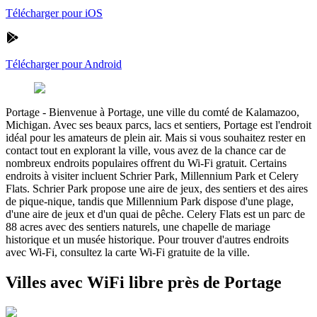
Télécharger pour iOS
Télécharger pour Android
Portage
-
Bienvenue à Portage, une ville du comté de Kalamazoo,
Michigan. Avec ses beaux parcs, lacs et sentiers, Portage est l'endroit
idéal pour les amateurs de plein air. Mais si vous souhaitez rester en
contact tout en explorant la ville, vous avez de la chance car de
nombreux endroits populaires offrent du Wi-Fi gratuit. Certains
endroits à visiter incluent Schrier Park, Millennium Park et Celery
Flats. Schrier Park propose une aire de jeux, des sentiers et des aires
de pique-nique, tandis que Millennium Park dispose d'une plage,
d'une aire de jeux et d'un quai de pêche. Celery Flats est un parc de
88 acres avec des sentiers naturels, une chapelle de mariage
historique et un musée historique. Pour trouver d'autres endroits
avec Wi-Fi, consultez la carte Wi-Fi gratuite de la ville.
Villes avec WiFi libre près de Portage