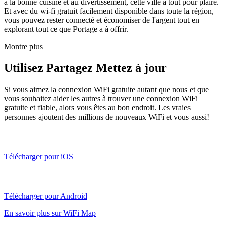
à la bonne cuisine et au divertissement, cette ville a tout pour plaire.
Et avec du wi-fi gratuit facilement disponible dans toute la région,
vous pouvez rester connecté et économiser de l'argent tout en
explorant tout ce que Portage a à offrir.
Montre plus
Utilisez Partagez Mettez à jour
Si vous aimez la connexion WiFi gratuite autant que nous et que
vous souhaitez aider les autres à trouver une connexion WiFi
gratuite et fiable, alors vous êtes au bon endroit. Les vraies
personnes ajoutent des millions de nouveaux WiFi et vous aussi!
Télécharger pour iOS
Télécharger pour Android
En savoir plus sur WiFi Map