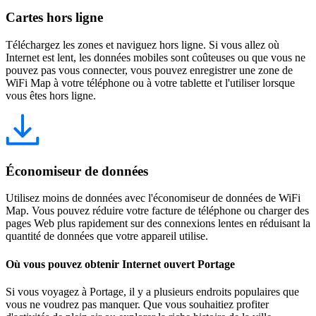
Cartes hors ligne
Téléchargez les zones et naviguez hors ligne. Si vous allez où
Internet est lent, les données mobiles sont coûteuses ou que vous ne
pouvez pas vous connecter, vous pouvez enregistrer une zone de
WiFi Map à votre téléphone ou à votre tablette et l'utiliser lorsque
vous êtes hors ligne.
Économiseur de données
Utilisez moins de données avec l'économiseur de données de WiFi
Map. Vous pouvez réduire votre facture de téléphone ou charger des
pages Web plus rapidement sur des connexions lentes en réduisant la
quantité de données que votre appareil utilise.
Où vous pouvez obtenir Internet ouvert Portage
Si vous voyagez à Portage, il y a plusieurs endroits populaires que
vous ne voudrez pas manquer. Que vous souhaitiez profiter