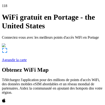
118
WiFi gratuit en
Portage
-
the
United States
Connectez-vous avec les meilleurs points d'accès WiFi en
Portage
Agrandir la carte
Obtenez WiFi Map
Téléchargez l'application pour des millions de points d'accès WiFi,
des données mobiles eSIM abordables et un réseau mondial de
partenaires. Aidez la communauté en ajoutant des hotspots dns votre
région.