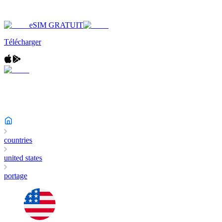
eSIM GRATUIT
Télécharger
countries
united states
portage