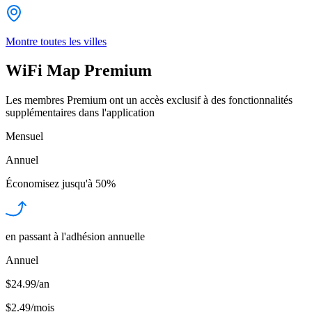
Montre toutes les villes
WiFi Map Premium
Les membres Premium ont un accès exclusif à des fonctionnalités
supplémentaires dans l'application
Mensuel
Annuel
Économisez jusqu'à
50%
en passant à l'adhésion annuelle
Annuel
$24.99/an
$2.49
/
mois