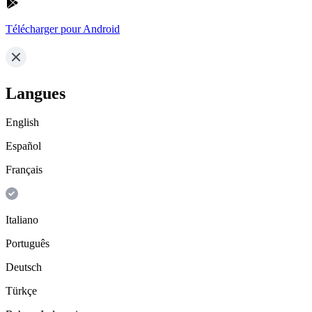
Télécharger pour Android
Langues
English
Español
Français
Italiano
Português
Deutsch
Türkçe