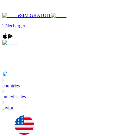
eSIM GRATUIT
Télécharger
countries
united states
taylor