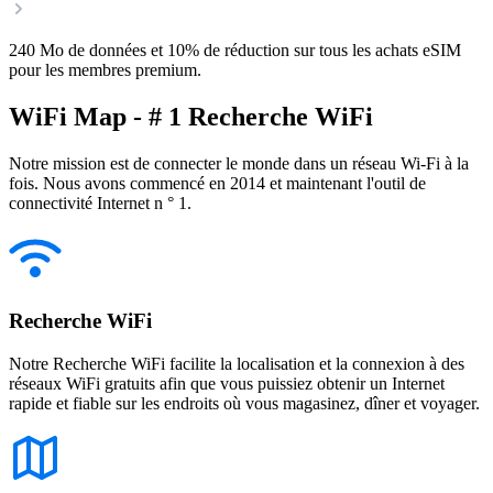
240 Mo de données et 10% de réduction sur tous les achats eSIM
pour les membres premium.
WiFi Map - # 1 Recherche WiFi
Notre mission est de connecter le monde dans un réseau Wi-Fi à la
fois. Nous avons commencé en 2014 et maintenant l'outil de
connectivité Internet n ° 1.
Recherche WiFi
Notre Recherche WiFi facilite la localisation et la connexion à des
réseaux WiFi gratuits afin que vous puissiez obtenir un Internet
rapide et fiable sur les endroits où vous magasinez, dîner et voyager.