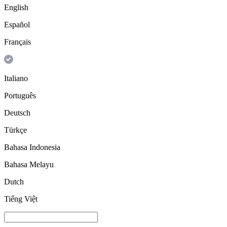
English
Español
Français
Italiano
Português
Deutsch
Türkçe
Bahasa Indonesia
Bahasa Melayu
Dutch
Tiếng Việt