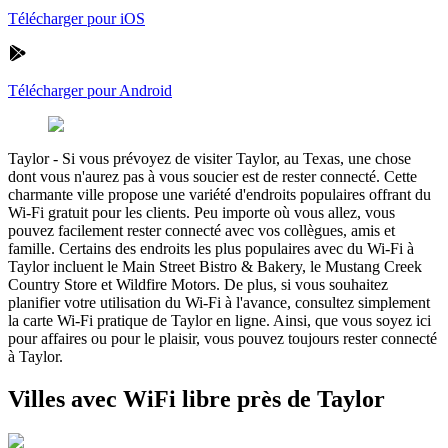
Télécharger pour iOS
Télécharger pour Android
Taylor
-
Si vous prévoyez de visiter Taylor, au Texas, une chose
dont vous n'aurez pas à vous soucier est de rester connecté. Cette
charmante ville propose une variété d'endroits populaires offrant du
Wi-Fi gratuit pour les clients. Peu importe où vous allez, vous
pouvez facilement rester connecté avec vos collègues, amis et
famille. Certains des endroits les plus populaires avec du Wi-Fi à
Taylor incluent le Main Street Bistro & Bakery, le Mustang Creek
Country Store et Wildfire Motors. De plus, si vous souhaitez
planifier votre utilisation du Wi-Fi à l'avance, consultez simplement
la carte Wi-Fi pratique de Taylor en ligne. Ainsi, que vous soyez ici
pour affaires ou pour le plaisir, vous pouvez toujours rester connecté
à Taylor.
Villes avec WiFi libre près de Taylor