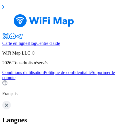
Carte en ligne
Blog
Centre d'aide
WiFi Map LLC ©
2026
Tous droits réservés
Conditions d'utilisation
Politique de confidentialité
Supprimer le
compte
Français
Langues