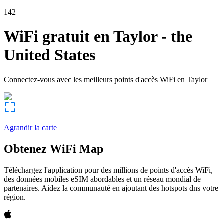
142
WiFi gratuit en
Taylor
-
the
United States
Connectez-vous avec les meilleurs points d'accès WiFi en
Taylor
Agrandir la carte
Obtenez WiFi Map
Téléchargez l'application pour des millions de points d'accès WiFi,
des données mobiles eSIM abordables et un réseau mondial de
partenaires. Aidez la communauté en ajoutant des hotspots dns votre
région.