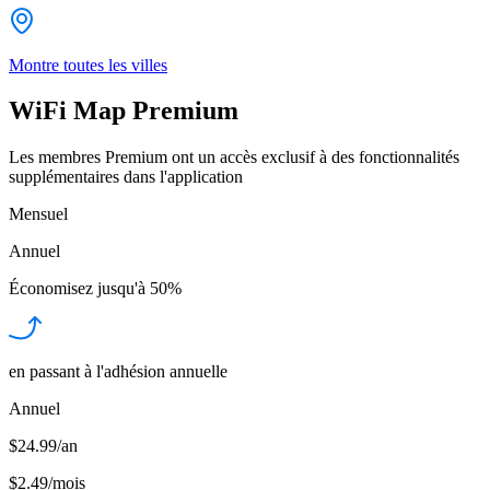
Montre toutes les villes
WiFi Map Premium
Les membres Premium ont un accès exclusif à des fonctionnalités
supplémentaires dans l'application
Mensuel
Annuel
Économisez jusqu'à
50%
en passant à l'adhésion annuelle
Annuel
$24.99/an
$2.49
/
mois