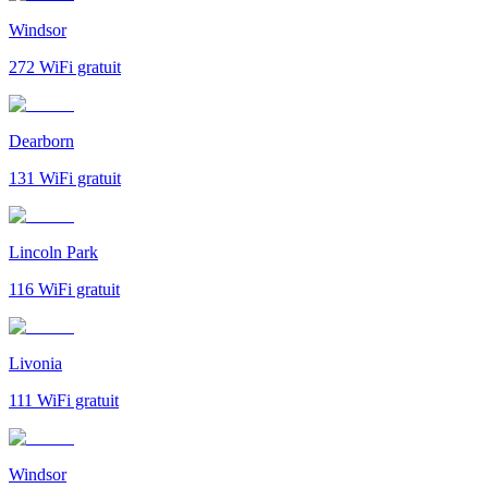
Windsor
272
WiFi gratuit
Dearborn
131
WiFi gratuit
Lincoln Park
116
WiFi gratuit
Livonia
111
WiFi gratuit
Windsor