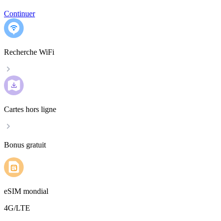
Continuer
Recherche WiFi
Cartes hors ligne
Bonus gratuit
eSIM mondial
4G/LTE