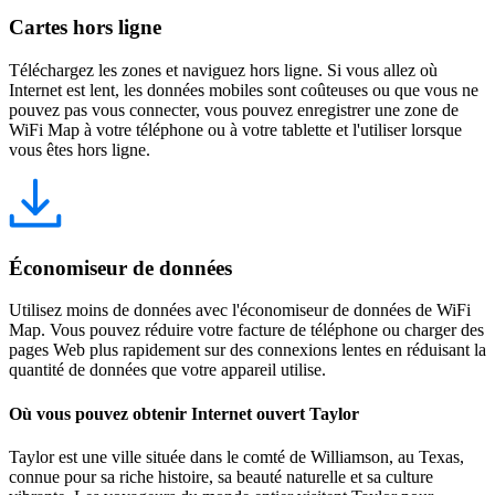
Cartes hors ligne
Téléchargez les zones et naviguez hors ligne. Si vous allez où
Internet est lent, les données mobiles sont coûteuses ou que vous ne
pouvez pas vous connecter, vous pouvez enregistrer une zone de
WiFi Map à votre téléphone ou à votre tablette et l'utiliser lorsque
vous êtes hors ligne.
Économiseur de données
Utilisez moins de données avec l'économiseur de données de WiFi
Map. Vous pouvez réduire votre facture de téléphone ou charger des
pages Web plus rapidement sur des connexions lentes en réduisant la
quantité de données que votre appareil utilise.
Où vous pouvez obtenir Internet ouvert Taylor
Taylor est une ville située dans le comté de Williamson, au Texas,
connue pour sa riche histoire, sa beauté naturelle et sa culture