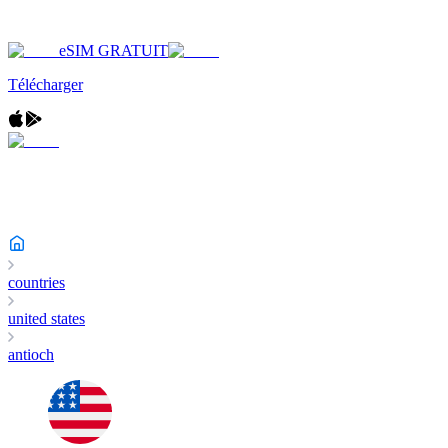
eSIM GRATUIT
Télécharger
countries
united states
antioch