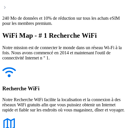
240 Mo de données et 10% de réduction sur tous les achats eSIM
pour les membres premium.
WiFi Map - # 1 Recherche WiFi
Notre mission est de connecter le monde dans un réseau Wi-Fi à la
fois. Nous avons commencé en 2014 et maintenant l'outil de
connectivité Internet n ° 1.
Recherche WiFi
Notre Recherche WiFi facilite la localisation et la connexion à des
réseaux WiFi gratuits afin que vous puissiez obtenir un Internet
rapide et fiable sur les endroits où vous magasinez, dîner et voyager.