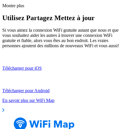
Montre plus
Utilisez Partagez Mettez à jour
Si vous aimez la connexion WiFi gratuite autant que nous et que
vous souhaitez aider les autres à trouver une connexion WiFi
gratuite et fiable, alors vous êtes au bon endroit. Les vraies
personnes ajoutent des millions de nouveaux WiFi et vous aussi!
Télécharger pour iOS
Télécharger pour Android
En savoir plus sur WiFi Map