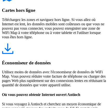
Cartes hors ligne
Téléchargez les zones et naviguez hors ligne. Si vous allez où
Internet est lent, les données mobiles sont coûteuses ou que vous ne
pouvez pas vous connecter, vous pouvez enregistrer une zone de
WiFi Map à votre téléphone ou à votre tablette et l'utiliser lorsque
vous êtes hors ligne.
Économiseur de données
Utilisez moins de données avec l'économiseur de données de WiFi
Map. Vous pouvez réduire votre facture de téléphone ou charger des
pages Web plus rapidement sur des connexions lentes en réduisant la
quantité de données que votre appareil utilise.
Où vous pouvez obtenir Internet ouvert Antioch
Si vous voyagez à Antioch et cherchez un moyen économique de