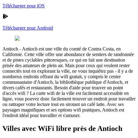
Télécharger pour iOS
Télécharger pour Android
Antioch
-
Antioch est une ville du comté de Contra Costa, en
Californie. Cette ville offre une abondance de sentiers de randonnée
et de pistes cyclables pittoresques, ce qui en fait une destination
prisée des amateurs de plein air. Mais pour ceux qui veulent rester
connectés tout en explorant la ville, ne vous inquiétez pas - il y a de
nombreux endroits offrant du wifi gratuit, y compris le centre
communautaire d'Antioch, la bibliothèque publique d'Antioch, et
divers cafés et restaurants. Besoin d'aide pour trouver un point
d'accès wifi ? La carte wifi de la ville est facilement accessible en
ligne, vous pouvez donc facilement trouver un endroit pour travailler
ou rattraper votre lecture tout en sirotant un café latte. Avec ses
paysages magnifiques et ses options wifi pratiques, Antioch est
l'endroit idéal pour travailler et s'amuser.
Villes avec WiFi libre près de Antioch