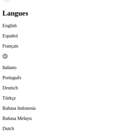
Langues
English
Español
Français
Italiano
Português
Deutsch
Türkçe
Bahasa Indonesia
Bahasa Melayu
Dutch