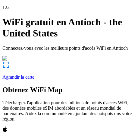
122
WiFi gratuit en
Antioch
-
the
United States
Connectez-vous avec les meilleurs points d'accès WiFi en
Antioch
Agrandir la carte
Obtenez WiFi Map
Téléchargez l'application pour des millions de points d'accès WiFi,
des données mobiles eSIM abordables et un réseau mondial de
partenaires. Aidez la communauté en ajoutant des hotspots dns votre
région.