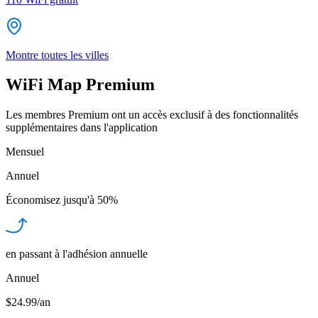
Montre toutes les villes
WiFi Map Premium
Les membres Premium ont un accès exclusif à des fonctionnalités
supplémentaires dans l'application
Mensuel
Annuel
Économisez jusqu'à
50%
en passant à l'adhésion annuelle
Annuel
$24.99/an