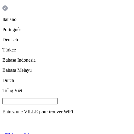
Italiano
Português
Deutsch
Türkçe
Bahasa Indonesia
Bahasa Melayu
Dutch
Tiếng Việt
Entrez une
VILLE
pour trouver WiFi