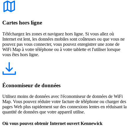
Cartes hors ligne
Téléchargez les zones et naviguez hors ligne. Si vous allez où
Internet est lent, les données mobiles sont coûteuses ou que vous ne
pouvez pas vous connecter, vous pouvez enregistrer une zone de
WiFi Map à votre téléphone ou à votre tablette et l'utiliser lorsque
vous êtes hors ligne.
Économiseur de données
Utilisez moins de données avec l'économiseur de données de WiFi
Map. Vous pouvez réduire votre facture de téléphone ou charger des
pages Web plus rapidement sur des connexions lentes en réduisant la
quantité de données que votre appareil utilise.
Où vous pouvez obtenir Internet ouvert Kennewick