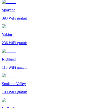
Spokane
393
WiFi gratuit
Yakima
236
WiFi gratuit
Richland
110
WiFi gratuit
Spokane Valley
109
WiFi gratuit