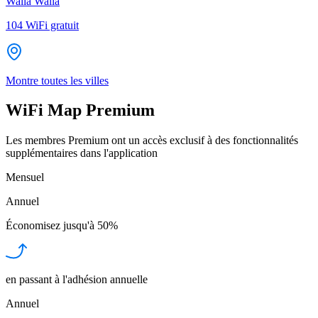
Walla Walla
104
WiFi gratuit
Montre toutes les villes
WiFi Map Premium
Les membres Premium ont un accès exclusif à des fonctionnalités
supplémentaires dans l'application
Mensuel
Annuel
Économisez jusqu'à
50%
en passant à l'adhésion annuelle
Annuel