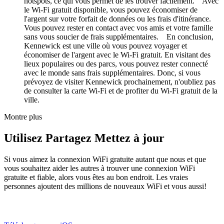
hotspots, ce qui vous permet de les trouver facilement. Avec
le Wi-Fi gratuit disponible, vous pouvez économiser de
l'argent sur votre forfait de données ou les frais d'itinérance.
Vous pouvez rester en contact avec vos amis et votre famille
sans vous soucier de frais supplémentaires. En conclusion,
Kennewick est une ville où vous pouvez voyager et
économiser de l'argent avec le Wi-Fi gratuit. En visitant des
lieux populaires ou des parcs, vous pouvez rester connecté
avec le monde sans frais supplémentaires. Donc, si vous
prévoyez de visiter Kennewick prochainement, n'oubliez pas
de consulter la carte Wi-Fi et de profiter du Wi-Fi gratuit de la
ville.
Montre plus
Utilisez Partagez Mettez à jour
Si vous aimez la connexion WiFi gratuite autant que nous et que
vous souhaitez aider les autres à trouver une connexion WiFi
gratuite et fiable, alors vous êtes au bon endroit. Les vraies
personnes ajoutent des millions de nouveaux WiFi et vous aussi!