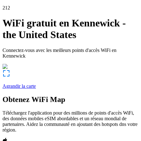
212
WiFi gratuit en
Kennewick
-
the United States
Connectez-vous avec les meilleurs points d'accès WiFi en
Kennewick
Agrandir la carte
Obtenez WiFi Map
Téléchargez l'application pour des millions de points d'accès WiFi,
des données mobiles eSIM abordables et un réseau mondial de
partenaires. Aidez la communauté en ajoutant des hotspots dns votre
région.