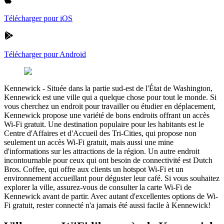
Télécharger pour iOS
Télécharger pour Android
Kennewick
-
Située dans la partie sud-est de l'État de Washington,
Kennewick est une ville qui a quelque chose pour tout le monde. Si
vous cherchez un endroit pour travailler ou étudier en déplacement,
Kennewick propose une variété de bons endroits offrant un accès
Wi-Fi gratuit. Une destination populaire pour les habitants est le
Centre d'Affaires et d'Accueil des Tri-Cities, qui propose non
seulement un accès Wi-Fi gratuit, mais aussi une mine
d'informations sur les attractions de la région. Un autre endroit
incontournable pour ceux qui ont besoin de connectivité est Dutch
Bros. Coffee, qui offre aux clients un hotspot Wi-Fi et un
environnement accueillant pour déguster leur café. Si vous souhaitez
explorer la ville, assurez-vous de consulter la carte Wi-Fi de
Kennewick avant de partir. Avec autant d'excellentes options de Wi-
Fi gratuit, rester connecté n'a jamais été aussi facile à Kennewick!