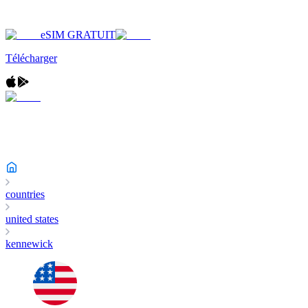
eSIM GRATUIT
Télécharger
countries
united states
kennewick