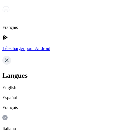
Français
Télécharger pour Android
Langues
English
Español
Français
Italiano