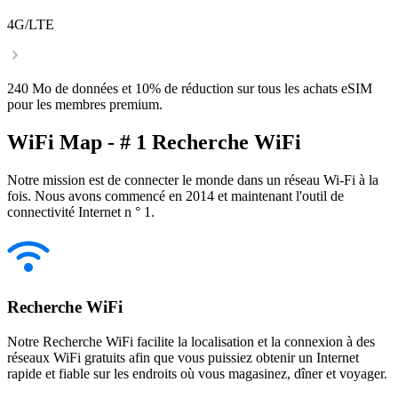
4G/LTE
240 Mo de données et 10% de réduction sur tous les achats eSIM
pour les membres premium.
WiFi Map - # 1 Recherche WiFi
Notre mission est de connecter le monde dans un réseau Wi-Fi à la
fois. Nous avons commencé en 2014 et maintenant l'outil de
connectivité Internet n ° 1.
Recherche WiFi
Notre Recherche WiFi facilite la localisation et la connexion à des
réseaux WiFi gratuits afin que vous puissiez obtenir un Internet
rapide et fiable sur les endroits où vous magasinez, dîner et voyager.