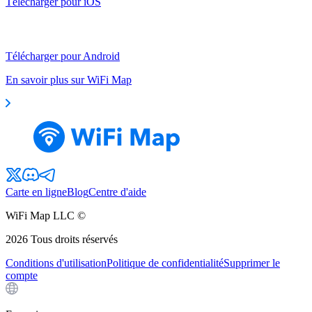
Télécharger pour iOS
Télécharger pour Android
En savoir plus sur WiFi Map
Carte en ligne
Blog
Centre d'aide
WiFi Map LLC ©
2026
Tous droits réservés
Conditions d'utilisation
Politique de confidentialité
Supprimer le
compte