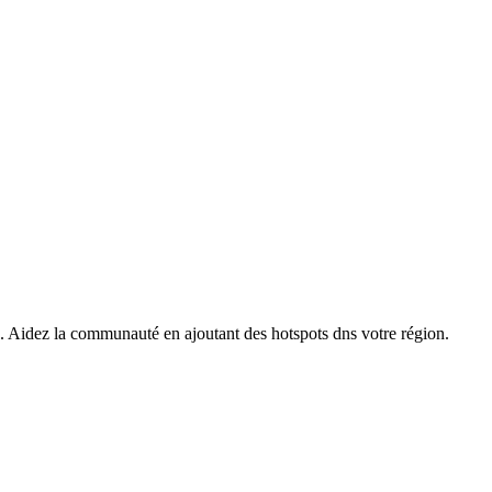
s. Aidez la communauté en ajoutant des hotspots dns votre région.