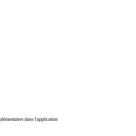
lémentaires dans l'application