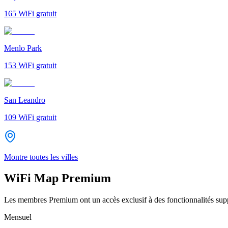
165
WiFi gratuit
Menlo Park
153
WiFi gratuit
San Leandro
109
WiFi gratuit
Montre toutes les villes
WiFi Map Premium
Les membres Premium ont un accès exclusif à des fonctionnalités supp
Mensuel