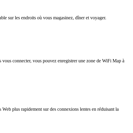
iable sur les endroits où vous magasinez, dîner et voyager.
pas vous connecter, vous pouvez enregistrer une zone de WiFi Map à
 Web plus rapidement sur des connexions lentes en réduisant la