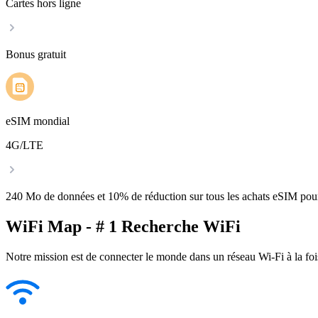
Cartes hors ligne
Bonus gratuit
eSIM mondial
4G/LTE
240 Mo de données et 10% de réduction sur tous les achats eSIM po
WiFi Map - # 1 Recherche WiFi
Notre mission est de connecter le monde dans un réseau Wi-Fi à la foi