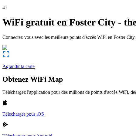
41
WiFi gratuit en
Foster City
-
th
Connectez-vous avec les meilleurs points d'accès WiFi en
Foster City
Agrandir la carte
Obtenez WiFi Map
Téléchargez l'application pour des millions de points d'accès WiFi, 
Télécharger pour iOS
Télécharger pour Android