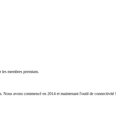
ur les membres premium.
s. Nous avons commencé en 2014 et maintenant l'outil de connectivité I