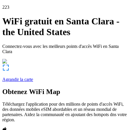
223
WiFi gratuit en
Santa Clara
-
the United States
Connectez-vous avec les meilleurs points d'accès WiFi en
Santa
Clara
Agrandir la carte
Obtenez WiFi Map
Téléchargez l'application pour des millions de points d'accès WiFi,
des données mobiles eSIM abordables et un réseau mondial de
partenaires. Aidez la communauté en ajoutant des hotspots dns votre
région.