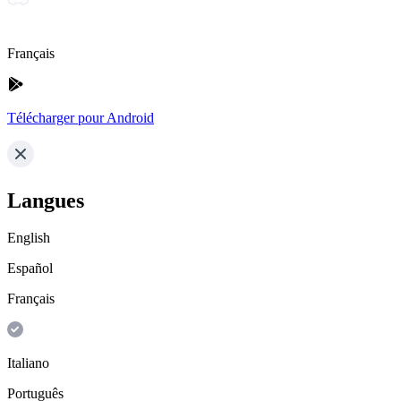
Français
Télécharger pour Android
Langues
English
Español
Français
Italiano
Português