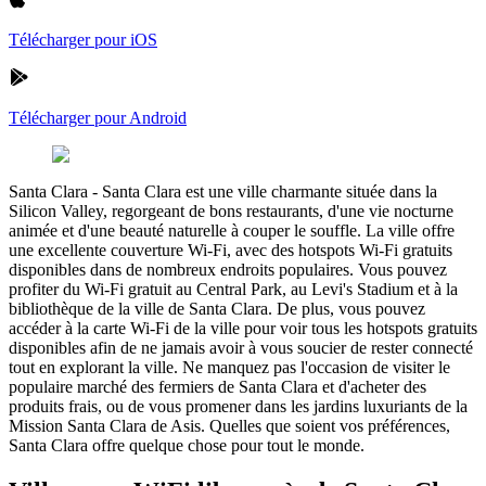
Télécharger pour iOS
Télécharger pour Android
Santa Clara
-
Santa Clara est une ville charmante située dans la
Silicon Valley, regorgeant de bons restaurants, d'une vie nocturne
animée et d'une beauté naturelle à couper le souffle. La ville offre
une excellente couverture Wi-Fi, avec des hotspots Wi-Fi gratuits
disponibles dans de nombreux endroits populaires. Vous pouvez
profiter du Wi-Fi gratuit au Central Park, au Levi's Stadium et à la
bibliothèque de la ville de Santa Clara. De plus, vous pouvez
accéder à la carte Wi-Fi de la ville pour voir tous les hotspots gratuits
disponibles afin de ne jamais avoir à vous soucier de rester connecté
tout en explorant la ville. Ne manquez pas l'occasion de visiter le
populaire marché des fermiers de Santa Clara et d'acheter des
produits frais, ou de vous promener dans les jardins luxuriants de la
Mission Santa Clara de Asis. Quelles que soient vos préférences,
Santa Clara offre quelque chose pour tout le monde.