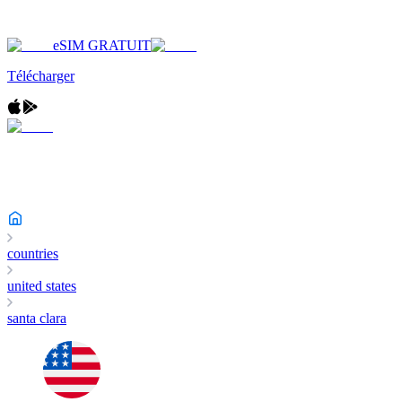
eSIM GRATUIT
Télécharger
countries
united states
santa clara