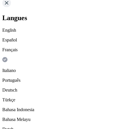
Langues
English
Español
Français
Italiano
Português
Deutsch
Türkçe
Bahasa Indonesia
Bahasa Melayu