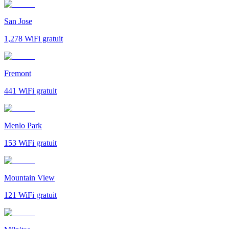
San Jose
1,278
WiFi gratuit
Fremont
441
WiFi gratuit
Menlo Park
153
WiFi gratuit
Mountain View
121
WiFi gratuit