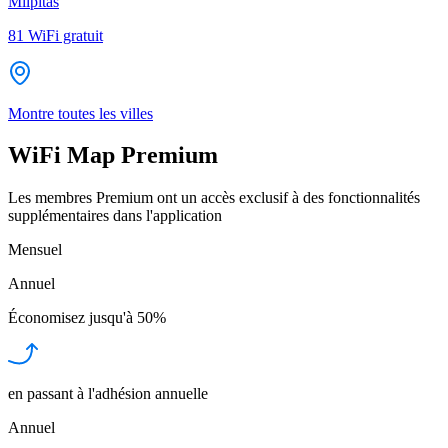
Milpitas
81
WiFi gratuit
Montre toutes les villes
WiFi Map Premium
Les membres Premium ont un accès exclusif à des fonctionnalités
supplémentaires dans l'application
Mensuel
Annuel
Économisez jusqu'à
50%
en passant à l'adhésion annuelle
Annuel