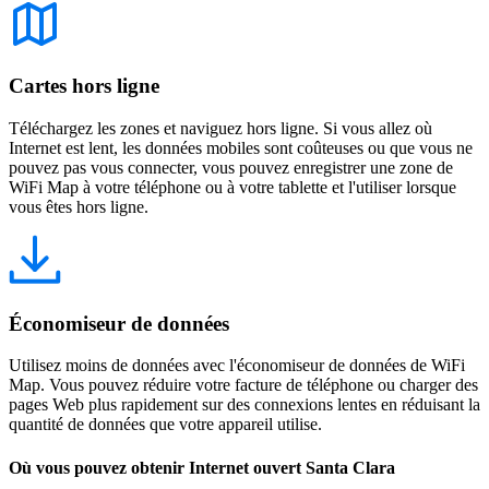
Cartes hors ligne
Téléchargez les zones et naviguez hors ligne. Si vous allez où
Internet est lent, les données mobiles sont coûteuses ou que vous ne
pouvez pas vous connecter, vous pouvez enregistrer une zone de
WiFi Map à votre téléphone ou à votre tablette et l'utiliser lorsque
vous êtes hors ligne.
Économiseur de données
Utilisez moins de données avec l'économiseur de données de WiFi
Map. Vous pouvez réduire votre facture de téléphone ou charger des
pages Web plus rapidement sur des connexions lentes en réduisant la
quantité de données que votre appareil utilise.
Où vous pouvez obtenir Internet ouvert Santa Clara