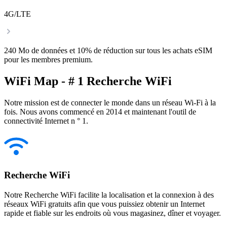
4G/LTE
240 Mo de données et 10% de réduction sur tous les achats eSIM
pour les membres premium.
WiFi Map - # 1 Recherche WiFi
Notre mission est de connecter le monde dans un réseau Wi-Fi à la
fois. Nous avons commencé en 2014 et maintenant l'outil de
connectivité Internet n ° 1.
Recherche WiFi
Notre Recherche WiFi facilite la localisation et la connexion à des
réseaux WiFi gratuits afin que vous puissiez obtenir un Internet
rapide et fiable sur les endroits où vous magasinez, dîner et voyager.